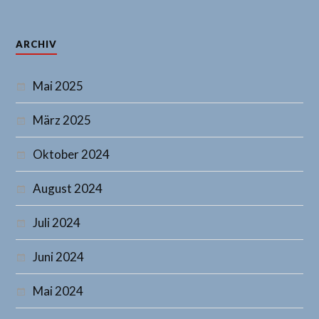
ARCHIV
Mai 2025
März 2025
Oktober 2024
August 2024
Juli 2024
Juni 2024
Mai 2024