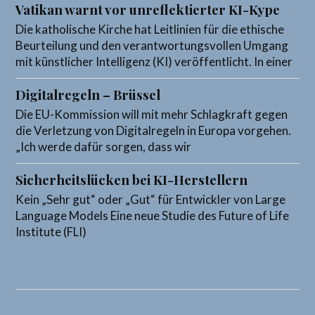
Vatikan warnt vor unreflektierter KI-Kype
Die katholische Kirche hat Leitlinien für die ethische
Beurteilung und den verantwortungsvollen Umgang
mit künstlicher Intelligenz (KI) veröffentlicht. In einer
Digitalregeln – Brüssel
Die EU-Kommission will mit mehr Schlagkraft gegen
die Verletzung von Digitalregeln in Europa vorgehen.
„Ich werde dafür sorgen, dass wir
Sicherheitslücken bei KI-Herstellern
Kein „Sehr gut“ oder „Gut“ für Entwickler von Large
Language Models Eine neue Studie des Future of Life
Institute (FLI)