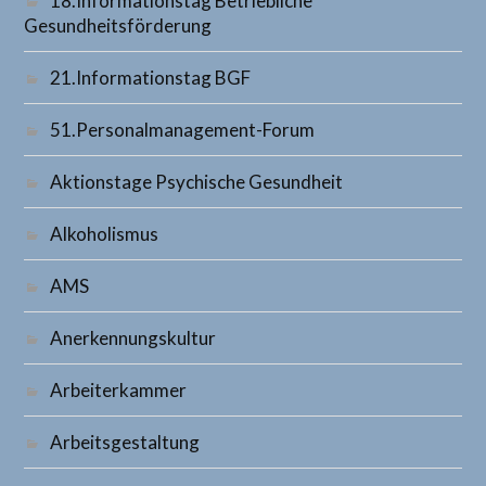
18.Informationstag Betriebliche
Gesundheitsförderung
21.Informationstag BGF
51.Personalmanagement-Forum
Aktionstage Psychische Gesundheit
Alkoholismus
AMS
Anerkennungskultur
Arbeiterkammer
Arbeitsgestaltung