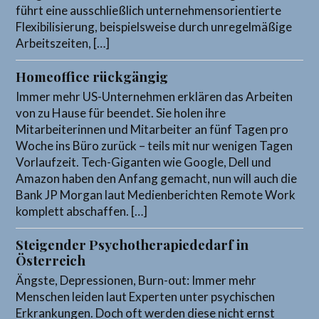
führt eine ausschließlich unternehmensorientierte
Flexibilisierung, beispielsweise durch unregelmäßige
Arbeitszeiten, […]
Homeoffice rückgängig
Immer mehr US-Unternehmen erklären das Arbeiten
von zu Hause für beendet. Sie holen ihre
Mitarbeiterinnen und Mitarbeiter an fünf Tagen pro
Woche ins Büro zurück – teils mit nur wenigen Tagen
Vorlaufzeit. Tech-Giganten wie Google, Dell und
Amazon haben den Anfang gemacht, nun will auch die
Bank JP Morgan laut Medienberichten Remote Work
komplett abschaffen. […]
Steigender Psychotherapiededarf in
Österreich
Ängste, Depressionen, Burn-out: Immer mehr
Menschen leiden laut Experten unter psychischen
Erkrankungen. Doch oft werden diese nicht ernst