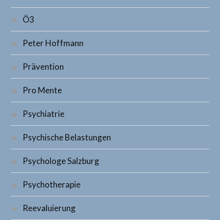
Ö3
Peter Hoffmann
Prävention
Pro Mente
Psychiatrie
Psychische Belastungen
Psychologe Salzburg
Psychotherapie
Reevaluierung