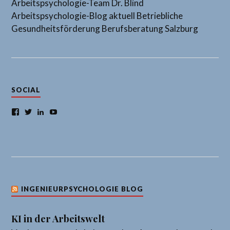
Arbeitspsychologie-Team Dr. Blind
Arbeitspsychologie-Blog aktuell
Betriebliche
Gesundheitsförderung
Berufsberatung Salzburg
SOCIAL
Facebook
Twitter
LinkedIn
YouTube
INGENIEURPSYCHOLOGIE BLOG
KI in der Arbeitswelt