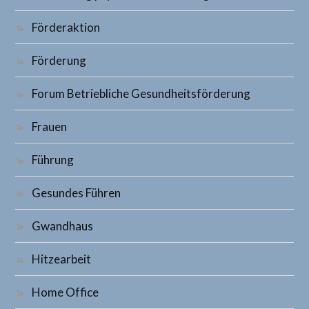
Förderaktion
Förderung
Forum Betriebliche Gesundheitsförderung
Frauen
Führung
Gesundes Führen
Gwandhaus
Hitzearbeit
Home Office