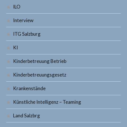
ILO
Interview
ITG Salzburg
KI
Kinderbetreuung Betrieb
Kinderbetreuungsgesetz
Krankenstände
Künstliche Intelligenz – Teaming
Land Salzbrg