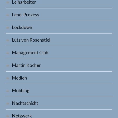
Leiharbeiter
Lend-Prozess
Lockdown
Lutz von Rosenstiel
Management Club
Martin Kocher
Medien
Mobbing
Nachtschicht
Netzwerk