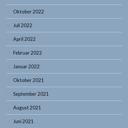
Oktober 2022
Juli 2022
April 2022
Februar 2022
Januar 2022
Oktober 2021
September 2021
August 2021
Juni 2021