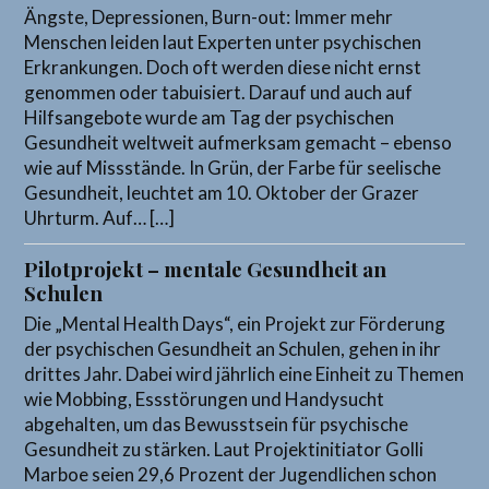
Ängste, Depressionen, Burn-out: Immer mehr
Menschen leiden laut Experten unter psychischen
Erkrankungen. Doch oft werden diese nicht ernst
genommen oder tabuisiert. Darauf und auch auf
Hilfsangebote wurde am Tag der psychischen
Gesundheit weltweit aufmerksam gemacht – ebenso
wie auf Missstände. In Grün, der Farbe für seelische
Gesundheit, leuchtet am 10. Oktober der Grazer
Uhrturm. Auf… […]
Pilotprojekt – mentale Gesundheit an
Schulen
Die „Mental Health Days“, ein Projekt zur Förderung
der psychischen Gesundheit an Schulen, gehen in ihr
drittes Jahr. Dabei wird jährlich eine Einheit zu Themen
wie Mobbing, Essstörungen und Handysucht
abgehalten, um das Bewusstsein für psychische
Gesundheit zu stärken. Laut Projektinitiator Golli
Marboe seien 29,6 Prozent der Jugendlichen schon