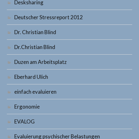
Desksharing
Deutscher Stressreport 2012
Dr. Christian Blind
Dr.Christian Blind
Duzen am Arbeitsplatz
Eberhard Ulich
einfach evaluieren
Ergonomie
EVALOG
Evaluierung psychischer Belastungen