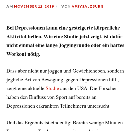
AM
NOVEMBER 12, 2019
VON
APSYSALZBURG
Bei Depressionen kann eine gesteigerte körperliche
Aktivität helfen. Wie eine Studie jetzt zeigt, ist dafür
nicht einmal eine lange Joggingrunde oder ein hartes
Workout nötig.
Dass aber nicht nur joggen und Gewichteheben, sondern
jegliche Art von Bewegung, gegen Depressionen hilft,
zeigt eine aktuelle
Studie
aus den USA. Die Forscher
haben den Einfluss von Sport auf bereits an
Depressionen erkrankten Teilnehmern untersucht.
Und das Ergebnis ist eindeutig: Bereits wenige Minuten
Bewegung pro Tag kann gegen die psychische