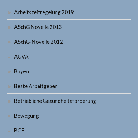
Arbeitszeitregelung 2019
ASchG Novelle 2013
ASchG-Novelle 2012
AUVA
Bayern
Beste Arbeitgeber
Betriebliche Gesundheitsförderung
Bewegung
BGF