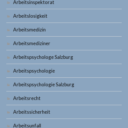
Arbeitsinspektorat
Arbeitslosigkeit
Arbeitsmedizin
Arbeitsmediziner
Arbeitspsychologe Salzburg
Arbeitspsychologie
Arbeitspsychologie Salzburg
Arbeitsrecht
Arbeitssicherheit
Arbeitsunfall