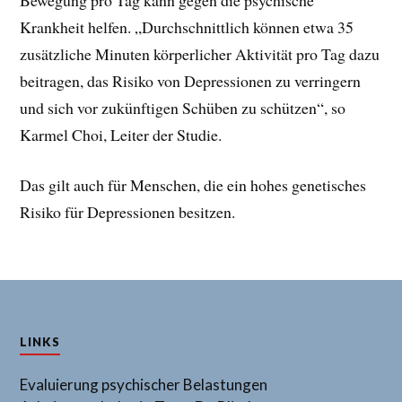
Krankheit helfen. „Durchschnittlich können etwa 35
zusätzliche Minuten körperlicher Aktivität pro Tag dazu
beitragen, das Risiko von Depressionen zu verringern
und sich vor zukünftigen Schüben zu schützen“, so
Karmel Choi, Leiter der Studie.
Das gilt auch für Menschen, die ein hohes genetisches
Risiko für Depressionen besitzen.
LINKS
Evaluierung psychischer Belastungen