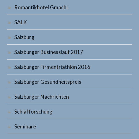
Romantikhotel Gmachl
SALK
Salzburg
Salzburger Businesslauf 2017
Salzburger Firmentriathlon 2016
Salzburger Gesundheitspreis
Salzburger Nachrichten
Schlafforschung
Seminare