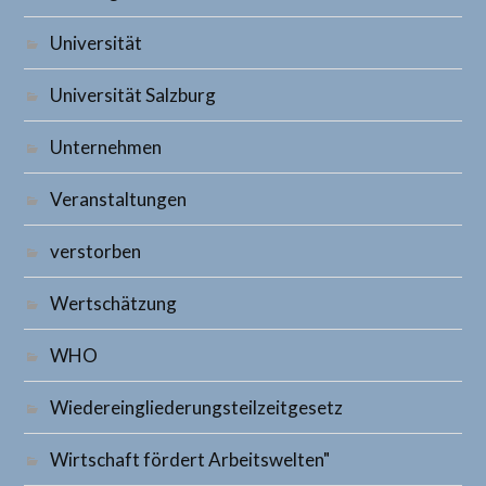
Universität
Universität Salzburg
Unternehmen
Veranstaltungen
verstorben
Wertschätzung
WHO
Wiedereingliederungsteilzeitgesetz
Wirtschaft fördert Arbeitswelten"