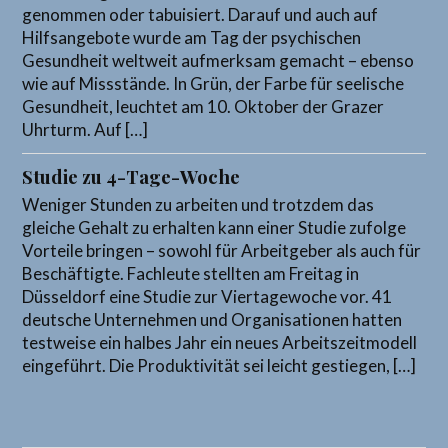
genommen oder tabuisiert. Darauf und auch auf
Hilfsangebote wurde am Tag der psychischen
Gesundheit weltweit aufmerksam gemacht – ebenso
wie auf Missstände. In Grün, der Farbe für seelische
Gesundheit, leuchtet am 10. Oktober der Grazer
Uhrturm. Auf […]
Studie zu 4-Tage-Woche
Weniger Stunden zu arbeiten und trotzdem das
gleiche Gehalt zu erhalten kann einer Studie zufolge
Vorteile bringen – sowohl für Arbeitgeber als auch für
Beschäftigte. Fachleute stellten am Freitag in
Düsseldorf eine Studie zur Viertagewoche vor. 41
deutsche Unternehmen und Organisationen hatten
testweise ein halbes Jahr ein neues Arbeitszeitmodell
eingeführt. Die Produktivität sei leicht gestiegen, […]