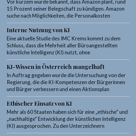
Vor kurzem wurde bekannt, dass Amazon plant, rund
15 Prozent seiner Belegschaft zu kündigen. Amazon
suche nach Möglichkeiten, die Personalkosten
Interne Nutzung von KI
Eine aktuelle Studie des IMC Krems kommt zu dem
Schluss, dass die Mehrheit aller Büroangestellten
künstliche Intelligenz (KI) nutzt, ohne
KI-Wissen in Österreich mangelhaft
In Auftrag gegeben wurde die Untersuchung von der
Regierung, die die KI-Kompetenzen der Bürgerinnen
und Bürger verbessern und einen Aktionsplan
Ethischer Einsatz von KI
Mehr als 60 Staaten haben sich für eine „ethische“ und
„nachhaltige“ Entwicklung der künstlichen Intelligenz
(KI) ausgesprochen. Zu den Unterzeichnern