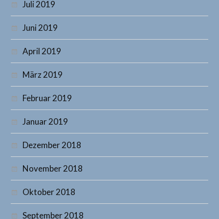
Juli 2019
Juni 2019
April 2019
März 2019
Februar 2019
Januar 2019
Dezember 2018
November 2018
Oktober 2018
September 2018