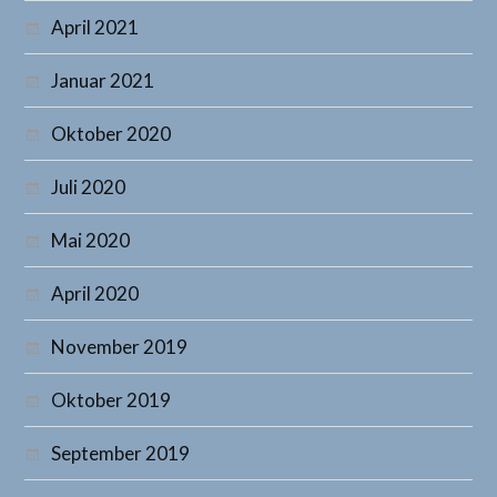
April 2021
Januar 2021
Oktober 2020
Juli 2020
Mai 2020
April 2020
November 2019
Oktober 2019
September 2019