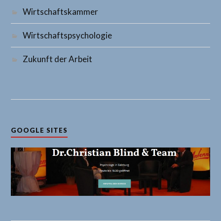
Wirtschaftskammer
Wirtschaftspsychologie
Zukunft der Arbeit
GOOGLE SITES