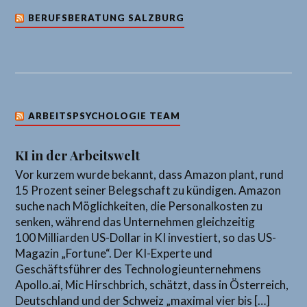
BERUFSBERATUNG SALZBURG
ARBEITSPSYCHOLOGIE TEAM
KI in der Arbeitswelt
Vor kurzem wurde bekannt, dass Amazon plant, rund
15 Prozent seiner Belegschaft zu kündigen. Amazon
suche nach Möglichkeiten, die Personalkosten zu
senken, während das Unternehmen gleichzeitig
100 Milliarden US-Dollar in KI investiert, so das US-
Magazin „Fortune“. Der KI-Experte und
Geschäftsführer des Technologieunternehmens
Apollo.ai, Mic Hirschbrich, schätzt, dass in Österreich,
Deutschland und der Schweiz „maximal vier bis […]