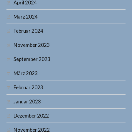
April 2024
März 2024
Februar 2024
November 2023
September 2023
März 2023
Februar 2023
Januar 2023
Dezember 2022
November 2022