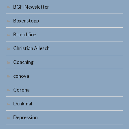
BGF-Newsletter
Boxenstopp
Broschüre
Christian Allesch
Coaching
conova
Corona
Denkmal
Depression