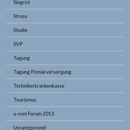
Siegrist
Stress
Studie
SVP
Tagung
Tagung Primärversorgung
Technikerkrankenkasse
Tourismus
u-com Forum 2013
Uncategorized