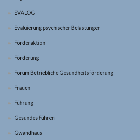
EVALOG
Evaluierung psychischer Belastungen
Förderaktion
Förderung
Forum Betriebliche Gesundheitsförderung
Frauen
Führung
Gesundes Führen
Gwandhaus