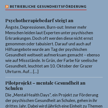
BETRIEBLICHE GESUNDHEITSFÖRDERUNG
Psychotherapiebedarf steigt an
Ängste, Depressionen, Burn-out: Immer mehr
Menschen leiden laut Experten unter psychischen
Erkrankungen. Doch oft werden diese nicht ernst
genommen oder tabuisiert. Darauf und auch auf
Hilfsangebote wurde am Tag der psychischen
Gesundheit weltweit aufmerksam gemacht – ebenso
wie auf Missstände. In Grün, der Farbe für seelische
Gesundheit, leuchtet am 10. Oktober der Grazer
Uhrturm. Auf… […]
Pilotprojekt – mentale Gesundheit an
Schulen
Die „Mental Health Days“, ein Projekt zur Förderung
der psychischen Gesundheit an Schulen, gehen in ihr
drittes Jahr. Dabei wird jährlich eine Einheit zu Themen