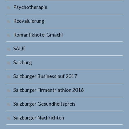
Psychotherapie
Reevaluierung
Romantikhotel Gmachl
SALK
Salzburg
Salzburger Businesslauf 2017
Salzburger Firmentriathlon 2016
Salzburger Gesundheitspreis
Salzburger Nachrichten