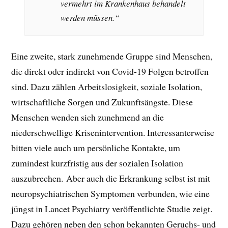
vermehrt im Krankenhaus behandelt
werden müssen.“
Eine zweite, stark zunehmende Gruppe sind Menschen,
die direkt oder indirekt von Covid-19 Folgen betroffen
sind. Dazu zählen Arbeitslosigkeit, soziale Isolation,
wirtschaftliche Sorgen und Zukunftsängste. Diese
Menschen wenden sich zunehmend an die
niederschwellige Krisenintervention. Interessanterweise
bitten viele auch um persönliche Kontakte, um
zumindest kurzfristig aus der sozialen Isolation
auszubrechen. Aber auch die Erkrankung selbst ist mit
neuropsychiatrischen Symptomen verbunden, wie eine
jüngst in Lancet Psychiatry veröffentlichte Studie zeigt.
Dazu gehören neben den schon bekannten Geruchs- und