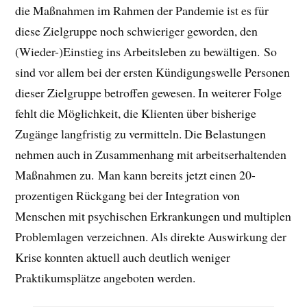
die Maßnahmen im Rahmen der Pandemie ist es für
diese Zielgruppe noch schwieriger geworden, den
(Wieder-)Einstieg ins Arbeitsleben zu bewältigen. So
sind vor allem bei der ersten Kündigungswelle Personen
dieser Zielgruppe betroffen gewesen. In weiterer Folge
fehlt die Möglichkeit, die Klienten über bisherige
Zugänge langfristig zu vermitteln. Die Belastungen
nehmen auch in Zusammenhang mit arbeitserhaltenden
Maßnahmen zu. Man kann bereits jetzt einen 20-
prozentigen Rückgang bei der Integration von
Menschen mit psychischen Erkrankungen und multiplen
Problemlagen verzeichnen. Als direkte Auswirkung der
Krise konnten aktuell auch deutlich weniger
Praktikumsplätze angeboten werden.