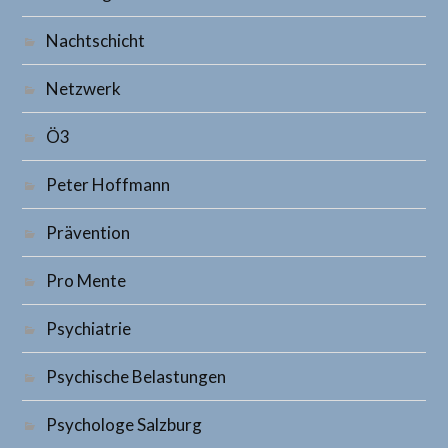
Nachtschicht
Netzwerk
Ö3
Peter Hoffmann
Prävention
Pro Mente
Psychiatrie
Psychische Belastungen
Psychologe Salzburg