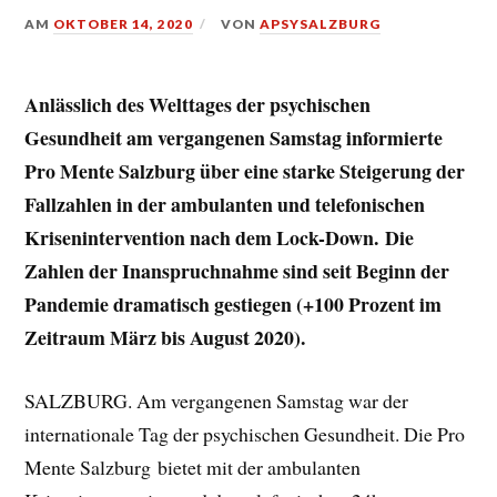
AM
OKTOBER 14, 2020
VON
APSYSALZBURG
Anlässlich des Welttages der psychischen
Gesundheit am vergangenen Samstag informierte
Pro Mente Salzburg über eine starke Steigerung der
Fallzahlen in der ambulanten und telefonischen
Krisenintervention nach dem Lock-Down. Die
Zahlen der Inanspruchnahme sind seit Beginn der
Pandemie dramatisch gestiegen (+100 Prozent im
Zeitraum März bis August 2020).
SALZBURG. Am vergangenen Samstag war der
internationale Tag der psychischen Gesundheit. Die Pro
Mente Salzburg bietet mit der ambulanten