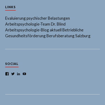
LINKS
Evaluierung psychischer Belastungen
Arbeitspsychologie-Team Dr. Blind
Arbeitspsychologie-Blog aktuell
Betriebliche
Gesundheitsförderung
Berufsberatung Salzburg
SOCIAL
Facebook
Twitter
LinkedIn
YouTube