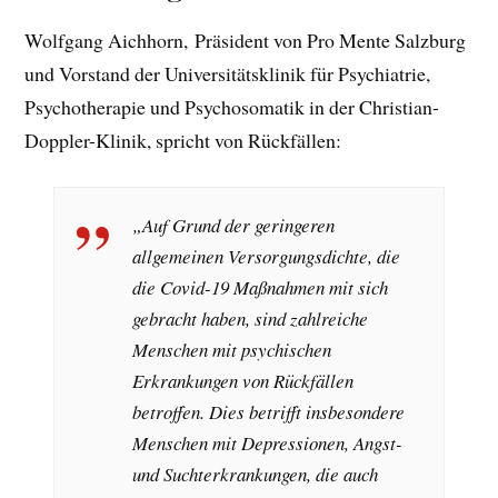
Wolfgang Aichhorn, Präsident von Pro Mente Salzburg
und Vorstand der Universitätsklinik für Psychiatrie,
Psychotherapie und Psychosomatik in der Christian-
Doppler-Klinik, spricht von Rückfällen:
„Auf Grund der geringeren
allgemeinen Versorgungsdichte, die
die Covid-19 Maßnahmen mit sich
gebracht haben, sind zahlreiche
Menschen mit psychischen
Erkrankungen von Rückfällen
betroffen. Dies betrifft insbesondere
Menschen mit Depressionen, Angst-
und Suchterkrankungen, die auch