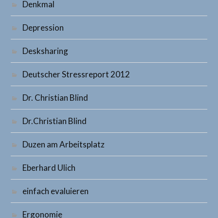
Denkmal
Depression
Desksharing
Deutscher Stressreport 2012
Dr. Christian Blind
Dr.Christian Blind
Duzen am Arbeitsplatz
Eberhard Ulich
einfach evaluieren
Ergonomie