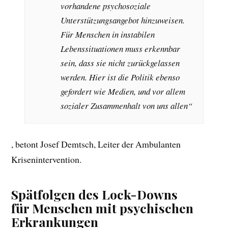
vorhandene psychosoziale
Unterstützungsangebot hinzuweisen.
Für Menschen in instabilen
Lebenssituationen muss erkennbar
sein, dass sie nicht zurückgelassen
werden. Hier ist die Politik ebenso
gefordert wie Medien, und vor allem
sozialer Zusammenhalt von uns allen“
, betont Josef Demtsch, Leiter der Ambulanten
Krisenintervention.
Spätfolgen des Lock-Downs
für Menschen mit psychischen
Erkrankungen