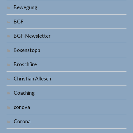
Bewegung
BGF
BGF-Newsletter
Boxenstopp
Broschüre
Christian Allesch
Coaching
conova
Corona