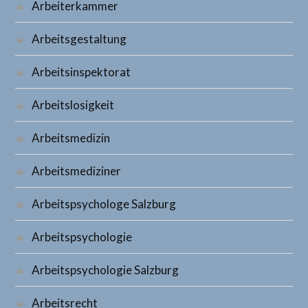
Arbeiterkammer
Arbeitsgestaltung
Arbeitsinspektorat
Arbeitslosigkeit
Arbeitsmedizin
Arbeitsmediziner
Arbeitspsychologe Salzburg
Arbeitspsychologie
Arbeitspsychologie Salzburg
Arbeitsrecht