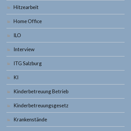
Hitzearbeit
Home Office
ILO
Interview
ITG Salzburg
KI
Kinderbetreuung Betrieb
Kinderbetreuungsgesetz
Krankenstände