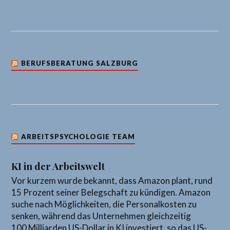
BERUFSBERATUNG SALZBURG
ARBEITSPSYCHOLOGIE TEAM
KI in der Arbeitswelt
Vor kurzem wurde bekannt, dass Amazon plant, rund
15 Prozent seiner Belegschaft zu kündigen. Amazon
suche nach Möglichkeiten, die Personalkosten zu
senken, während das Unternehmen gleichzeitig
100 Milliarden US-Dollar in KI investiert, so das US-