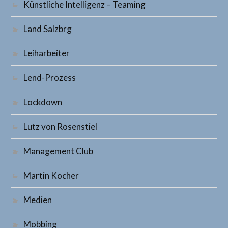
Künstliche Intelligenz – Teaming
Land Salzbrg
Leiharbeiter
Lend-Prozess
Lockdown
Lutz von Rosenstiel
Management Club
Martin Kocher
Medien
Mobbing