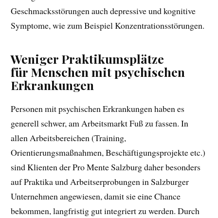
Geschmacksstörungen auch depressive und kognitive
Symptome, wie zum Beispiel Konzentrationsstörungen.
Weniger Praktikumsplätze
für Menschen mit psychischen
Erkrankungen
Personen mit psychischen Erkrankungen haben es
generell schwer, am Arbeitsmarkt Fuß zu fassen. In
allen Arbeitsbereichen (Training,
Orientierungsmaßnahmen, Beschäftigungsprojekte etc.)
sind Klienten der Pro Mente Salzburg daher besonders
auf Praktika und Arbeitserprobungen in Salzburger
Unternehmen angewiesen, damit sie eine Chance
bekommen, langfristig gut integriert zu werden. Durch