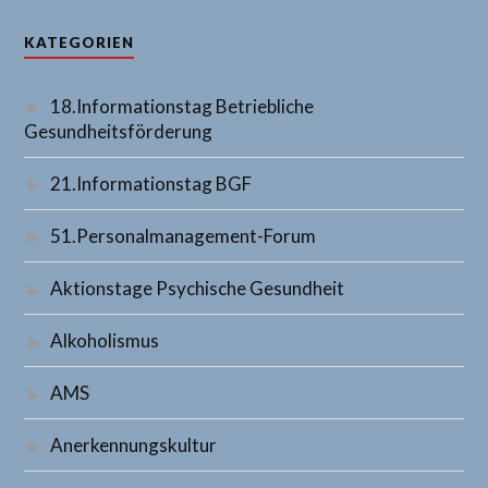
KATEGORIEN
18.Informationstag Betriebliche
Gesundheitsförderung
21.Informationstag BGF
51.Personalmanagement-Forum
Aktionstage Psychische Gesundheit
Alkoholismus
AMS
Anerkennungskultur