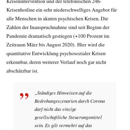
Krisenintervention und der telefonischen 24h-
Krisenhotline ein sehr niederschwelliges Angebot für
alle Menschen in akuten psychischen Krisen. Die
Zahlen der Inanspruchnahme sind seit Beginn der
Pandemie dramatisch gestiegen (+100 Prozent im
Zeitraum März bis August 2020). Hier wird die
quantitative Entwicklung psychosozialer Krisen
erkennbar, deren weiterer Verlauf noch gar nicht
abschätzbar ist.
„Ständiges Hinweisen auf die
Bedrohungsszenarien durch Corona
darf nicht das einzige
gesellschaftliche Steuerungsmittel
sein. Es gilt vermehrt auf das