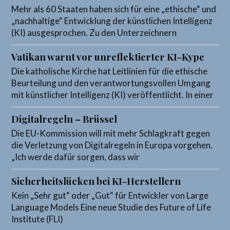
Mehr als 60 Staaten haben sich für eine „ethische“ und
„nachhaltige“ Entwicklung der künstlichen Intelligenz
(KI) ausgesprochen. Zu den Unterzeichnern
Vatikan warnt vor unreflektierter KI-Kype
Die katholische Kirche hat Leitlinien für die ethische
Beurteilung und den verantwortungsvollen Umgang
mit künstlicher Intelligenz (KI) veröffentlicht. In einer
Digitalregeln – Brüssel
Die EU-Kommission will mit mehr Schlagkraft gegen
die Verletzung von Digitalregeln in Europa vorgehen.
„Ich werde dafür sorgen, dass wir
Sicherheitslücken bei KI-Herstellern
Kein „Sehr gut“ oder „Gut“ für Entwickler von Large
Language Models Eine neue Studie des Future of Life
Institute (FLI)