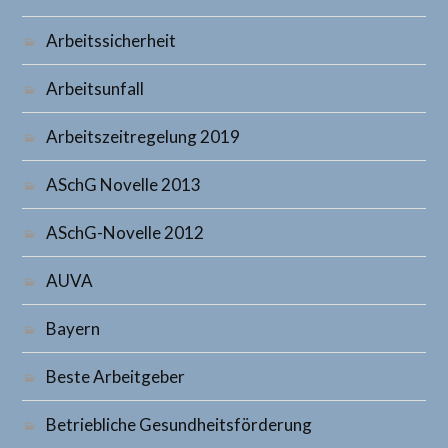
Arbeitssicherheit
Arbeitsunfall
Arbeitszeitregelung 2019
ASchG Novelle 2013
ASchG-Novelle 2012
AUVA
Bayern
Beste Arbeitgeber
Betriebliche Gesundheitsförderung