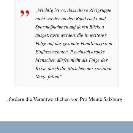
„Wichtig ist es, dass diese Zielgruppe
nicht wieder an den Rand rückt und
Sparmaßnahmen auf deren Rücken
ausgetragen werden, die in weiterer
Folge auf das gesamte Familiensystem
Einfluss nehmen. Psychisch kranke
Menschen dürfen nicht als Folge der
Krise durch die Maschen der sozialen
Netze fallen“
, fordern die Verantwortlichen von Pro Mente Salzburg.