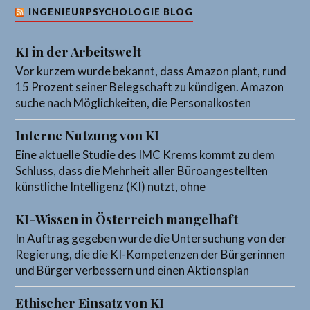
INGENIEURPSYCHOLOGIE BLOG
KI in der Arbeitswelt
Vor kurzem wurde bekannt, dass Amazon plant, rund
15 Prozent seiner Belegschaft zu kündigen. Amazon
suche nach Möglichkeiten, die Personalkosten
Interne Nutzung von KI
Eine aktuelle Studie des IMC Krems kommt zu dem
Schluss, dass die Mehrheit aller Büroangestellten
künstliche Intelligenz (KI) nutzt, ohne
KI-Wissen in Österreich mangelhaft
In Auftrag gegeben wurde die Untersuchung von der
Regierung, die die KI-Kompetenzen der Bürgerinnen
und Bürger verbessern und einen Aktionsplan
Ethischer Einsatz von KI