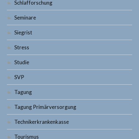
Schlafforschung
Seminare
Siegrist
Stress
Studie
SVP
Tagung
Tagung Primärversorgung
Technikerkrankenkasse
Tourismus