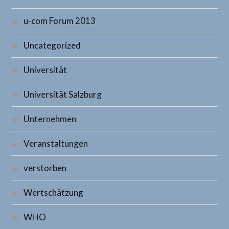
u-com Forum 2013
Uncategorized
Universität
Universität Salzburg
Unternehmen
Veranstaltungen
verstorben
Wertschätzung
WHO