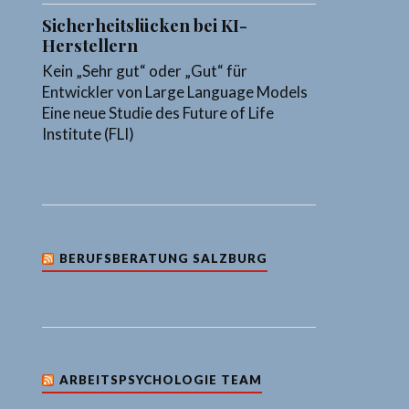
Sicherheitslücken bei KI-
Herstellern
Kein „Sehr gut“ oder „Gut“ für
Entwickler von Large Language Models
Eine neue Studie des Future of Life
Institute (FLI)
BERUFSBERATUNG SALZBURG
ARBEITSPSYCHOLOGIE TEAM