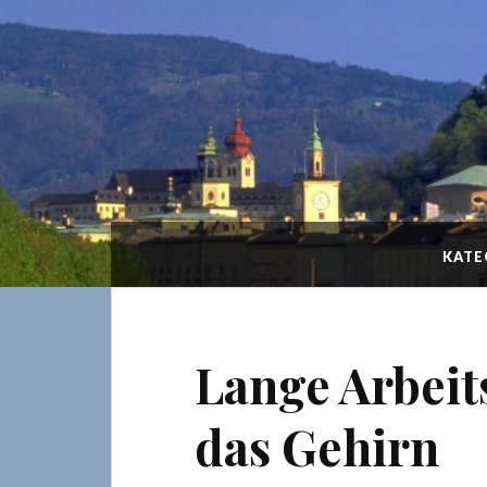
KATE
Lange Arbeit
das Gehirn