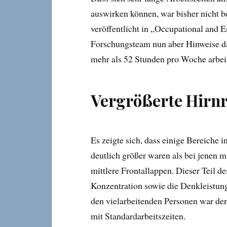
auswirken können, war bisher nicht b
veröffentlicht in „Occupational and 
Forschungsteam nun aber Hinweise dar
mehr als 52 Stunden pro Woche arbei
Vergrößerte Hirn
Es zeigte sich, dass einige Bereiche 
deutlich größer waren als bei jenen m
mittlere Frontallappen. Dieser Teil de
Konzentration sowie die Denkleistung 
den vielarbeitenden Personen war der 
mit Standardarbeitszeiten.