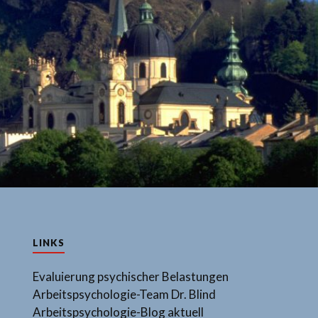
LINKS
Evaluierung psychischer Belastungen
Arbeitspsychologie-Team Dr. Blind
Arbeitspsychologie-Blog aktuell