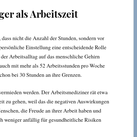
ger als Arbeitszeit
dass nicht die Anzahl der Stunden, sondern vor
 persönliche Einstellung eine entscheidende Rolle
 der Arbeitsalltag auf das menschliche Gehirn
uch mit mehr als 52 Arbeitsstunden pro Woche
schon bei 30 Stunden an ihre Grenzen.
ht vermieden werden. Der Arbeitsmediziner rät etwa
eit zu gehen, weil das die negativen Auswirkungen
enschen, die Freude an ihrer Arbeit haben und
ch weniger anfällig für gesundheitliche Risiken