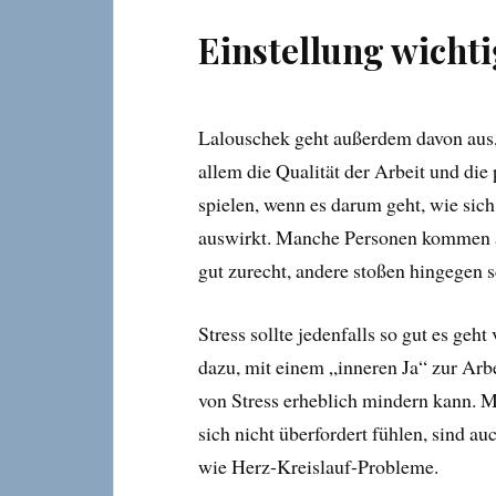
Einstellung wichti
Lalouschek geht außerdem davon aus, 
allem die Qualität der Arbeit und die
spielen, wenn es darum geht, wie sich
auswirkt. Manche Personen kommen a
gut zurecht, andere stoßen hingegen 
Stress sollte jedenfalls so gut es ge
dazu, mit einem „inneren Ja“ zur Arb
von Stress erheblich mindern kann. M
sich nicht überfordert fühlen, sind au
wie Herz-Kreislauf-Probleme.