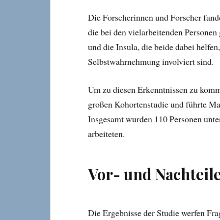
Die Forscherinnen und Forscher fand
die bei den vielarbeitenden Personen
und die Insula, die beide dabei helfen
Selbstwahrnehmung involviert sind.
Um zu diesen Erkenntnissen zu komm
großen Kohortenstudie und führte M
Insgesamt wurden 110 Personen unter
arbeiteten.
Vor- und Nachteil
Die Ergebnisse der Studie werfen Fra