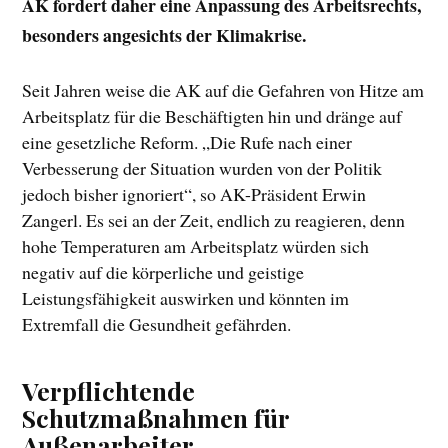
AK fordert daher eine Anpassung des Arbeitsrechts,
besonders angesichts der Klimakrise.
Seit Jahren weise die AK auf die Gefahren von Hitze am
Arbeitsplatz für die Beschäftigten hin und dränge auf
eine gesetzliche Reform. „Die Rufe nach einer
Verbesserung der Situation wurden von der Politik
jedoch bisher ignoriert“, so AK-Präsident Erwin
Zangerl. Es sei an der Zeit, endlich zu reagieren, denn
hohe Temperaturen am Arbeitsplatz würden sich
negativ auf die körperliche und geistige
Leistungsfähigkeit auswirken und könnten im
Extremfall die Gesundheit gefährden.
Verpflichtende
Schutzmaßnahmen für
Außenarbeiter