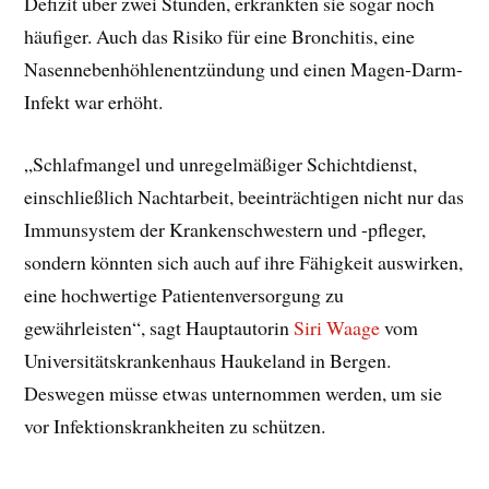
Defizit über zwei Stunden, erkrankten sie sogar noch
häufiger. Auch das Risiko für eine Bronchitis, eine
Nasennebenhöhlenentzündung und einen Magen-Darm-
Infekt war erhöht.
„Schlafmangel und unregelmäßiger Schichtdienst,
einschließlich Nachtarbeit, beeinträchtigen nicht nur das
Immunsystem der Krankenschwestern und -pfleger,
sondern könnten sich auch auf ihre Fähigkeit auswirken,
eine hochwertige Patientenversorgung zu
gewährleisten“, sagt Hauptautorin
Siri Waage
vom
Universitätskrankenhaus Haukeland in Bergen.
Deswegen müsse etwas unternommen werden, um sie
vor Infektionskrankheiten zu schützen.