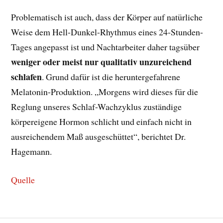
Problematisch ist auch, dass der Körper auf natürliche
Weise dem Hell-Dunkel-Rhythmus eines 24-Stunden-
Tages angepasst ist und Nachtarbeiter daher tagsüber
weniger oder meist nur qualitativ unzureichend
schlafen
. Grund dafür ist die heruntergefahrene
Melatonin-Produktion. „Morgens wird dieses für die
Reglung unseres Schlaf-Wachzyklus zuständige
körpereigene Hormon schlicht und einfach nicht in
ausreichendem Maß ausgeschüttet“, berichtet Dr.
Hagemann.
Quelle