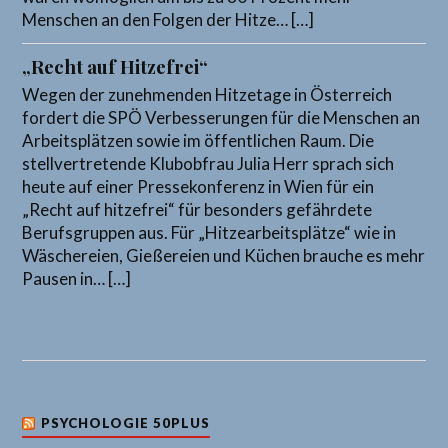
Menschen an den Folgen der Hitze… […]
„Recht auf Hitzefrei“
Wegen der zunehmenden Hitzetage in Österreich
fordert die SPÖ Verbesserungen für die Menschen an
Arbeitsplätzen sowie im öffentlichen Raum. Die
stellvertretende Klubobfrau Julia Herr sprach sich
heute auf einer Pressekonferenz in Wien für ein
„Recht auf hitzefrei“ für besonders gefährdete
Berufsgruppen aus. Für „Hitzearbeitsplätze“ wie in
Wäschereien, Gießereien und Küchen brauche es mehr
Pausen in… […]
PSYCHOLOGIE 50PLUS