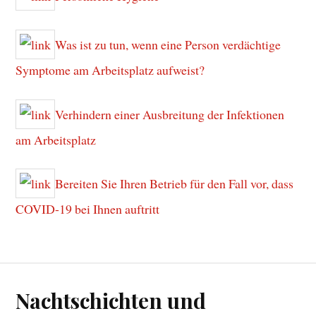
Was ist zu tun, wenn eine Person verdächtige
Symptome am Arbeitsplatz aufweist?
Verhindern einer Ausbreitung der Infektionen
am Arbeitsplatz
Bereiten Sie Ihren Betrieb für den Fall vor, dass
COVID-19 bei Ihnen auftritt
Nachtschichten und