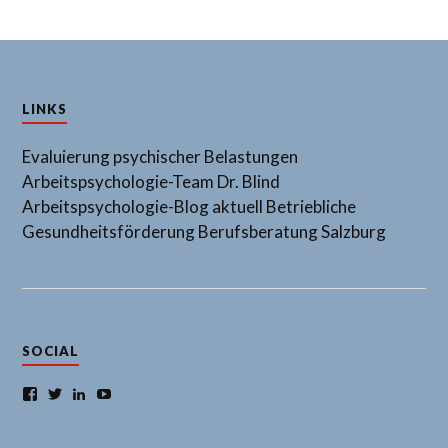
LINKS
Evaluierung psychischer Belastungen
Arbeitspsychologie-Team Dr. Blind
Arbeitspsychologie-Blog aktuell
Betriebliche
Gesundheitsförderung
Berufsberatung Salzburg
SOCIAL
Facebook
Twitter
LinkedIn
YouTube