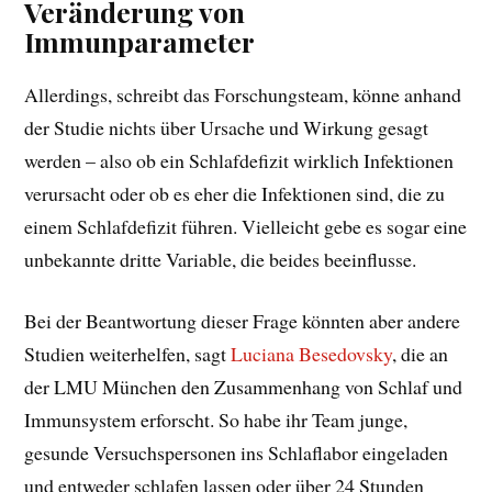
Veränderung von
Immunparameter
Allerdings, schreibt das Forschungsteam, könne anhand
der Studie nichts über Ursache und Wirkung gesagt
werden – also ob ein Schlafdefizit wirklich Infektionen
verursacht oder ob es eher die Infektionen sind, die zu
einem Schlafdefizit führen. Vielleicht gebe es sogar eine
unbekannte dritte Variable, die beides beeinflusse.
Bei der Beantwortung dieser Frage könnten aber andere
Studien weiterhelfen, sagt
Luciana Besedovsky
, die an
der LMU München den Zusammenhang von Schlaf und
Immunsystem erforscht. So habe ihr Team junge,
gesunde Versuchspersonen ins Schlaflabor eingeladen
und entweder schlafen lassen oder über 24 Stunden