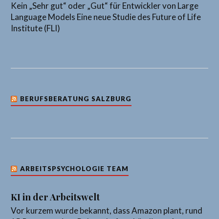
Kein „Sehr gut“ oder „Gut“ für Entwickler von Large
Language Models Eine neue Studie des Future of Life
Institute (FLI)
BERUFSBERATUNG SALZBURG
ARBEITSPSYCHOLOGIE TEAM
KI in der Arbeitswelt
Vor kurzem wurde bekannt, dass Amazon plant, rund