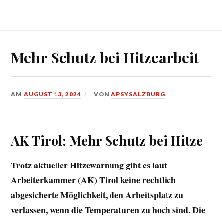
Mehr Schutz bei Hitzearbeit
AM
AUGUST 13, 2024
VON
APSYSALZBURG
AK Tirol: Mehr Schutz bei Hitze
Trotz aktueller Hitzewarnung gibt es laut
Arbeiterkammer (AK) Tirol keine rechtlich
abgesicherte Möglichkeit, den Arbeitsplatz zu
verlassen, wenn die Temperaturen zu hoch sind. Die