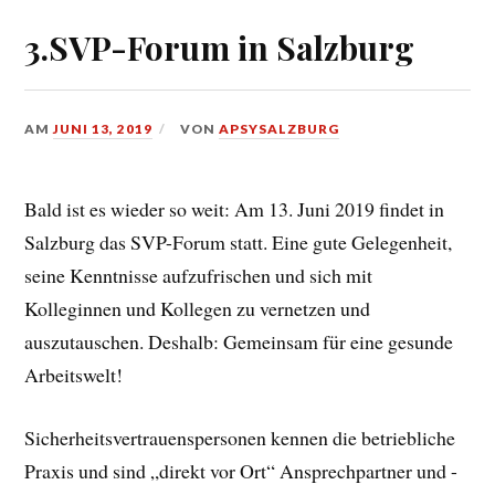
3.SVP-Forum in Salzburg
AM
JUNI 13, 2019
VON
APSYSALZBURG
Bald ist es wieder so weit: Am 13. Juni 2019 findet in
Salzburg das SVP-Forum statt. Eine gute Gelegenheit,
seine Kenntnisse aufzufrischen und sich mit
Kolleginnen und Kollegen zu vernetzen und
auszutauschen. Deshalb: Gemeinsam für eine gesunde
Arbeitswelt!
Sicherheitsvertrauenspersonen kennen die betriebliche
Praxis und sind „direkt vor Ort“ Ansprechpartner und -