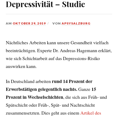
Depressivität – Studie
AM
OKTOBER 29, 2019
VON
APSYSALZBURG
Nächtliches Arbeiten kann unsere Gesundheit vielfach
beeinträchtigen. Experte Dr. Andreas Hagemann erklärt,
wie sich Schichtarbeit auf das Depressions-Risiko
auswirken kann.
rund 14 Prozent der
In Deutschland arbeiten
Erwerbstätigen gelegentlich nachts.
15
Ganze
Prozent in Wechselschichten
, die sich aus Früh- und
Spätschicht oder Früh-, Spät- und Nachtschicht
zusammensetzten. Dies geht aus einem
Artikel des