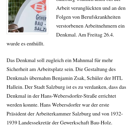
Arbeit verunglückten und an den
Folgen von Berufskrankheiten
verstorbenen Arbeitnehmern ein
Denkmal. Am Freitag 26.4.
wurde es enthüllt.
Das Denkmal soll zugleich ein Mahnmal für mehr
Sicherheit am Arbeitsplatz sein. Die Gestaltung des
Denkmals übernahm Benjamin Zsak, Schüler der HTL
Hallein. Der Stadt Salzburg ist es zu verdanken, dass das
Denkmal in der Hans-Webersdorfer-Straße errichtet
werden konnte. Hans Webersdorfer war der erste
Präsident der Arbeiterkammer Salzburg und von 1932-
1939 Landessekretär der Gewerkschaft Bau-Holz.