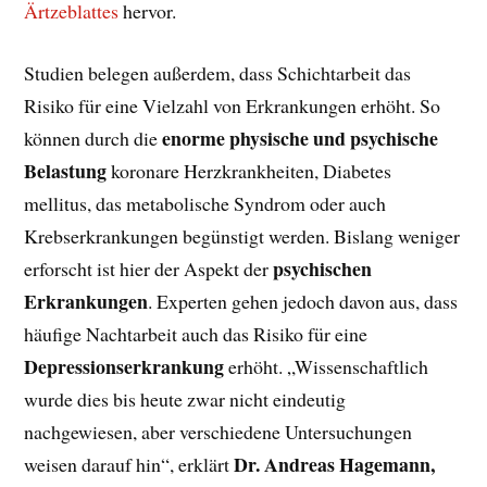
Ärtzeblattes
hervor.
Studien belegen außerdem, dass Schichtarbeit das
Risiko für eine Vielzahl von Erkrankungen erhöht. So
enorme physische und psychische
können durch die
Belastung
koronare Herzkrankheiten, Diabetes
mellitus, das metabolische Syndrom oder auch
Krebserkrankungen begünstigt werden. Bislang weniger
psychischen
erforscht ist hier der Aspekt der
Erkrankungen
. Experten gehen jedoch davon aus, dass
häufige Nachtarbeit auch das Risiko für eine
Depressionserkrankung
erhöht. „Wissenschaftlich
wurde dies bis heute zwar nicht eindeutig
nachgewiesen, aber verschiedene Untersuchungen
Dr. Andreas Hagemann,
weisen darauf hin“, erklärt