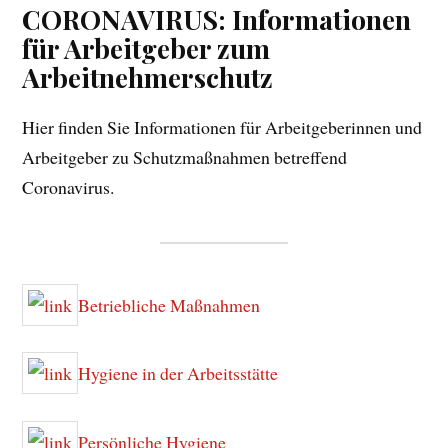
CORONAVIRUS: Informationen
für Arbeitgeber zum
Arbeitnehmerschutz
Hier finden Sie Informationen für Arbeitgeberinnen und
Arbeitgeber zu Schutzmaßnahmen betreffend
Coronavirus.
Betriebliche Maßnahmen
Hygiene in der Arbeitsstätte
Persönliche Hygiene