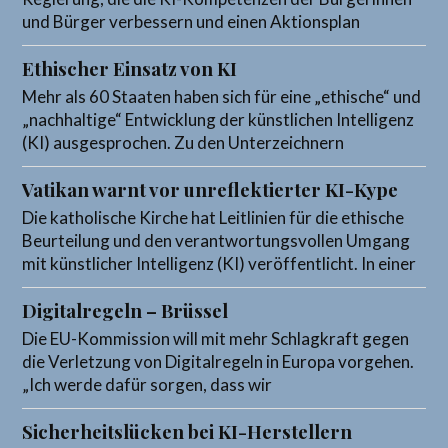
und Bürger verbessern und einen Aktionsplan
Ethischer Einsatz von KI
Mehr als 60 Staaten haben sich für eine „ethische“ und
„nachhaltige“ Entwicklung der künstlichen Intelligenz
(KI) ausgesprochen. Zu den Unterzeichnern
Vatikan warnt vor unreflektierter KI-Kype
Die katholische Kirche hat Leitlinien für die ethische
Beurteilung und den verantwortungsvollen Umgang
mit künstlicher Intelligenz (KI) veröffentlicht. In einer
Digitalregeln – Brüssel
Die EU-Kommission will mit mehr Schlagkraft gegen
die Verletzung von Digitalregeln in Europa vorgehen.
„Ich werde dafür sorgen, dass wir
Sicherheitslücken bei KI-Herstellern