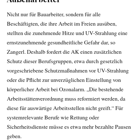
Nicht nur für Bauarbeiter, sondern für alle
Beschäftigten, die ihre Arbeit im Freien ausüben,
stellten die zunehmende Hitze und UV-Strahlung eine
ernstzunehmende gesundheitliche Gefahr dar, so
Zangerl. Deshalb fordert die AK einen zusätzlichen
Schutz dieser Berufsgruppen, etwa durch gesetzlich
vorgeschriebene Schutzmaßnahmen vor UV-Strahlung
oder die Pflicht zur unverzüglichen Einstellung von
körperlicher Arbeit bei Ozonalarm. „Die bestehende
Arbeitsstättenverordnung muss reformiert werden, da
diese für auswärtige Arbeitsstellen nicht greift.“ Für
systemrelevante Berufe wie Rettung oder
Sicherheitsdienste müsse es etwa mehr bezahlte Pausen
geben.