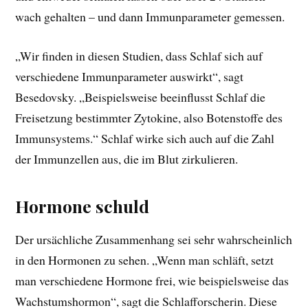
wach gehalten – und dann Immunparameter gemessen.
„Wir finden in diesen Studien, dass Schlaf sich auf
verschiedene Immunparameter auswirkt“, sagt
Besedovsky. „Beispielsweise beeinflusst Schlaf die
Freisetzung bestimmter Zytokine, also Botenstoffe des
Immunsystems.“ Schlaf wirke sich auch auf die Zahl
der Immunzellen aus, die im Blut zirkulieren.
Hormone schuld
Der ursächliche Zusammenhang sei sehr wahrscheinlich
in den Hormonen zu sehen. „Wenn man schläft, setzt
man verschiedene Hormone frei, wie beispielsweise das
Wachstumshormon“, sagt die Schlafforscherin. Diese