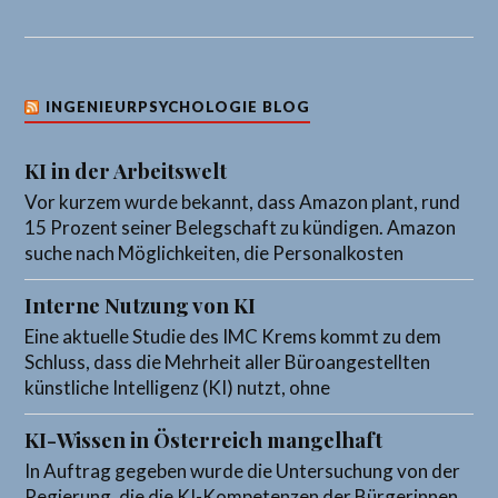
INGENIEURPSYCHOLOGIE BLOG
KI in der Arbeitswelt
Vor kurzem wurde bekannt, dass Amazon plant, rund
15 Prozent seiner Belegschaft zu kündigen. Amazon
suche nach Möglichkeiten, die Personalkosten
Interne Nutzung von KI
Eine aktuelle Studie des IMC Krems kommt zu dem
Schluss, dass die Mehrheit aller Büroangestellten
künstliche Intelligenz (KI) nutzt, ohne
KI-Wissen in Österreich mangelhaft
In Auftrag gegeben wurde die Untersuchung von der
Regierung, die die KI-Kompetenzen der Bürgerinnen