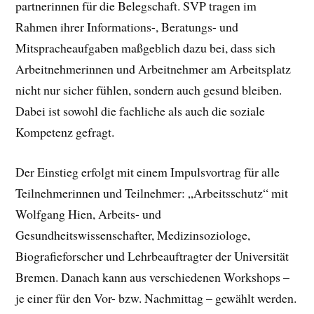
partnerinnen für die Belegschaft. SVP tragen im
Rahmen ihrer Informations-, Beratungs- und
Mitspracheaufgaben maßgeblich dazu bei, dass sich
Arbeitnehmerinnen und Arbeitnehmer am Arbeitsplatz
nicht nur sicher fühlen, sondern auch gesund bleiben.
Dabei ist sowohl die fachliche als auch die soziale
Kompetenz gefragt.
Der Einstieg erfolgt mit einem Impulsvortrag für alle
Teilnehmerinnen und Teilnehmer: „Arbeitsschutz“ mit
Wolfgang Hien, Arbeits- und
Gesundheitswissenschafter, Medizinsoziologe,
Biografieforscher und Lehrbeauftragter der Universität
Bremen. Danach kann aus verschiedenen Workshops –
je einer für den Vor- bzw. Nachmittag – gewählt werden.