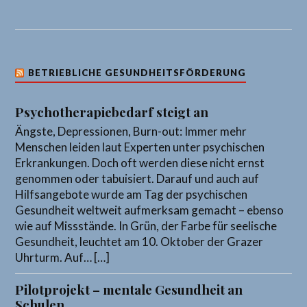
BETRIEBLICHE GESUNDHEITSFÖRDERUNG
Psychotherapiebedarf steigt an
Ängste, Depressionen, Burn-out: Immer mehr
Menschen leiden laut Experten unter psychischen
Erkrankungen. Doch oft werden diese nicht ernst
genommen oder tabuisiert. Darauf und auch auf
Hilfsangebote wurde am Tag der psychischen
Gesundheit weltweit aufmerksam gemacht – ebenso
wie auf Missstände. In Grün, der Farbe für seelische
Gesundheit, leuchtet am 10. Oktober der Grazer
Uhrturm. Auf… […]
Pilotprojekt – mentale Gesundheit an
Schulen