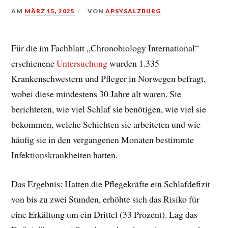
AM
MÄRZ 15, 2025
VON
APSYSALZBURG
Für die im Fachblatt „Chronobiology International“
erschienene
Untersuchung
wurden 1.335
Krankenschwestern und Pfleger in Norwegen befragt,
wobei diese mindestens 30 Jahre alt waren. Sie
berichteten, wie viel Schlaf sie benötigen, wie viel sie
bekommen, welche Schichten sie arbeiteten und wie
häufig sie in den vergangenen Monaten bestimmte
Infektionskrankheiten hatten.
Das Ergebnis: Hatten die Pflegekräfte ein Schlafdefizit
von bis zu zwei Stunden, erhöhte sich das Risiko für
eine Erkältung um ein Drittel (33 Prozent). Lag das