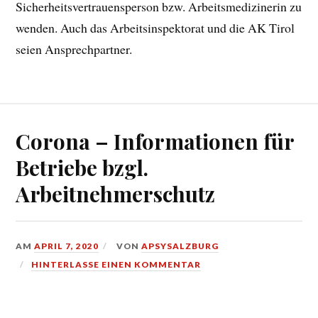
Sicherheitsvertrauensperson bzw. Arbeitsmedizinerin zu
wenden. Auch das Arbeitsinspektorat und die AK Tirol
seien Ansprechpartner.
Corona – Informationen für
Betriebe bzgl.
Arbeitnehmerschutz
AM
APRIL 7, 2020
VON
APSYSALZBURG
HINTERLASSE EINEN KOMMENTAR