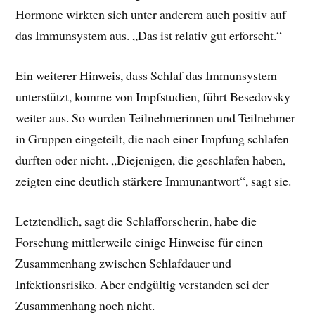
Hormone wirkten sich unter anderem auch positiv auf
das Immunsystem aus. „Das ist relativ gut erforscht.“
Ein weiterer Hinweis, dass Schlaf das Immunsystem
unterstützt, komme von Impfstudien, führt Besedovsky
weiter aus. So wurden Teilnehmerinnen und Teilnehmer
in Gruppen eingeteilt, die nach einer Impfung schlafen
durften oder nicht. „Diejenigen, die geschlafen haben,
zeigten eine deutlich stärkere Immunantwort“, sagt sie.
Letztendlich, sagt die Schlafforscherin, habe die
Forschung mittlerweile einige Hinweise für einen
Zusammenhang zwischen Schlafdauer und
Infektionsrisiko. Aber endgültig verstanden sei der
Zusammenhang noch nicht.