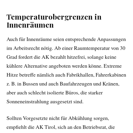
Temperaturobergrenzen in
Innenräumen
Auch für Innenräume seien entsprechende Anpassungen
im Arbeitsrecht nötig. Ab einer Raumtemperatur von 30
Grad fordert die AK bezahlt hitzefrei, solange keine
kühlere Alternative angeboten werden könne. Extreme
Hitze betreffe nämlich auch Fabrikhallen, Fahrerkabinen
z. B. in Bussen und auch Baufahrzeugen und Kränen,
aber auch schlecht isolierte Büros, die starker
Sonneneinstrahlung ausgesetzt sind.
Sollten Vorgesetzte nicht für Abkühlung sorgen,
empfiehlt die AK Tirol, sich an den Betriebsrat, die