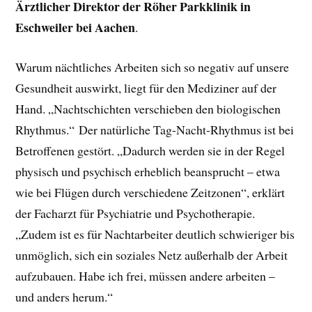
Ärztlicher Direktor der Röher Parkklinik in
Eschweiler bei Aachen
.
Warum nächtliches Arbeiten sich so negativ auf unsere
Gesundheit auswirkt, liegt für den Mediziner auf der
Hand. „Nachtschichten verschieben den biologischen
Rhythmus.“ Der natürliche Tag-Nacht-Rhythmus ist bei
Betroffenen gestört. „Dadurch werden sie in der Regel
physisch und psychisch erheblich beansprucht – etwa
wie bei Flügen durch verschiedene Zeitzonen“, erklärt
der Facharzt für Psychiatrie und Psychotherapie.
„Zudem ist es für Nachtarbeiter deutlich schwieriger bis
unmöglich, sich ein soziales Netz außerhalb der Arbeit
aufzubauen. Habe ich frei, müssen andere arbeiten –
und anders herum.“