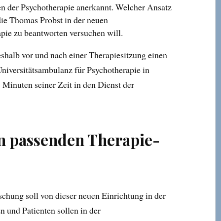
en der Psychotherapie anerkannt. Welcher Ansatz
 die Thomas Probst in der neuen
pie zu beantworten versuchen will.
shalb vor und nach einer Therapiesitzung einen
niversitätsambulanz für Psychotherapie in
Minuten seiner Zeit in den Dienst der
en passenden Therapie-
schung soll von dieser neuen Einrichtung in der
n und Patienten sollen in der