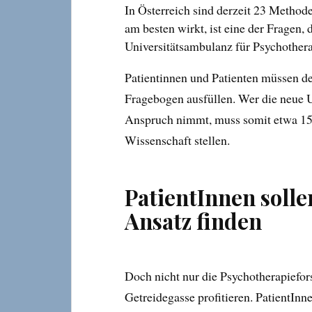
In Österreich sind derzeit 23 Method
am besten wirkt, ist eine der Fragen,
Universitätsambulanz für Psychothera
Patientinnen und Patienten müssen de
Fragebogen ausfüllen. Wer die neue U
Anspruch nimmt, muss somit etwa 15 
Wissenschaft stellen.
PatientInnen soll
Ansatz finden
Doch nicht nur die Psychotherapiefor
Getreidegasse profitieren. PatientInne