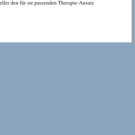
ller den für sie passenden Therapie-Ansatz