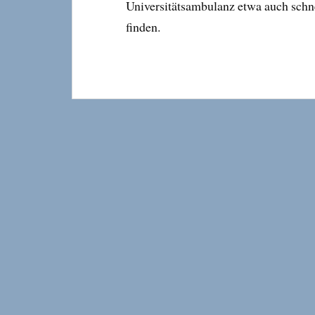
Universitätsambulanz etwa auch schne
finden.