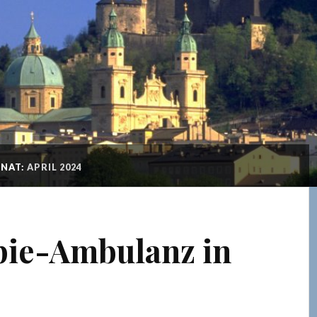
NAT:
APRIL 2024
pie-Ambulanz in