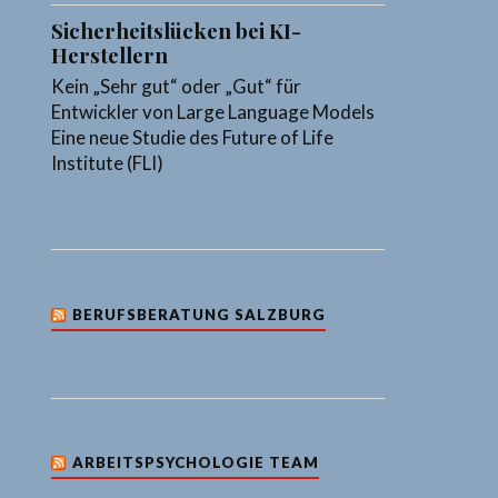
Sicherheitslücken bei KI-
Herstellern
Kein „Sehr gut“ oder „Gut“ für
Entwickler von Large Language Models
Eine neue Studie des Future of Life
Institute (FLI)
BERUFSBERATUNG SALZBURG
ARBEITSPSYCHOLOGIE TEAM