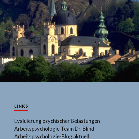
LINKS
Evaluierung psychischer Belastungen
Arbeitspsychologie-Team Dr. Blind
Arbeitspsychologie-Blog aktuell