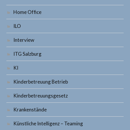
Home Office
ILO
Interview
ITG Salzburg
KI
Kinderbetreuung Betrieb
Kinderbetreuungsgesetz
Krankenstände
Künstliche Intelligenz – Teaming