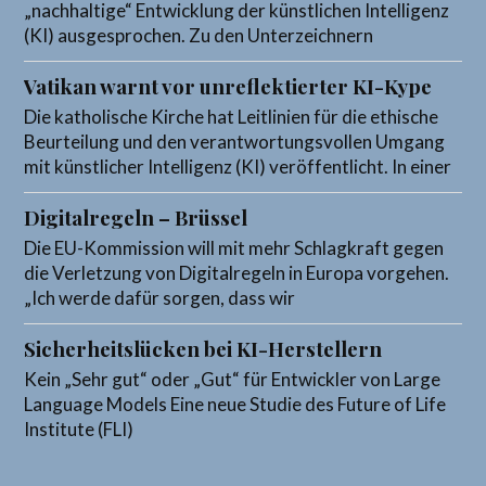
„nachhaltige“ Entwicklung der künstlichen Intelligenz
(KI) ausgesprochen. Zu den Unterzeichnern
Vatikan warnt vor unreflektierter KI-Kype
Die katholische Kirche hat Leitlinien für die ethische
Beurteilung und den verantwortungsvollen Umgang
mit künstlicher Intelligenz (KI) veröffentlicht. In einer
Digitalregeln – Brüssel
Die EU-Kommission will mit mehr Schlagkraft gegen
die Verletzung von Digitalregeln in Europa vorgehen.
„Ich werde dafür sorgen, dass wir
Sicherheitslücken bei KI-Herstellern
Kein „Sehr gut“ oder „Gut“ für Entwickler von Large
Language Models Eine neue Studie des Future of Life
Institute (FLI)