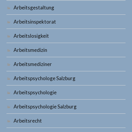
Arbeitsgestaltung
Arbeitsinspektorat
Arbeitslosigkeit
Arbeitsmedizin
Arbeitsmediziner
Arbeitspsychologe Salzburg
Arbeitspsychologie
Arbeitspsychologie Salzburg
Arbeitsrecht