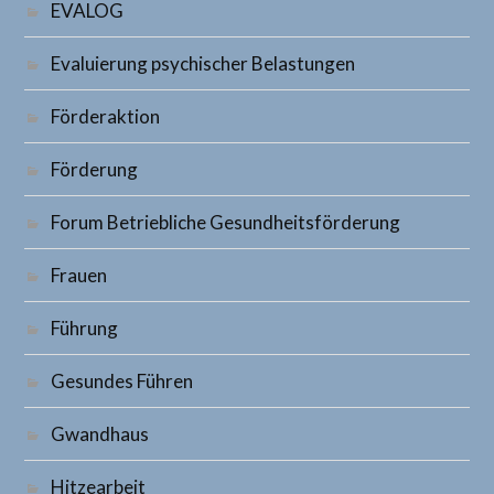
EVALOG
Evaluierung psychischer Belastungen
Förderaktion
Förderung
Forum Betriebliche Gesundheitsförderung
Frauen
Führung
Gesundes Führen
Gwandhaus
Hitzearbeit