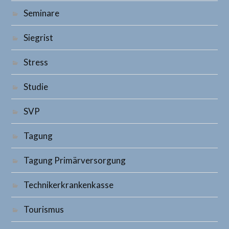
Seminare
Siegrist
Stress
Studie
SVP
Tagung
Tagung Primärversorgung
Technikerkrankenkasse
Tourismus