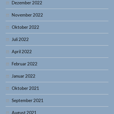
Dezember 2022
November 2022
Oktober 2022
Juli 2022
April 2022
Februar 2022
Januar 2022
Oktober 2021
September 2021
August 2021