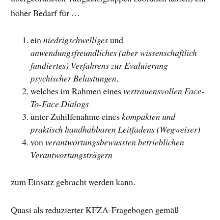
hoher Bedarf für …
ein
niedrigschwelliges
und
anwendungsfreundliches (aber wissenschaftlich
fundiertes) Verfahrens zur Evaluierung
psychischer Belastungen
,
welches im Rahmen eines
vertrauensvollen Face-
To-Face Dialogs
unter Zuhilfenahme eines
kompakten und
praktisch handhabbaren Leitfadens (Wegweiser)
von
verantwortungsbewussten betrieblichen
Verantwortungsträgern
zum Einsatz gebracht werden kann.
Quasi als reduzierter KFZA-Fragebogen gemäß