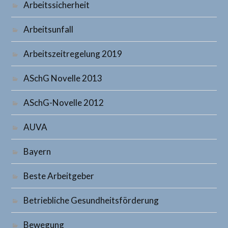
Arbeitssicherheit
Arbeitsunfall
Arbeitszeitregelung 2019
ASchG Novelle 2013
ASchG-Novelle 2012
AUVA
Bayern
Beste Arbeitgeber
Betriebliche Gesundheitsförderung
Bewegung