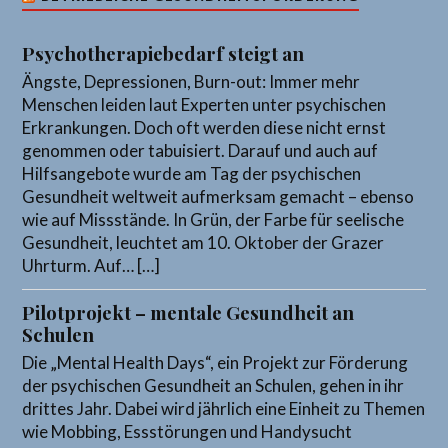
Psychotherapiebedarf steigt an
Ängste, Depressionen, Burn-out: Immer mehr
Menschen leiden laut Experten unter psychischen
Erkrankungen. Doch oft werden diese nicht ernst
genommen oder tabuisiert. Darauf und auch auf
Hilfsangebote wurde am Tag der psychischen
Gesundheit weltweit aufmerksam gemacht – ebenso
wie auf Missstände. In Grün, der Farbe für seelische
Gesundheit, leuchtet am 10. Oktober der Grazer
Uhrturm. Auf… […]
Pilotprojekt – mentale Gesundheit an
Schulen
Die „Mental Health Days“, ein Projekt zur Förderung
der psychischen Gesundheit an Schulen, gehen in ihr
drittes Jahr. Dabei wird jährlich eine Einheit zu Themen
wie Mobbing, Essstörungen und Handysucht