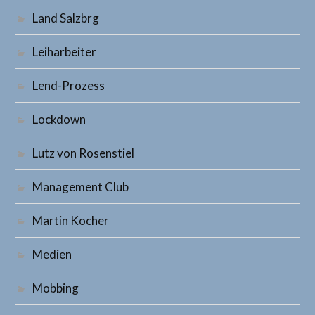
Land Salzbrg
Leiharbeiter
Lend-Prozess
Lockdown
Lutz von Rosenstiel
Management Club
Martin Kocher
Medien
Mobbing