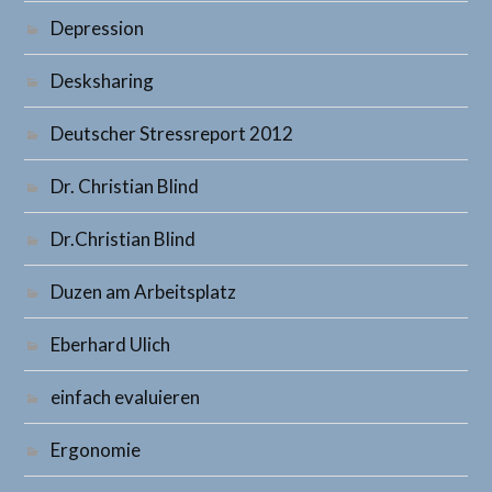
Depression
Desksharing
Deutscher Stressreport 2012
Dr. Christian Blind
Dr.Christian Blind
Duzen am Arbeitsplatz
Eberhard Ulich
einfach evaluieren
Ergonomie