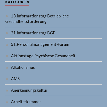
KATEGORIEN
18.Informationstag Betriebliche
Gesundheitsförderung
21.Informationstag BGF
51.Personalmanagement-Forum
Aktionstage Psychische Gesundheit
Alkoholismus
AMS
Anerkennungskultur
Arbeiterkammer