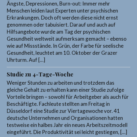
Ängste, Depressionen, Burn-out: Immer mehr
Menschen leiden laut Experten unter psychischen
Erkrankungen. Doch oft werden diese nicht ernst
genommen oder tabuisiert. Darauf und auch auf
Hilfsangebote wurde am Tag der psychischen
Gesundheit weltweit aufmerksam gemacht – ebenso
wie auf Missstände. In Grün, der Farbe für seelische
Gesundheit, leuchtet am 10. Oktober der Grazer
Uhrturm. Auf […]
Studie zu 4-Tage-Woche
Weniger Stunden zu arbeiten und trotzdem das
gleiche Gehalt zu erhalten kann einer Studie zufolge
Vorteile bringen – sowohl für Arbeitgeber als auch für
Beschäftigte. Fachleute stellten am Freitag in
Düsseldorf eine Studie zur Viertagewoche vor. 41
deutsche Unternehmen und Organisationen hatten
testweise ein halbes Jahr ein neues Arbeitszeitmodell
eingeführt. Die Produktivität sei leicht gestiegen, […]