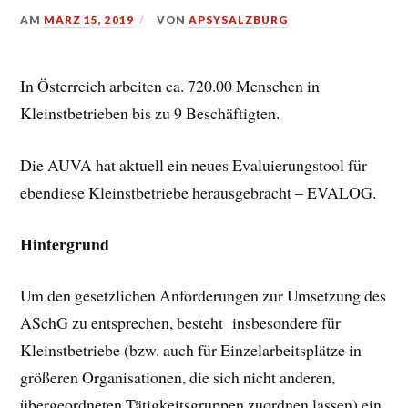
AM
MÄRZ 15, 2019
VON
APSYSALZBURG
In Österreich arbeiten ca. 720.00 Menschen in
Kleinstbetrieben bis zu 9 Beschäftigten.
Die AUVA hat aktuell ein neues Evaluierungstool für
ebendiese Kleinstbetriebe herausgebracht – EVALOG.
Hintergrund
Um den gesetzlichen Anforderungen zur Umsetzung des
ASchG zu entsprechen, besteht insbesondere für
Kleinstbetriebe (bzw. auch für Einzelarbeitsplätze in
größeren Organisationen, die sich nicht anderen,
übergeordneten Tätigkeitsgruppen zuordnen lassen) ein