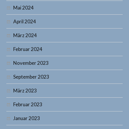
Mai 2024
April 2024
März 2024
Februar 2024
November 2023
September 2023
März 2023
Februar 2023
Januar 2023