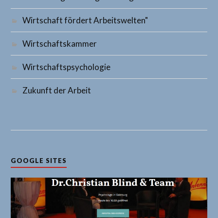
Wirtschaft fördert Arbeitswelten"
Wirtschaftskammer
Wirtschaftspsychologie
Zukunft der Arbeit
GOOGLE SITES