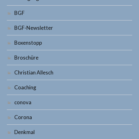
BGF
BGF-Newsletter
Boxenstopp
Broschüre
Christian Allesch
Coaching
conova
Corona
Denkmal