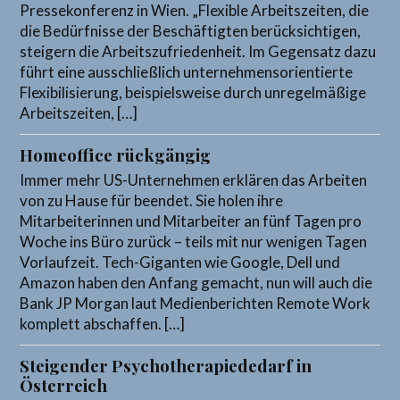
Pressekonferenz in Wien. „Flexible Arbeitszeiten, die
die Bedürfnisse der Beschäftigten berücksichtigen,
steigern die Arbeitszufriedenheit. Im Gegensatz dazu
führt eine ausschließlich unternehmensorientierte
Flexibilisierung, beispielsweise durch unregelmäßige
Arbeitszeiten, […]
Homeoffice rückgängig
Immer mehr US-Unternehmen erklären das Arbeiten
von zu Hause für beendet. Sie holen ihre
Mitarbeiterinnen und Mitarbeiter an fünf Tagen pro
Woche ins Büro zurück – teils mit nur wenigen Tagen
Vorlaufzeit. Tech-Giganten wie Google, Dell und
Amazon haben den Anfang gemacht, nun will auch die
Bank JP Morgan laut Medienberichten Remote Work
komplett abschaffen. […]
Steigender Psychotherapiededarf in
Österreich