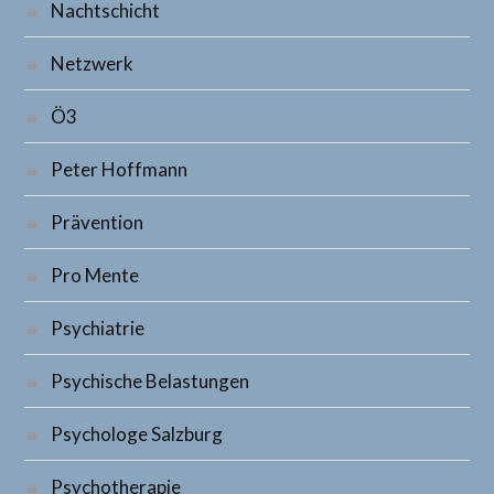
Nachtschicht
Netzwerk
Ö3
Peter Hoffmann
Prävention
Pro Mente
Psychiatrie
Psychische Belastungen
Psychologe Salzburg
Psychotherapie