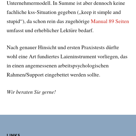
Unternehmermodell. In Summe ist aber dennoch keine
fachliche kss-Situation gegeben („keep it simple and
stupid“), da schon rein das zugehörige
Manual 89 Seiten
umfasst und erheblicher Lektüre bedarf.
Nach genauer Hinsicht und ersten Praxistests dürfte
wohl eine Art fundiertes Laieninstrument vorliegen, das
in einen angemessenen arbeitspsychologischen
Rahmen/Support eingebettet werden sollte.
Wir beraten Sie gerne!
LINKS