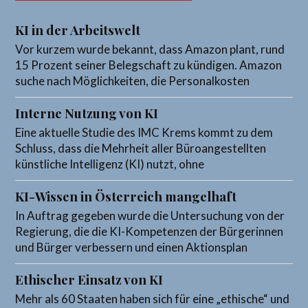
KI in der Arbeitswelt
Vor kurzem wurde bekannt, dass Amazon plant, rund
15 Prozent seiner Belegschaft zu kündigen. Amazon
suche nach Möglichkeiten, die Personalkosten
Interne Nutzung von KI
Eine aktuelle Studie des IMC Krems kommt zu dem
Schluss, dass die Mehrheit aller Büroangestellten
künstliche Intelligenz (KI) nutzt, ohne
KI-Wissen in Österreich mangelhaft
In Auftrag gegeben wurde die Untersuchung von der
Regierung, die die KI-Kompetenzen der Bürgerinnen
und Bürger verbessern und einen Aktionsplan
Ethischer Einsatz von KI
Mehr als 60 Staaten haben sich für eine „ethische“ und