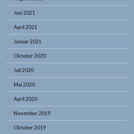
Juni 2021
April 2021
Januar 2021
Oktober 2020
Juli 2020
Mai 2020
April 2020
November 2019
Oktober 2019