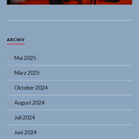
ARCHIV
Mai 2025
März 2025
Oktober 2024
August 2024
Juli 2024
Juni 2024