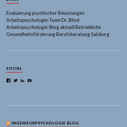
Evaluierung psychischer Belastungen
Arbeitspsychologie-Team Dr. Blind
Arbeitspsychologie-Blog aktuell
Betriebliche
Gesundheitsförderung
Berufsberatung Salzburg
SOCIAL
Facebook
Twitter
LinkedIn
YouTube
INGENIEURPSYCHOLOGIE BLOG