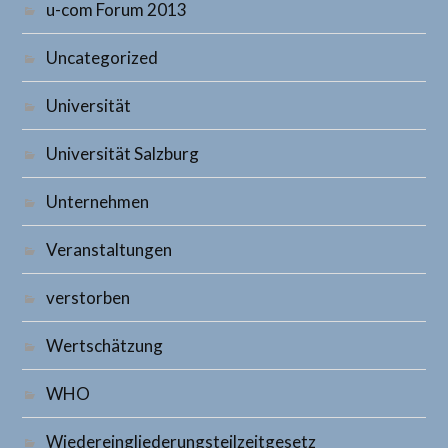
u-com Forum 2013
Uncategorized
Universität
Universität Salzburg
Unternehmen
Veranstaltungen
verstorben
Wertschätzung
WHO
Wiedereingliederungsteilzeitgesetz