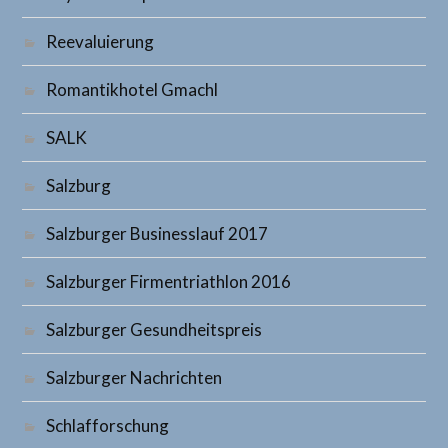
Reevaluierung
Romantikhotel Gmachl
SALK
Salzburg
Salzburger Businesslauf 2017
Salzburger Firmentriathlon 2016
Salzburger Gesundheitspreis
Salzburger Nachrichten
Schlafforschung