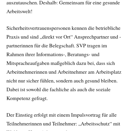
auszutauschen. Deshalb: Gemeinsam für eine gesunde
Arbeitswelt!
Sicherheitsvertrauenspersonen kennen die betriebliche
Praxis und sind „direkt vor Ort“ Ansprechpartner und -
partnerinnen für die Belegschaft. SVP tragen im
Rahmen ihrer Informations-, Beratungs- und
Mitspracheaufgaben maßgeblich dazu bei, dass sich
Arbeitnehmerinnen und Arbeitnehmer am Arbeitsplatz
nicht nur sicher fühlen, sondern auch gesund bleiben.
Dabei ist sowohl die fachliche als auch die soziale
Kompetenz gefragt.
Der Einstieg erfolgt mit einem Impulsvortrag für alle
Teilnehmerinnen und Teilnehmer: „Arbeitsschutz“ mit