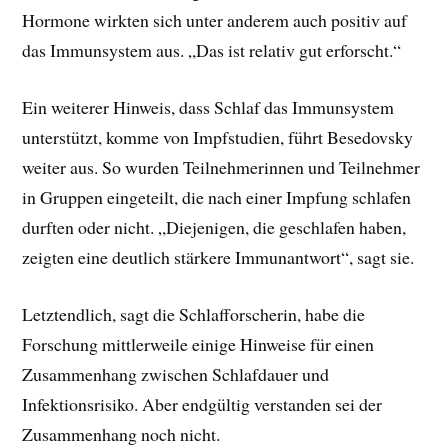
Hormone wirkten sich unter anderem auch positiv auf
das Immunsystem aus. „Das ist relativ gut erforscht.“
Ein weiterer Hinweis, dass Schlaf das Immunsystem
unterstützt, komme von Impfstudien, führt Besedovsky
weiter aus. So wurden Teilnehmerinnen und Teilnehmer
in Gruppen eingeteilt, die nach einer Impfung schlafen
durften oder nicht. „Diejenigen, die geschlafen haben,
zeigten eine deutlich stärkere Immunantwort“, sagt sie.
Letztendlich, sagt die Schlafforscherin, habe die
Forschung mittlerweile einige Hinweise für einen
Zusammenhang zwischen Schlafdauer und
Infektionsrisiko. Aber endgültig verstanden sei der
Zusammenhang noch nicht.