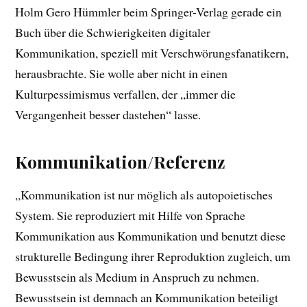
Holm Gero Hümmler beim Springer-Verlag gerade ein
Buch über die Schwierigkeiten digitaler
Kommunikation, speziell mit Verschwörungsfanatikern,
herausbrachte. Sie wolle aber nicht in einen
Kulturpessimismus verfallen, der „immer die
Vergangenheit besser dastehen“ lasse.
Kommunikation/Referenz
„Kommunikation ist nur möglich als autopoietisches
System. Sie reproduziert mit Hilfe von Sprache
Kommunikation aus Kommunikation und benutzt diese
strukturelle Bedingung ihrer Reproduktion zugleich, um
Bewusstsein als Medium in Anspruch zu nehmen.
Bewusstsein ist demnach an Kommunikation beteiligt