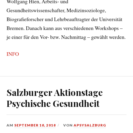
Wolfgang Hien, Arbeits- und
Gesundheitswissenschafter, Medizinsoziologe,
Biografieforscher und Lehrbeauftragter der Universität
Bremen. Danach kann aus verschiedenen Workshops –
je einer für den Vor- bzw. Nachmittag – gewählt werden.
INFO
Salzburger Aktionstage
Psychische Gesundheit
AM
SEPTEMBER 18, 2018
VON
APSYSALZBURG