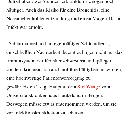
Defizit über zwei Stunden, erkrankten sie sogar noch
häufiger. Auch das Risiko für eine Bronchitis, eine
Nasennebenhöhlenentzündung und einen Magen-Darm-
Infekt war erhöht.
„Schlafmangel und unregelmäßiger Schichtdienst,
einschließlich Nachtarbeit, beeinträchtigen nicht nur das
Immunsystem der Krankenschwestern und -pfleger,
sondern könnten sich auch auf ihre Fähigkeit auswirken,
eine hochwertige Patientenversorgung zu
gewährleisten“, sagt Hauptautorin
Siri Waage
vom
Universitätskrankenhaus Haukeland in Bergen.
Deswegen müsse etwas unternommen werden, um sie
vor Infektionskrankheiten zu schützen.