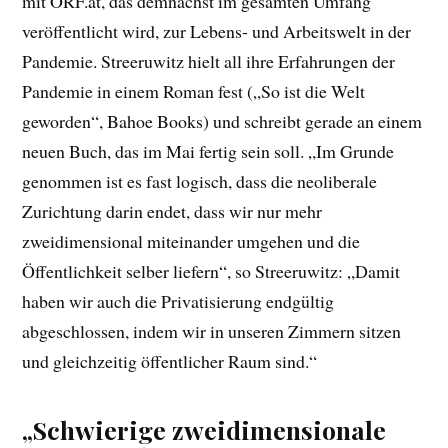
mit ORF.at, das demnächst im gesamten Umfang
veröffentlicht wird, zur Lebens- und Arbeitswelt in der
Pandemie. Streeruwitz hielt all ihre Erfahrungen der
Pandemie in einem Roman fest („So ist die Welt
geworden“, Bahoe Books) und schreibt gerade an einem
neuen Buch, das im Mai fertig sein soll. „Im Grunde
genommen ist es fast logisch, dass die neoliberale
Zurichtung darin endet, dass wir nur mehr
zweidimensional miteinander umgehen und die
Öffentlichkeit selber liefern“, so Streeruwitz: „Damit
haben wir auch die Privatisierung endgültig
abgeschlossen, indem wir in unseren Zimmern sitzen
und gleichzeitig öffentlicher Raum sind.“
„Schwierige zweidimensionale