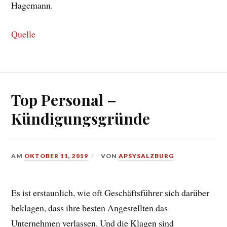
Hagemann.
Quelle
Top Personal –
Kündigungsgründe
AM
OKTOBER 11, 2019
VON
APSYSALZBURG
Es ist erstaunlich, wie oft Geschäftsführer sich darüber
beklagen, dass ihre besten Angestellten das
Unternehmen verlassen. Und die Klagen sind