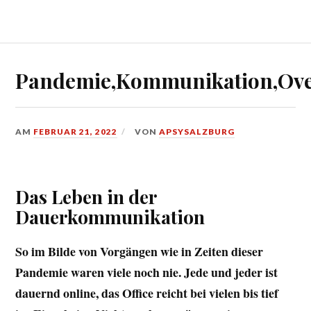
Pandemie,Kommunikation,Ove
AM
FEBRUAR 21, 2022
VON
APSYSALZBURG
Das Leben in der
Dauerkommunikation
So im Bilde von Vorgängen wie in Zeiten dieser
Pandemie waren viele noch nie. Jede und jeder ist
dauernd online, das Office reicht bei vielen bis tief