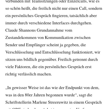
verbunden mit Teamsitzungen oder Einzelcalls, wie es
so schön heißt, die freilich nicht nur einen Call, sondern
ein persönliches Gespräch fingieren, tatsächlich aber
immer durch verschiedene Interfaces durchgehen.
Claude Shannons Grundannahme vom
Zustandekommen von Kommunikation zwischen
Sender und Empfänger scheint ja gegeben, die
Verschlüsselung und Entschlüsselung funktioniert, wir
sitzen uns bildlich gegenüber. Freilich getrennt durch
viele Faktoren, die ein persönliches Gespräch erst
richtig verlässlich machen.
„In gewisser Weise ist das wie der Endpunkt von dem,
was in den 80er Jahren begonnen wurde“, sagt die
Schriftstellerin Marlene Streeruwitz in einem Gespräch