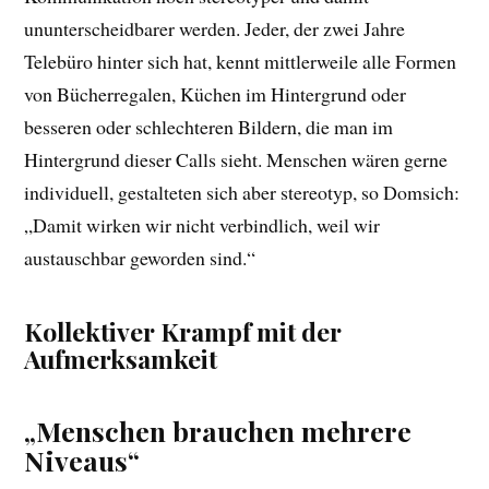
ununterscheidbarer werden. Jeder, der zwei Jahre
Telebüro hinter sich hat, kennt mittlerweile alle Formen
von Bücherregalen, Küchen im Hintergrund oder
besseren oder schlechteren Bildern, die man im
Hintergrund dieser Calls sieht. Menschen wären gerne
individuell, gestalteten sich aber stereotyp, so Domsich:
„Damit wirken wir nicht verbindlich, weil wir
austauschbar geworden sind.“
Kollektiver Krampf mit der
Aufmerksamkeit
„Menschen brauchen mehrere
Niveaus“