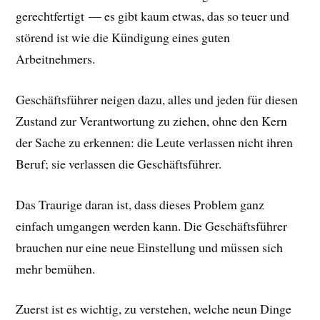
gerechtfertigt — es gibt kaum etwas, das so teuer und
störend ist wie die Kündigung eines guten
Arbeitnehmers.
Geschäftsführer neigen dazu, alles und jeden für diesen
Zustand zur Verantwortung zu ziehen, ohne den Kern
der Sache zu erkennen: die Leute verlassen nicht ihren
Beruf; sie verlassen die Geschäftsführer.
Das Traurige daran ist, dass dieses Problem ganz
einfach umgangen werden kann. Die Geschäftsführer
brauchen nur eine neue Einstellung und müssen sich
mehr bemühen.
Zuerst ist es wichtig, zu verstehen, welche neun Dinge