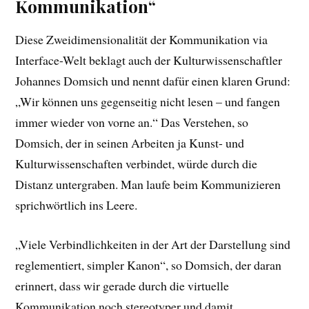
Kommunikation“
Diese Zweidimensionalität der Kommunikation via
Interface-Welt beklagt auch der Kulturwissenschaftler
Johannes Domsich und nennt dafür einen klaren Grund:
„Wir können uns gegenseitig nicht lesen – und fangen
immer wieder von vorne an.“ Das Verstehen, so
Domsich, der in seinen Arbeiten ja Kunst- und
Kulturwissenschaften verbindet, würde durch die
Distanz untergraben. Man laufe beim Kommunizieren
sprichwörtlich ins Leere.
„Viele Verbindlichkeiten in der Art der Darstellung sind
reglementiert, simpler Kanon“, so Domsich, der daran
erinnert, dass wir gerade durch die virtuelle
Kommunikation noch stereotyper und damit