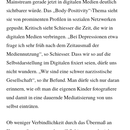
Mainstream gerade jetzt in digitalen Medien deutlich
sichtbarer würde. Das „Body-Positivity“-Thema sieht
sie von prominenten Profilen in sozialen Netzwerken
gepusht. Kritisch sieht Schiesser die Zeit, die wir in
digitalen Medien verbringen. „Bei Depressionen etwa
frage ich sehr früh nach dem Zeitausmaß der
Mediennutzung“, so Schiesser. Dass wir so auf die
Selbstdarstellung im Digitalen fixiert seien, dürfe uns
nicht wundern. „Wir sind eine schwer narzisstische
Gesellschaft“, so ihr Befund. Man dürfe sich nur daran
erinnern, wie oft man die eigenen Kinder fotografiere
und damit in eine dauernde Mediatisierung von uns
selbst einträten.
Ob weniger Verbindlichkeit durch das Übermaß an