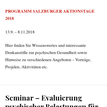
PROGRAMM SALZBURGER AKTIONSTAGE
2018
13.9. – 8.11.2018
Hier finden Sie Wissenswertes und interessante
Denkanstöße zur psychischen Gesundheit sowie
Hinweise zu verschiedenen Angeboten – Vorträge,
Projekte, Aktivitäten etc.
Seminar – Evaluierung
psychischer Belastungen für