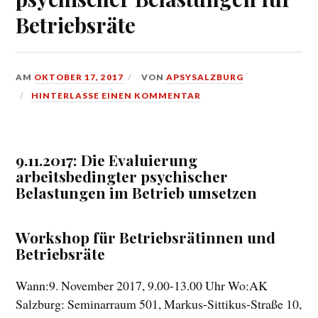
Betriebsräte
AM
OKTOBER 17, 2017
VON
APSYSALZBURG
HINTERLASSE EINEN KOMMENTAR
9.11.2017: Die Evaluierung
arbeitsbedingter psychischer
Belastungen im Betrieb umsetzen
Workshop für Betriebsrätinnen und
Betriebsräte
Wann:
9. November 2017, 9.00-13.00 Uhr
Wo:
AK
Salzburg: Seminarraum 501, Markus-Sittikus-Straße 10,