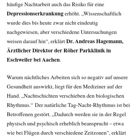
häufige Nachtarbeit auch das Risiko für eine
Depressionserkrankung
erhöht. „Wissenschaftlich
wurde dies bis heute zwar nicht eindeutig
nachgewiesen, aber verschiedene Untersuchungen
Dr. Andreas Hagemann,
weisen darauf hin“, erklärt
Ärztlicher Direktor der Röher Parkklinik in
Eschweiler bei Aachen
.
Warum nächtliches Arbeiten sich so negativ auf unsere
Gesundheit auswirkt, liegt für den Mediziner auf der
Hand. „Nachtschichten verschieben den biologischen
Rhythmus.“ Der natürliche Tag-Nacht-Rhythmus ist bei
Betroffenen gestört. „Dadurch werden sie in der Regel
physisch und psychisch erheblich beansprucht – etwa
wie bei Flügen durch verschiedene Zeitzonen“, erklärt