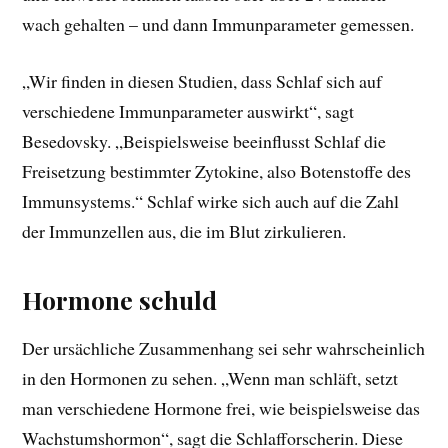
wach gehalten – und dann Immunparameter gemessen.
„Wir finden in diesen Studien, dass Schlaf sich auf
verschiedene Immunparameter auswirkt“, sagt
Besedovsky. „Beispielsweise beeinflusst Schlaf die
Freisetzung bestimmter Zytokine, also Botenstoffe des
Immunsystems.“ Schlaf wirke sich auch auf die Zahl
der Immunzellen aus, die im Blut zirkulieren.
Hormone schuld
Der ursächliche Zusammenhang sei sehr wahrscheinlich
in den Hormonen zu sehen. „Wenn man schläft, setzt
man verschiedene Hormone frei, wie beispielsweise das
Wachstumshormon“, sagt die Schlafforscherin. Diese