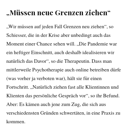
„Müssen neue Grenzen ziehen“
„Wir müssen auf jeden Fall Grenzen neu ziehen“, so
Schiesser, die in der Krise aber unbedingt auch das
Moment einer Chance sehen will. „Die Pandemie war
ein heftiger Einschnitt, auch deshalb idealisieren wir
natürlich das Davor“, so die Therapeutin. Dass man
mittlerweile Psychotherapie auch online betreiben dürfe
(was vorher ja verboten war), hält sie für einen
Fortschritt. „Natürlich ziehen fast alle Klientinnen und
Klienten das persönliche Gespräch vor“, so ihr Befund.
Aber: Es kämen auch jene zum Zug, die sich aus
verschiedensten Gründen schwertäten, in eine Praxis zu
kommen.