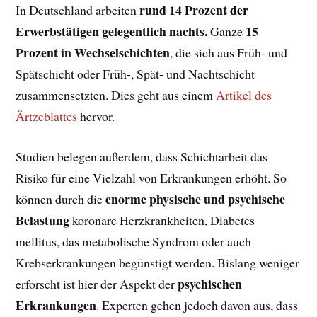
rund 14 Prozent der
In Deutschland arbeiten
Erwerbstätigen gelegentlich nachts.
15
Ganze
Prozent in Wechselschichten
, die sich aus Früh- und
Spätschicht oder Früh-, Spät- und Nachtschicht
zusammensetzten. Dies geht aus einem
Artikel des
Ärtzeblattes
hervor.
Studien belegen außerdem, dass Schichtarbeit das
Risiko für eine Vielzahl von Erkrankungen erhöht. So
enorme physische und psychische
können durch die
Belastung
koronare Herzkrankheiten, Diabetes
mellitus, das metabolische Syndrom oder auch
Krebserkrankungen begünstigt werden. Bislang weniger
psychischen
erforscht ist hier der Aspekt der
Erkrankungen
. Experten gehen jedoch davon aus, dass