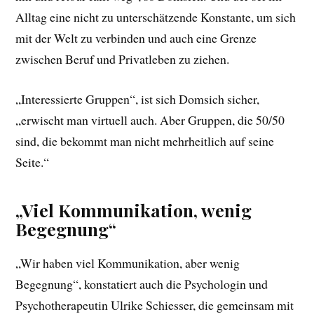
Alltag eine nicht zu unterschätzende Konstante, um sich
mit der Welt zu verbinden und auch eine Grenze
zwischen Beruf und Privatleben zu ziehen.
„Interessierte Gruppen“, ist sich Domsich sicher,
„erwischt man virtuell auch. Aber Gruppen, die 50/50
sind, die bekommt man nicht mehrheitlich auf seine
Seite.“
„Viel Kommunikation, wenig
Begegnung“
„Wir haben viel Kommunikation, aber wenig
Begegnung“, konstatiert auch die Psychologin und
Psychotherapeutin Ulrike Schiesser, die gemeinsam mit