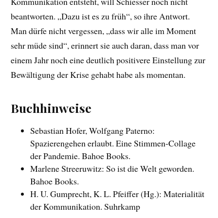
Kommunikation entsteht, will Schiesser noch nicht
beantworten. „Dazu ist es zu früh“, so ihre Antwort.
Man dürfe nicht vergessen, „dass wir alle im Moment
sehr müde sind“, erinnert sie auch daran, dass man vor
einem Jahr noch eine deutlich positivere Einstellung zur
Bewältigung der Krise gehabt habe als momentan.
Buchhinweise
Sebastian Hofer, Wolfgang Paterno:
Spazierengehen erlaubt. Eine Stimmen-Collage
der Pandemie. Bahoe Books.
Marlene Streeruwitz: So ist die Welt geworden.
Bahoe Books.
H. U. Gumprecht, K. L. Pfeiffer (Hg.): Materialität
der Kommunikation. Suhrkamp