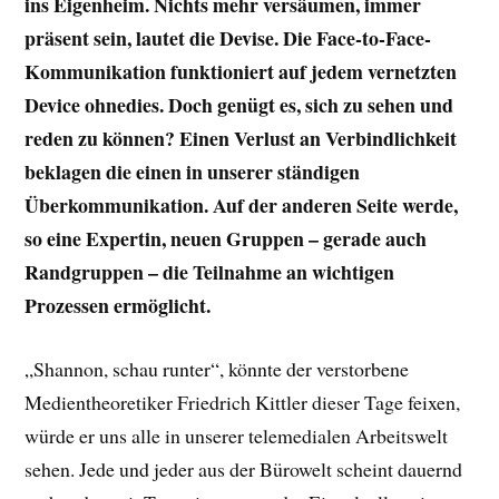
ins Eigenheim. Nichts mehr versäumen, immer
präsent sein, lautet die Devise. Die Face-to-Face-
Kommunikation funktioniert auf jedem vernetzten
Device ohnedies. Doch genügt es, sich zu sehen und
reden zu können? Einen Verlust an Verbindlichkeit
beklagen die einen in unserer ständigen
Überkommunikation. Auf der anderen Seite werde,
so eine Expertin, neuen Gruppen – gerade auch
Randgruppen – die Teilnahme an wichtigen
Prozessen ermöglicht.
„Shannon, schau runter“, könnte der verstorbene
Medientheoretiker Friedrich Kittler dieser Tage feixen,
würde er uns alle in unserer telemedialen Arbeitswelt
sehen. Jede und jeder aus der Bürowelt scheint dauernd