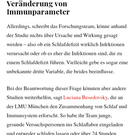
Veränderung von
Immunparameter
Allerdings, schreibt das Forschungsteam, könne anhand
der Studie nichts über Ursache und Wirkung gesagt
werden – also ob ein Schlafdefizit wirklich Infektionen
verursacht oder ob es eher die Infektionen sind, die zu
einem Schlafdefizit führen. Vielleicht gebe es sogar eine
unbekannte dritte Variable, die beides beeinflusse.
Bei der Beantwortung dieser Frage könnten aber andere
Studien weiterhelfen, sagt
Luciana Besedovsky
, die an
der LMU München den Zusammenhang von Schlaf und
Immunsystem erforscht. So habe ihr Team junge,
gesunde Versuchspersonen ins Schlaflabor eingeladen
und entweder schlafen lassen oder über 24 Stunden