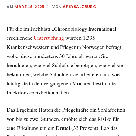
AM
MÄRZ 15, 2025
VON
APSYSALZBURG
Für die im Fachblatt „Chronobiology International“
erschienene
Untersuchung
wurden 1.335
Krankenschwestern und Pfleger in Norwegen befragt,
wobei diese mindestens 30 Jahre alt waren. Sie
berichteten, wie viel Schlaf sie benötigen, wie viel sie
bekommen, welche Schichten sie arbeiteten und wie
häufig sie in den vergangenen Monaten bestimmte
Infektionskrankheiten hatten.
Das Ergebnis: Hatten die Pflegekräfte ein Schlafdefizit
von bis zu zwei Stunden, erhöhte sich das Risiko für
eine Erkältung um ein Drittel (33 Prozent). Lag das