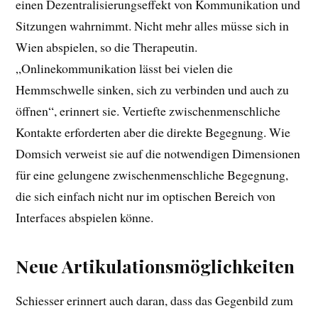
einen Dezentralisierungseffekt von Kommunikation und
Sitzungen wahrnimmt. Nicht mehr alles müsse sich in
Wien abspielen, so die Therapeutin.
„Onlinekommunikation lässt bei vielen die
Hemmschwelle sinken, sich zu verbinden und auch zu
öffnen“, erinnert sie. Vertiefte zwischenmenschliche
Kontakte erforderten aber die direkte Begegnung. Wie
Domsich verweist sie auf die notwendigen Dimensionen
für eine gelungene zwischenmenschliche Begegnung,
die sich einfach nicht nur im optischen Bereich von
Interfaces abspielen könne.
Neue Artikulationsmöglichkeiten
Schiesser erinnert auch daran, dass das Gegenbild zum