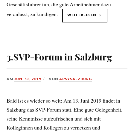
Geschäftsführer tun, die gute Arbeitnehmer dazu
veranlasst, zu kündigen:
„TOP
WEITERLESEN
PERSONAL
–
KÜNDIGUNGSGR
3.SVP-Forum in Salzburg
AM
JUNI 13, 2019
VON
APSYSALZBURG
Bald ist es wieder so weit: Am 13. Juni 2019 findet in
Salzburg das SVP-Forum statt. Eine gute Gelegenheit,
seine Kenntnisse aufzufrischen und sich mit
Kolleginnen und Kollegen zu vernetzen und