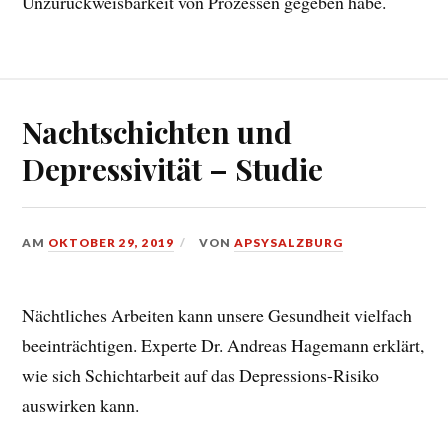
Unzurückweisbarkeit von Prozessen gegeben habe.
Nachtschichten und
Depressivität – Studie
AM
OKTOBER 29, 2019
VON
APSYSALZBURG
Nächtliches Arbeiten kann unsere Gesundheit vielfach
beeinträchtigen. Experte Dr. Andreas Hagemann erklärt,
wie sich Schichtarbeit auf das Depressions-Risiko
auswirken kann.