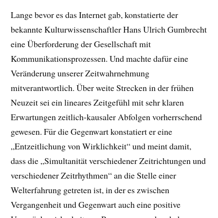
Lange bevor es das Internet gab, konstatierte der
bekannte Kulturwissenschaftler Hans Ulrich Gumbrecht
eine Überforderung der Gesellschaft mit
Kommunikationsprozessen. Und machte dafür eine
Veränderung unserer Zeitwahrnehmung
mitverantwortlich. Über weite Strecken in der frühen
Neuzeit sei ein lineares Zeitgefühl mit sehr klaren
Erwartungen zeitlich-kausaler Abfolgen vorherrschend
gewesen. Für die Gegenwart konstatiert er eine
„Entzeitlichung von Wirklichkeit“ und meint damit,
dass die „Simultanität verschiedener Zeitrichtungen und
verschiedener Zeitrhythmen“ an die Stelle einer
Welterfahrung getreten ist, in der es zwischen
Vergangenheit und Gegenwart auch eine positive