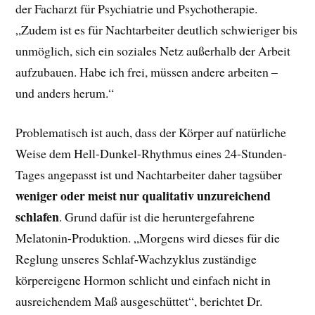
der Facharzt für Psychiatrie und Psychotherapie.
„Zudem ist es für Nachtarbeiter deutlich schwieriger bis
unmöglich, sich ein soziales Netz außerhalb der Arbeit
aufzubauen. Habe ich frei, müssen andere arbeiten –
und anders herum.“
Problematisch ist auch, dass der Körper auf natürliche
Weise dem Hell-Dunkel-Rhythmus eines 24-Stunden-
Tages angepasst ist und Nachtarbeiter daher tagsüber
weniger oder meist nur qualitativ unzureichend
schlafen
. Grund dafür ist die heruntergefahrene
Melatonin-Produktion. „Morgens wird dieses für die
Reglung unseres Schlaf-Wachzyklus zuständige
körpereigene Hormon schlicht und einfach nicht in
ausreichendem Maß ausgeschüttet“, berichtet Dr.