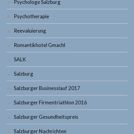
Psychologe Salzburg
Psychotherapie
Reevaluierung
Romantikhotel Gmachl
SALK
Salzburg
Salzburger Businesslauf 2017
Salzburger Firmentriathlon 2016
Salzburger Gesundheitspreis
Salzburger Nachrichten