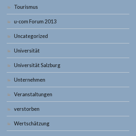
Tourismus
u-com Forum 2013
Uncategorized
Universität
Universität Salzburg
Unternehmen
Veranstaltungen
verstorben
Wertschätzung