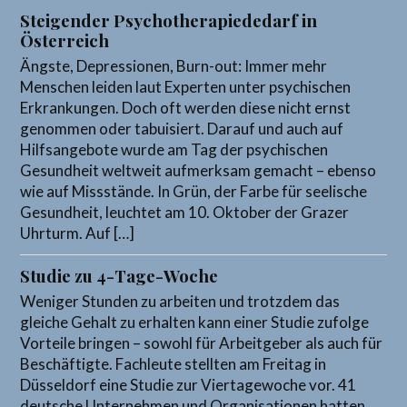
Steigender Psychotherapiededarf in
Österreich
Ängste, Depressionen, Burn-out: Immer mehr
Menschen leiden laut Experten unter psychischen
Erkrankungen. Doch oft werden diese nicht ernst
genommen oder tabuisiert. Darauf und auch auf
Hilfsangebote wurde am Tag der psychischen
Gesundheit weltweit aufmerksam gemacht – ebenso
wie auf Missstände. In Grün, der Farbe für seelische
Gesundheit, leuchtet am 10. Oktober der Grazer
Uhrturm. Auf […]
Studie zu 4-Tage-Woche
Weniger Stunden zu arbeiten und trotzdem das
gleiche Gehalt zu erhalten kann einer Studie zufolge
Vorteile bringen – sowohl für Arbeitgeber als auch für
Beschäftigte. Fachleute stellten am Freitag in
Düsseldorf eine Studie zur Viertagewoche vor. 41
deutsche Unternehmen und Organisationen hatten