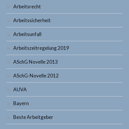
Arbeitsrecht
Arbeitssicherheit
Arbeitsunfall
Arbeitszeitregelung 2019
ASchG Novelle 2013
ASchG-Novelle 2012
AUVA
Bayern
Beste Arbeitgeber