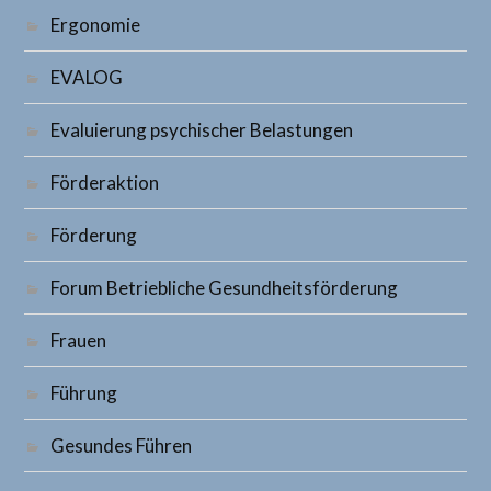
Ergonomie
EVALOG
Evaluierung psychischer Belastungen
Förderaktion
Förderung
Forum Betriebliche Gesundheitsförderung
Frauen
Führung
Gesundes Führen