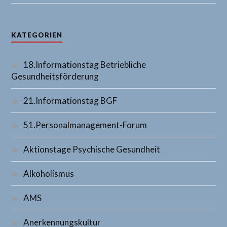
KATEGORIEN
18.Informationstag Betriebliche
Gesundheitsförderung
21.Informationstag BGF
51.Personalmanagement-Forum
Aktionstage Psychische Gesundheit
Alkoholismus
AMS
Anerkennungskultur