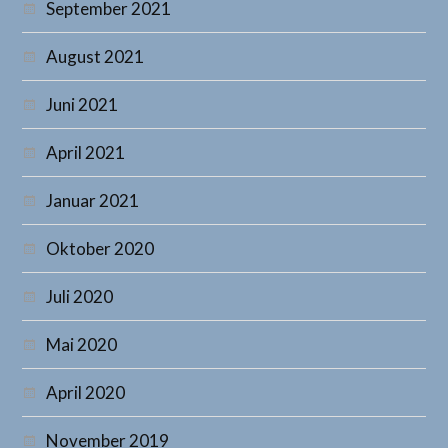
September 2021
August 2021
Juni 2021
April 2021
Januar 2021
Oktober 2020
Juli 2020
Mai 2020
April 2020
November 2019