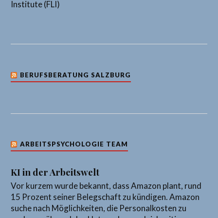
Institute (FLI)
BERUFSBERATUNG SALZBURG
ARBEITSPSYCHOLOGIE TEAM
KI in der Arbeitswelt
Vor kurzem wurde bekannt, dass Amazon plant, rund
15 Prozent seiner Belegschaft zu kündigen. Amazon
suche nach Möglichkeiten, die Personalkosten zu