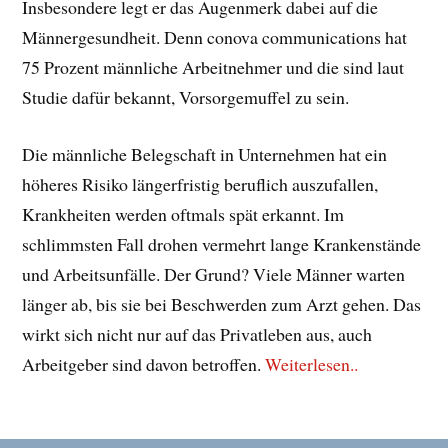
Insbesondere legt er das Augenmerk dabei auf die
Männergesundheit. Denn conova communications hat
75 Prozent männliche Arbeitnehmer und die sind laut
Studie dafür bekannt, Vorsorgemuffel zu sein.
Die männliche Belegschaft in Unternehmen hat ein
höheres Risiko längerfristig beruflich auszufallen,
Krankheiten werden oftmals spät erkannt. Im
schlimmsten Fall drohen vermehrt lange Krankenstände
und Arbeitsunfälle. Der Grund? Viele Männer warten
länger ab, bis sie bei Beschwerden zum Arzt gehen. Das
wirkt sich nicht nur auf das Privatleben aus, auch
Arbeitgeber sind davon betroffen.
Weiterlesen..