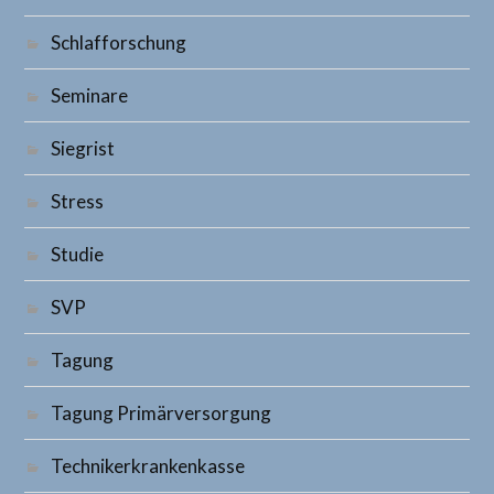
Schlafforschung
Seminare
Siegrist
Stress
Studie
SVP
Tagung
Tagung Primärversorgung
Technikerkrankenkasse