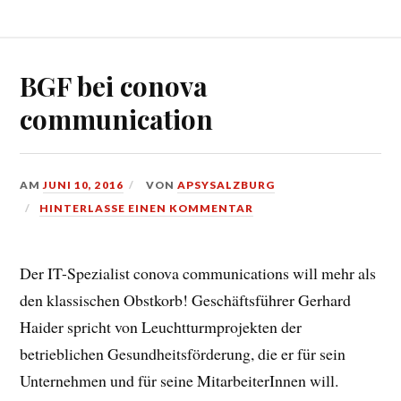
BGF bei conova
communication
AM
JUNI 10, 2016
VON
APSYSALZBURG
HINTERLASSE EINEN KOMMENTAR
Der IT-Spezialist conova communications will mehr als
den klassischen Obstkorb! Geschäftsführer Gerhard
Haider spricht von Leuchtturmprojekten der
betrieblichen Gesundheitsförderung, die er für sein
Unternehmen und für seine MitarbeiterInnen will.