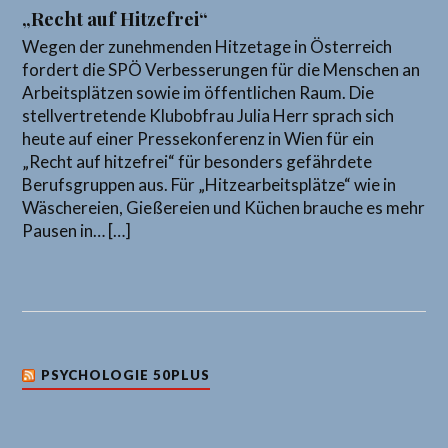
„Recht auf Hitzefrei“
Wegen der zunehmenden Hitzetage in Österreich
fordert die SPÖ Verbesserungen für die Menschen an
Arbeitsplätzen sowie im öffentlichen Raum. Die
stellvertretende Klubobfrau Julia Herr sprach sich
heute auf einer Pressekonferenz in Wien für ein
„Recht auf hitzefrei“ für besonders gefährdete
Berufsgruppen aus. Für „Hitzearbeitsplätze“ wie in
Wäschereien, Gießereien und Küchen brauche es mehr
Pausen in… […]
PSYCHOLOGIE 50PLUS