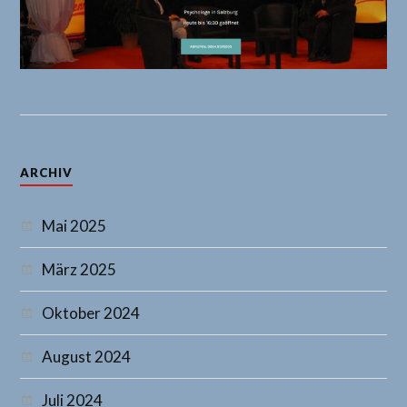
ARCHIV
Mai 2025
März 2025
Oktober 2024
August 2024
Juli 2024