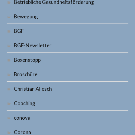
Betriebliche Gesundheitsförderung
Bewegung
BGF
BGF-Newsletter
Boxenstopp
Broschüre
Christian Allesch
Coaching
conova
Corona