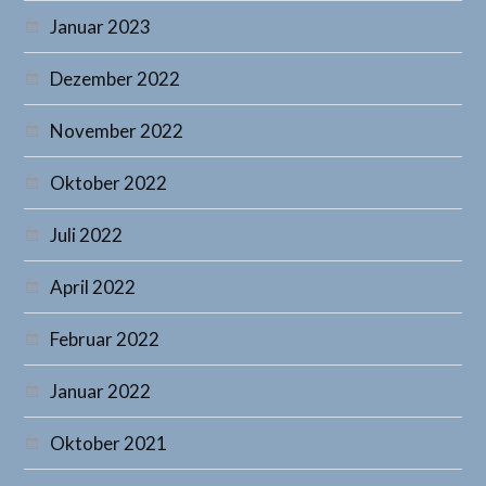
Januar 2023
Dezember 2022
November 2022
Oktober 2022
Juli 2022
April 2022
Februar 2022
Januar 2022
Oktober 2021