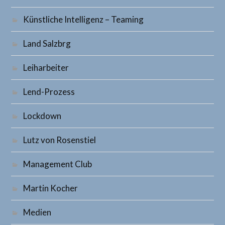
Künstliche Intelligenz – Teaming
Land Salzbrg
Leiharbeiter
Lend-Prozess
Lockdown
Lutz von Rosenstiel
Management Club
Martin Kocher
Medien