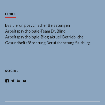
LINKS
Evaluierung psychischer Belastungen
Arbeitspsychologie-Team Dr. Blind
Arbeitspsychologie-Blog aktuell
Betriebliche
Gesundheitsförderung
Berufsberatung Salzburg
SOCIAL
Facebook
Twitter
LinkedIn
YouTube