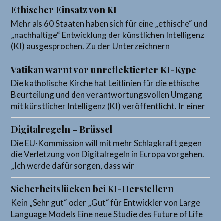
Ethischer Einsatz von KI
Mehr als 60 Staaten haben sich für eine „ethische“ und
„nachhaltige“ Entwicklung der künstlichen Intelligenz
(KI) ausgesprochen. Zu den Unterzeichnern
Vatikan warnt vor unreflektierter KI-Kype
Die katholische Kirche hat Leitlinien für die ethische
Beurteilung und den verantwortungsvollen Umgang
mit künstlicher Intelligenz (KI) veröffentlicht. In einer
Digitalregeln – Brüssel
Die EU-Kommission will mit mehr Schlagkraft gegen
die Verletzung von Digitalregeln in Europa vorgehen.
„Ich werde dafür sorgen, dass wir
Sicherheitslücken bei KI-Herstellern
Kein „Sehr gut“ oder „Gut“ für Entwickler von Large
Language Models Eine neue Studie des Future of Life