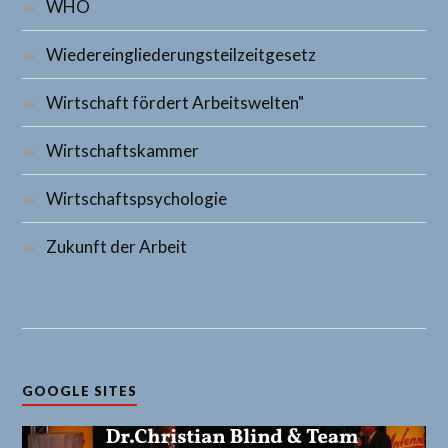
WHO
Wiedereingliederungsteilzeitgesetz
Wirtschaft fördert Arbeitswelten"
Wirtschaftskammer
Wirtschaftspsychologie
Zukunft der Arbeit
GOOGLE SITES