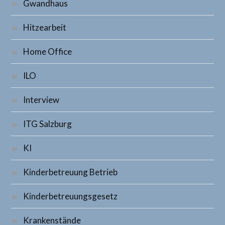
Gwandhaus
Hitzearbeit
Home Office
ILO
Interview
ITG Salzburg
KI
Kinderbetreuung Betrieb
Kinderbetreuungsgesetz
Krankenstände