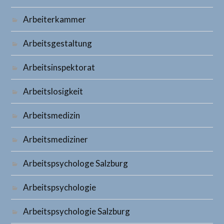
Arbeiterkammer
Arbeitsgestaltung
Arbeitsinspektorat
Arbeitslosigkeit
Arbeitsmedizin
Arbeitsmediziner
Arbeitspsychologe Salzburg
Arbeitspsychologie
Arbeitspsychologie Salzburg