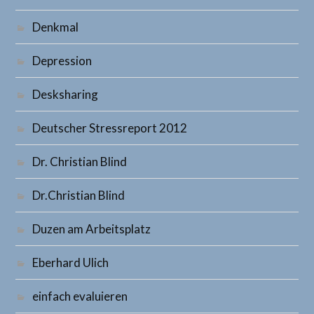
Denkmal
Depression
Desksharing
Deutscher Stressreport 2012
Dr. Christian Blind
Dr.Christian Blind
Duzen am Arbeitsplatz
Eberhard Ulich
einfach evaluieren