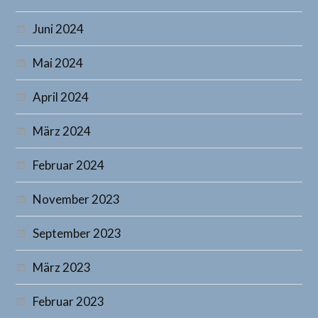
Juni 2024
Mai 2024
April 2024
März 2024
Februar 2024
November 2023
September 2023
März 2023
Februar 2023