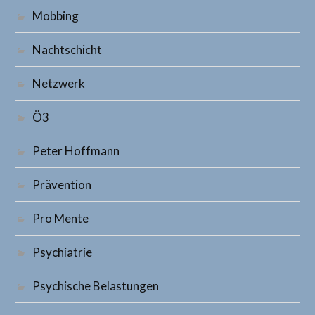
Mobbing
Nachtschicht
Netzwerk
Ö3
Peter Hoffmann
Prävention
Pro Mente
Psychiatrie
Psychische Belastungen