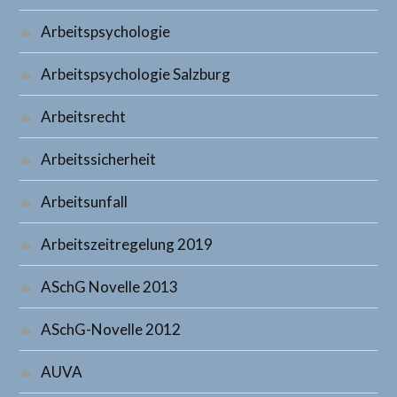
Arbeitspsychologie
Arbeitspsychologie Salzburg
Arbeitsrecht
Arbeitssicherheit
Arbeitsunfall
Arbeitszeitregelung 2019
ASchG Novelle 2013
ASchG-Novelle 2012
AUVA