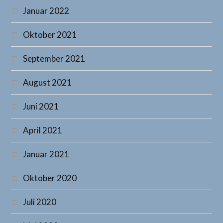
Januar 2022
Oktober 2021
September 2021
August 2021
Juni 2021
April 2021
Januar 2021
Oktober 2020
Juli 2020