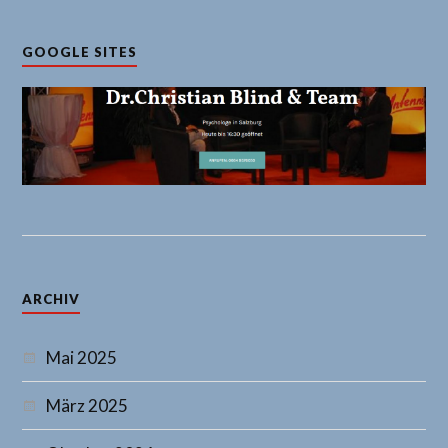
GOOGLE SITES
ARCHIV
Mai 2025
März 2025