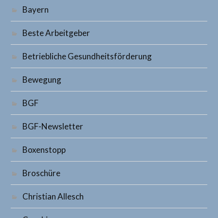
Bayern
Beste Arbeitgeber
Betriebliche Gesundheitsförderung
Bewegung
BGF
BGF-Newsletter
Boxenstopp
Broschüre
Christian Allesch