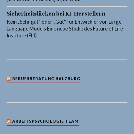
Sicherheitslücken bei KI-Herstellern
Kein „Sehr gut“ oder „Gut“ für Entwickler von Large
Language Models Eine neue Studie des Future of Life
Institute (FLI)
BERUFSBERATUNG SALZBURG
ARBEITSPSYCHOLOGIE TEAM