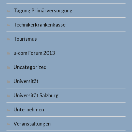
Tagung Primärversorgung
Technikerkrankenkasse
Tourismus
u-com Forum 2013
Uncategorized
Universität
Universität Salzburg
Unternehmen
Veranstaltungen