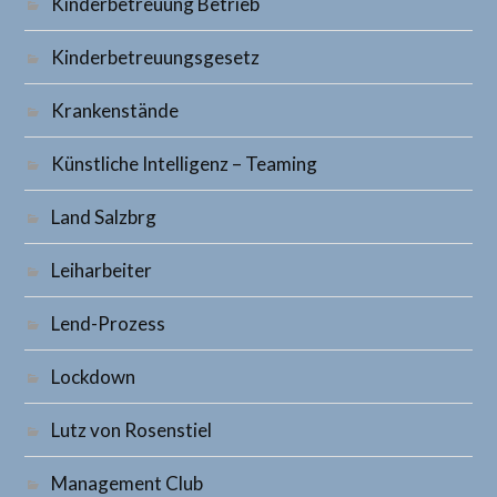
Kinderbetreuung Betrieb
Kinderbetreuungsgesetz
Krankenstände
Künstliche Intelligenz – Teaming
Land Salzbrg
Leiharbeiter
Lend-Prozess
Lockdown
Lutz von Rosenstiel
Management Club