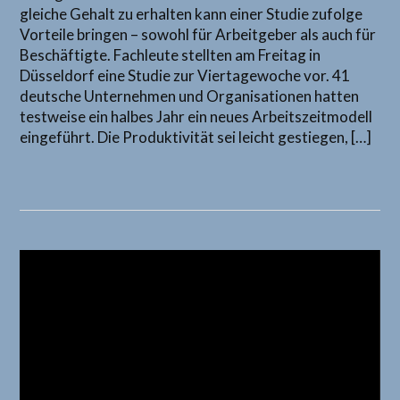
gleiche Gehalt zu erhalten kann einer Studie zufolge
Vorteile bringen – sowohl für Arbeitgeber als auch für
Beschäftigte. Fachleute stellten am Freitag in
Düsseldorf eine Studie zur Viertagewoche vor. 41
deutsche Unternehmen und Organisationen hatten
testweise ein halbes Jahr ein neues Arbeitszeitmodell
eingeführt. Die Produktivität sei leicht gestiegen, […]
Video-
Player