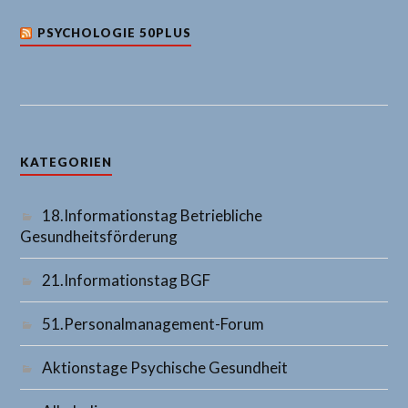
PSYCHOLOGIE 50PLUS
KATEGORIEN
18.Informationstag Betriebliche
Gesundheitsförderung
21.Informationstag BGF
51.Personalmanagement-Forum
Aktionstage Psychische Gesundheit