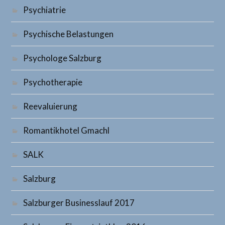
Psychiatrie
Psychische Belastungen
Psychologe Salzburg
Psychotherapie
Reevaluierung
Romantikhotel Gmachl
SALK
Salzburg
Salzburger Businesslauf 2017