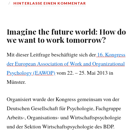
HINTERLASSE EINEN KOMMENTAR
Imagine the future world: How do
we want to work tomorrow?
Mit dieser Leitfrage beschäftigte sich der
16. Kongress
der European Association of Work and Organizational
Psychology (EAWOP)
vom 22. – 25. Mai 2013 in
Münster.
Organisiert wurde der Kongress gemeinsam von der
Deutschen Gesellschaft für Psychologie, Fachgruppe
Arbeits-, Organisations- und Wirtschaftspsychologie
und der Sektion Wirtschaftspsychologie des BDP.