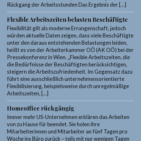
Rückgang der Arbeitsstunden Das Ergebnis der […]
Flexible Arbeitszeiten belasten Beschäftigte
Flexibilität gilt als moderne Errungenschaft, jedoch
würden aktuelle Daten zeigen, dass viele Beschäftigte
unter den daraus entstehenden Belastungen leiden,
heißt es von der Arbeiterkammer OÖ (AK OÖ) bei der
Pressekonferenz in Wien. „Flexible Arbeitszeiten, die
die Bedürfnisse der Beschäftigten berücksichtigen,
steigern die Arbeitszufriedenheit. Im Gegensatz dazu
führt eine ausschließlich unternehmensorientierte
Flexibilisierung, beispielsweise durch unregelmäßige
Arbeitszeiten, […]
Homeoffice rückgängig
Immer mehr US-Unternehmen erklären das Arbeiten
von zu Hause für beendet. Sie holen ihre
Mitarbeiterinnen und Mitarbeiter an fünf Tagen pro
Woche ins Büro zurück – teils mit nur wenigen Tagen