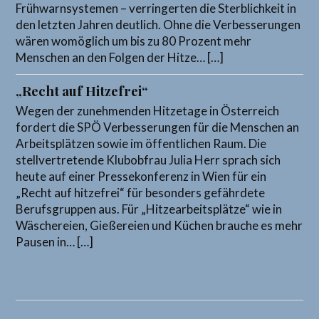
Frühwarnsystemen – verringerten die Sterblichkeit in
den letzten Jahren deutlich. Ohne die Verbesserungen
wären womöglich um bis zu 80 Prozent mehr
Menschen an den Folgen der Hitze… […]
„Recht auf Hitzefrei“
Wegen der zunehmenden Hitzetage in Österreich
fordert die SPÖ Verbesserungen für die Menschen an
Arbeitsplätzen sowie im öffentlichen Raum. Die
stellvertretende Klubobfrau Julia Herr sprach sich
heute auf einer Pressekonferenz in Wien für ein
„Recht auf hitzefrei“ für besonders gefährdete
Berufsgruppen aus. Für „Hitzearbeitsplätze“ wie in
Wäschereien, Gießereien und Küchen brauche es mehr
Pausen in… […]