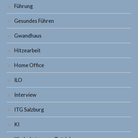
Führung
Gesundes Führen
Gwandhaus
Hitzearbeit
Home Office
ILO
Interview
ITG Salzburg
KI