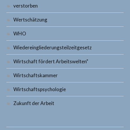
verstorben
Wertschätzung
WHO
Wiedereingliederungsteilzeitgesetz
Wirtschaft fördert Arbeitswelten"
Wirtschaftskammer
Wirtschaftspsychologie
Zukunft der Arbeit