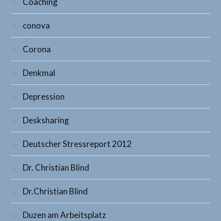
Coaching
conova
Corona
Denkmal
Depression
Desksharing
Deutscher Stressreport 2012
Dr. Christian Blind
Dr.Christian Blind
Duzen am Arbeitsplatz