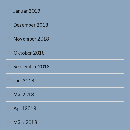
Januar 2019
Dezember 2018
November 2018
Oktober 2018
September 2018
Juni 2018
Mai 2018
April 2018
März 2018