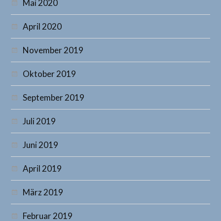
Mai 2020
April 2020
November 2019
Oktober 2019
September 2019
Juli 2019
Juni 2019
April 2019
März 2019
Februar 2019