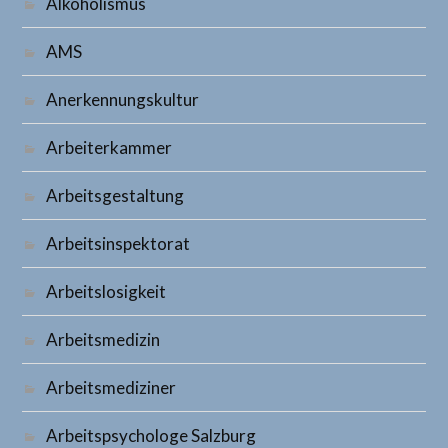
Alkoholismus
AMS
Anerkennungskultur
Arbeiterkammer
Arbeitsgestaltung
Arbeitsinspektorat
Arbeitslosigkeit
Arbeitsmedizin
Arbeitsmediziner
Arbeitspsychologe Salzburg