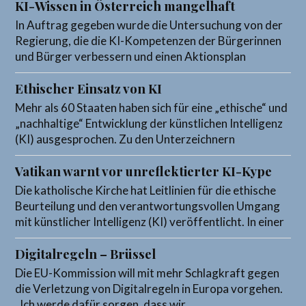
KI-Wissen in Österreich mangelhaft
In Auftrag gegeben wurde die Untersuchung von der
Regierung, die die KI-Kompetenzen der Bürgerinnen
und Bürger verbessern und einen Aktionsplan
Ethischer Einsatz von KI
Mehr als 60 Staaten haben sich für eine „ethische“ und
„nachhaltige“ Entwicklung der künstlichen Intelligenz
(KI) ausgesprochen. Zu den Unterzeichnern
Vatikan warnt vor unreflektierter KI-Kype
Die katholische Kirche hat Leitlinien für die ethische
Beurteilung und den verantwortungsvollen Umgang
mit künstlicher Intelligenz (KI) veröffentlicht. In einer
Digitalregeln – Brüssel
Die EU-Kommission will mit mehr Schlagkraft gegen
die Verletzung von Digitalregeln in Europa vorgehen.
„Ich werde dafür sorgen, dass wir