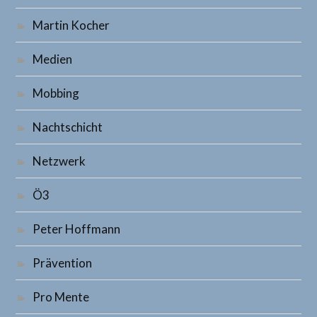
Martin Kocher
Medien
Mobbing
Nachtschicht
Netzwerk
Ö3
Peter Hoffmann
Prävention
Pro Mente