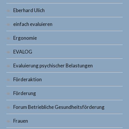
Eberhard Ulich
einfach evaluieren
Ergonomie
EVALOG
Evaluierung psychischer Belastungen
Förderaktion
Förderung
Forum Betriebliche Gesundheitsförderung
Frauen