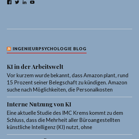
Facebook
Twitter
LinkedIn
YouTube
INGENIEURPSYCHOLOGIE BLOG
KI in der Arbeitswelt
Vor kurzem wurde bekannt, dass Amazon plant, rund
15 Prozent seiner Belegschaft zu kündigen. Amazon
suche nach Möglichkeiten, die Personalkosten
Interne Nutzung von KI
Eine aktuelle Studie des IMC Krems kommt zu dem
Schluss, dass die Mehrheit aller Büroangestellten
künstliche Intelligenz (KI) nutzt, ohne