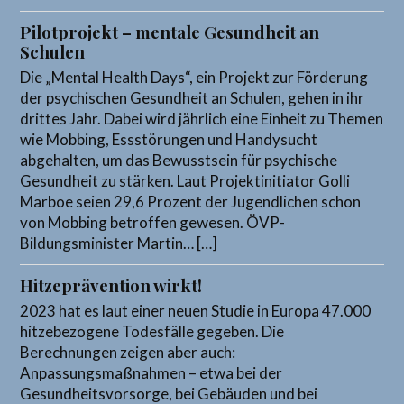
Pilotprojekt – mentale Gesundheit an
Schulen
Die „Mental Health Days“, ein Projekt zur Förderung
der psychischen Gesundheit an Schulen, gehen in ihr
drittes Jahr. Dabei wird jährlich eine Einheit zu Themen
wie Mobbing, Essstörungen und Handysucht
abgehalten, um das Bewusstsein für psychische
Gesundheit zu stärken. Laut Projektinitiator Golli
Marboe seien 29,6 Prozent der Jugendlichen schon
von Mobbing betroffen gewesen. ÖVP-
Bildungsminister Martin… […]
Hitzeprävention wirkt!
2023 hat es laut einer neuen Studie in Europa 47.000
hitzebezogene Todesfälle gegeben. Die
Berechnungen zeigen aber auch:
Anpassungsmaßnahmen – etwa bei der
Gesundheitsvorsorge, bei Gebäuden und bei