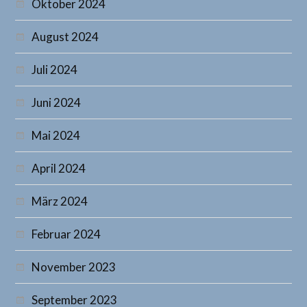
Oktober 2024
August 2024
Juli 2024
Juni 2024
Mai 2024
April 2024
März 2024
Februar 2024
November 2023
September 2023