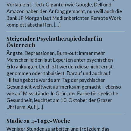
Vorlaufzeit. Tech-Giganten wie Google, Dell und
Amazon haben den Anfang gemacht, nun will auch die
Bank JP Morgan laut Medienberichten Remote Work
komplett abschaffen. […]
Steigender Psychotherapiededarf in
Österreich
Ängste, Depressionen, Burn-out: Immer mehr
Menschen leiden laut Experten unter psychischen
Erkrankungen. Doch oft werden diese nicht ernst
genommen oder tabuisiert. Darauf und auch auf
Hilfsangebote wurde am Tag der psychischen
Gesundheit weltweit aufmerksam gemacht – ebenso
wie auf Missstände. In Grün, der Farbe für seelische
Gesundheit, leuchtet am 10. Oktober der Grazer
Uhrturm. Auf […]
Studie zu 4-Tage-Woche
Weniger Stunden zu arbeiten und trotzdem das