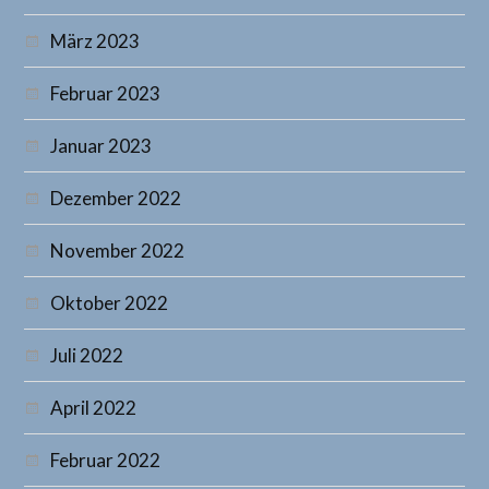
März 2023
Februar 2023
Januar 2023
Dezember 2022
November 2022
Oktober 2022
Juli 2022
April 2022
Februar 2022