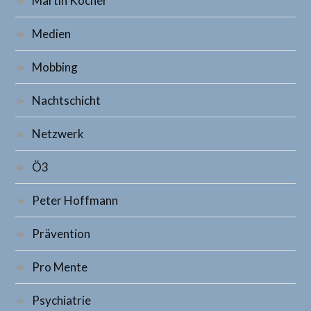
Martin Kocher
Medien
Mobbing
Nachtschicht
Netzwerk
Ö3
Peter Hoffmann
Prävention
Pro Mente
Psychiatrie