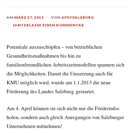
AM
MÄRZ 27, 2013
VON
APSYSALZBURG
HINTERLASSE EINEN KOMMENTAR
Potentiale auszuschöpfen – von betrieblichen
Gesundheitsmaßnahmen bis hin zu
familienfreundlichen Arbeitszeitmodellen spannen sich
die Möglichkeiten. Damit die Umsetzung auch für
KMU möglich wird, wurde am 1.1.2013 die neue
Förderung des Landes Salzburg gestartet.
Am 4. April können sie sich nicht nur die Förderinfos
holen, sondern auch gleich Anregungen von Salzburger
Unternehmen mitnehmen!