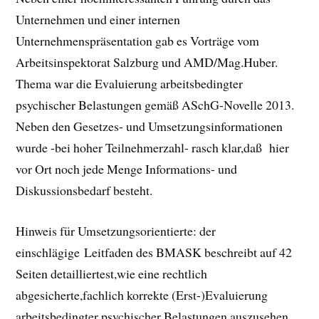
Unternehmen und einer internen
Unternehmenspräsentation gab es Vorträge vom
Arbeitsinspektorat Salzburg und AMD/Mag.Huber.
Thema war die Evaluierung arbeitsbedingter
psychischer Belastungen gemäß ASchG-Novelle 2013.
Neben den Gesetzes- und Umsetzungsinformationen
wurde -bei hoher Teilnehmerzahl- rasch klar,daß hier
vor Ort noch jede Menge Informations- und
Diskussionsbedarf besteht.
Hinweis für Umsetzungsorientierte: der
einschlägige Leitfaden des BMASK beschreibt auf 42
Seiten detailliertest,wie eine rechtlich
abgesicherte,fachlich korrekte (Erst-)Evaluierung
arbeitsbedingter psychischer Belastungen auszusehen