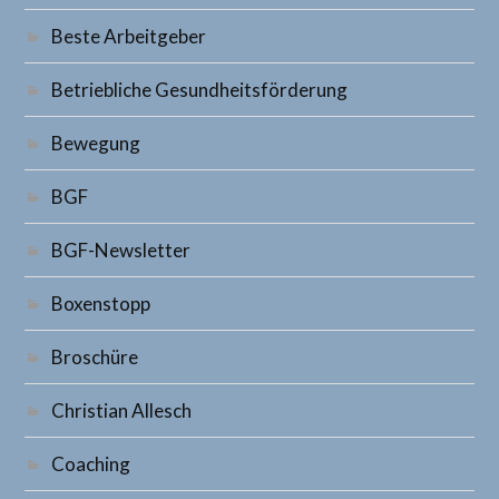
Beste Arbeitgeber
Betriebliche Gesundheitsförderung
Bewegung
BGF
BGF-Newsletter
Boxenstopp
Broschüre
Christian Allesch
Coaching