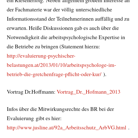
der Fachmaterie war der völlig unterschiedliche
Informationsstand der Teilnehmerinnen auffällig und zu
erwarten. Heiße Diskussionen gab es auch über die
Notwendigkeit die arbeitspsychologische Expertise in
die Betriebe zu bringen (Statement hierzu:
http://evaluierung-psychischer-
belastungen.at/2013/01/10/arbeitspsychologe-im-
betrieb-die-gretchenfrage-pflicht-oder-kur/
).
Vortrag Dr.Hoffmann:
Vortrag_Dr._Hofmann_2013
Infos über die Mitwirkungsrechte des BR bei der
Evaluierung gibt es hier:
http://www.jusline.at/92a_Arbeitsschutz_ArbVG.html
.