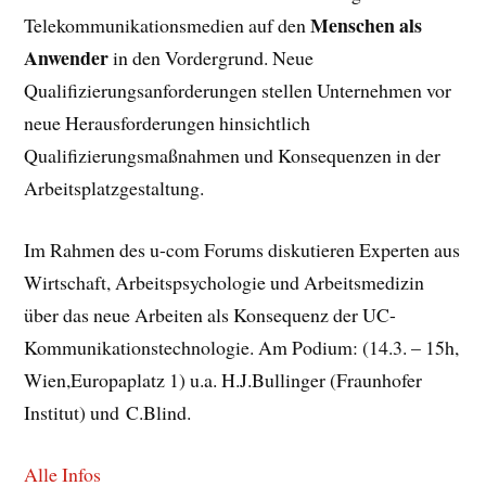
Menschen als
Telekommunikationsmedien auf den
Anwender
in den Vordergrund. Neue
Qualifizierungsanforderungen stellen Unternehmen vor
neue Herausforderungen hinsichtlich
Qualifizierungsmaßnahmen und Konsequenzen in der
Arbeitsplatzgestaltung.
Im Rahmen des u-com Forums diskutieren Experten aus
Wirtschaft, Arbeitspsychologie und Arbeitsmedizin
über das neue Arbeiten als Konsequenz der UC-
Kommunikationstechnologie. Am Podium: (14.3. – 15h,
Wien,Europaplatz 1) u.a. H.J.Bullinger (Fraunhofer
Institut) und C.Blind.
Alle Infos