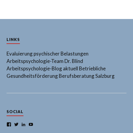
LINKS
Evaluierung psychischer Belastungen
Arbeitspsychologie-Team Dr. Blind
Arbeitspsychologie-Blog aktuell
Betriebliche
Gesundheitsförderung
Berufsberatung Salzburg
SOCIAL
Facebook
Twitter
LinkedIn
YouTube