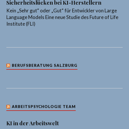
Sicherheitslücken bei KI-Herstellern
Kein „Sehr gut“ oder „Gut“ für Entwickler von Large
Language Models Eine neue Studie des Future of Life
Institute (FLI)
BERUFSBERATUNG SALZBURG
ARBEITSPSYCHOLOGIE TEAM
KI in der Arbeitswelt