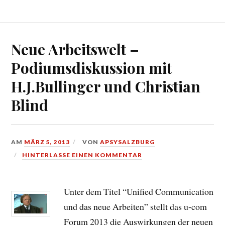
Neue Arbeitswelt –
Podiumsdiskussion mit
H.J.Bullinger und Christian
Blind
AM
MÄRZ 5, 2013
VON
APSYSALZBURG
HINTERLASSE EINEN KOMMENTAR
Unter dem Titel “Unified Communication
und das neue Arbeiten” stellt das u-com
Forum 2013 die Auswirkungen der neuen