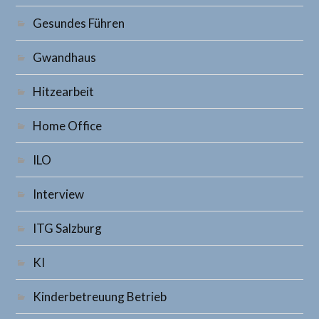
Gesundes Führen
Gwandhaus
Hitzearbeit
Home Office
ILO
Interview
ITG Salzburg
KI
Kinderbetreuung Betrieb