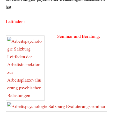
hat.
Leitfaden:
Seminar und Beratung: