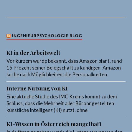
INGENIEURPSYCHOLOGIE BLOG
KI in der Arbeitswelt
Vor kurzem wurde bekannt, dass Amazon plant, rund
15 Prozent seiner Belegschaft zu kündigen. Amazon
suche nach Möglichkeiten, die Personalkosten
Interne Nutzung von KI
Eine aktuelle Studie des IMC Krems kommt zu dem
Schluss, dass die Mehrheit aller Büroangestellten
künstliche Intelligenz (KI) nutzt, ohne
KI-Wissen in Österreich mangelhaft