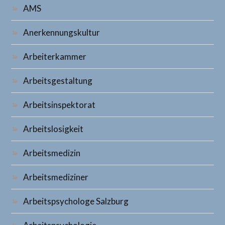
AMS
Anerkennungskultur
Arbeiterkammer
Arbeitsgestaltung
Arbeitsinspektorat
Arbeitslosigkeit
Arbeitsmedizin
Arbeitsmediziner
Arbeitspsychologe Salzburg