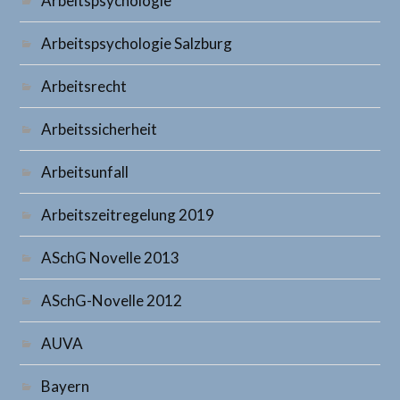
Arbeitspsychologie
Arbeitspsychologie Salzburg
Arbeitsrecht
Arbeitssicherheit
Arbeitsunfall
Arbeitszeitregelung 2019
ASchG Novelle 2013
ASchG-Novelle 2012
AUVA
Bayern