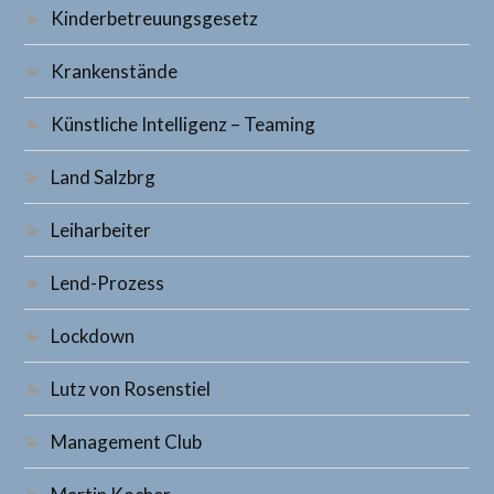
Kinderbetreuungsgesetz
Krankenstände
Künstliche Intelligenz – Teaming
Land Salzbrg
Leiharbeiter
Lend-Prozess
Lockdown
Lutz von Rosenstiel
Management Club