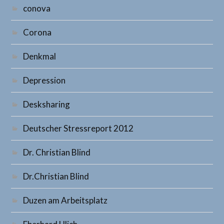
conova
Corona
Denkmal
Depression
Desksharing
Deutscher Stressreport 2012
Dr. Christian Blind
Dr.Christian Blind
Duzen am Arbeitsplatz