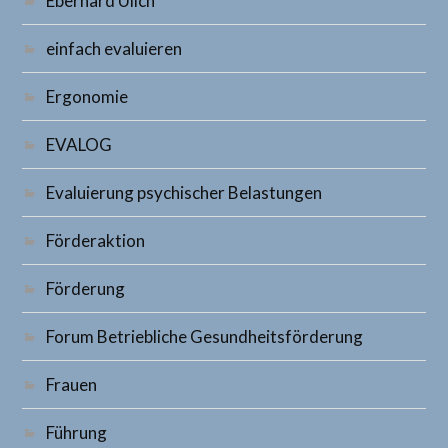
Eberhard Ulich
einfach evaluieren
Ergonomie
EVALOG
Evaluierung psychischer Belastungen
Förderaktion
Förderung
Forum Betriebliche Gesundheitsförderung
Frauen
Führung