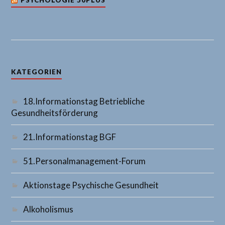
PSYCHOLOGIE 50PLUS
KATEGORIEN
18.Informationstag Betriebliche
Gesundheitsförderung
21.Informationstag BGF
51.Personalmanagement-Forum
Aktionstage Psychische Gesundheit
Alkoholismus