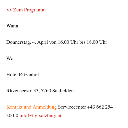
>> Zum Programm
Wann
Donnerstag, 4. April von 16.00 Uhr bis 18.00 Uhr
Wo
Hotel Ritzenhof
Ritzenseestr. 33, 5760 Saalfelden
Kontakt und Anmeldung
Servicecenter +43 662 254
300-0
info@itg-salzburg.at