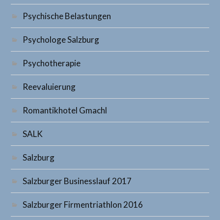
Psychische Belastungen
Psychologe Salzburg
Psychotherapie
Reevaluierung
Romantikhotel Gmachl
SALK
Salzburg
Salzburger Businesslauf 2017
Salzburger Firmentriathlon 2016