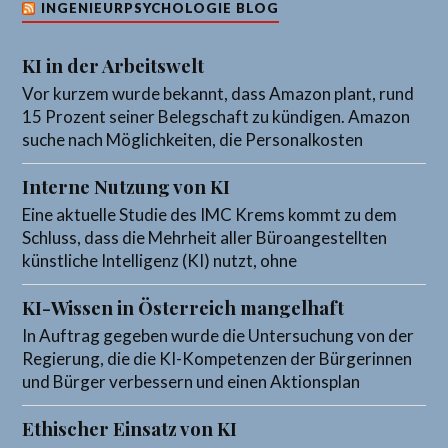
INGENIEURPSYCHOLOGIE BLOG
KI in der Arbeitswelt
Vor kurzem wurde bekannt, dass Amazon plant, rund
15 Prozent seiner Belegschaft zu kündigen. Amazon
suche nach Möglichkeiten, die Personalkosten
Interne Nutzung von KI
Eine aktuelle Studie des IMC Krems kommt zu dem
Schluss, dass die Mehrheit aller Büroangestellten
künstliche Intelligenz (KI) nutzt, ohne
KI-Wissen in Österreich mangelhaft
In Auftrag gegeben wurde die Untersuchung von der
Regierung, die die KI-Kompetenzen der Bürgerinnen
und Bürger verbessern und einen Aktionsplan
Ethischer Einsatz von KI