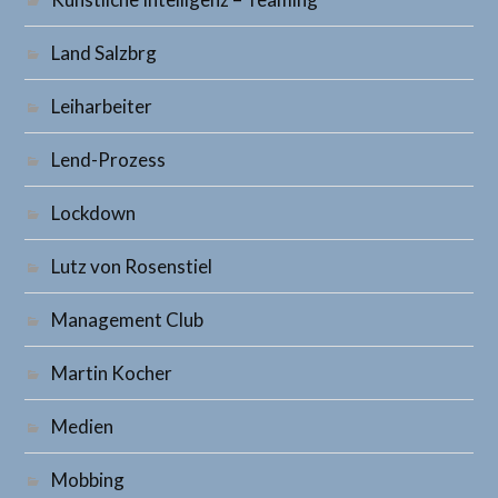
Land Salzbrg
Leiharbeiter
Lend-Prozess
Lockdown
Lutz von Rosenstiel
Management Club
Martin Kocher
Medien
Mobbing