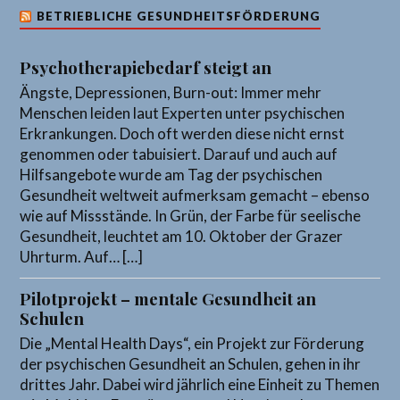
BETRIEBLICHE GESUNDHEITSFÖRDERUNG
Psychotherapiebedarf steigt an
Ängste, Depressionen, Burn-out: Immer mehr
Menschen leiden laut Experten unter psychischen
Erkrankungen. Doch oft werden diese nicht ernst
genommen oder tabuisiert. Darauf und auch auf
Hilfsangebote wurde am Tag der psychischen
Gesundheit weltweit aufmerksam gemacht – ebenso
wie auf Missstände. In Grün, der Farbe für seelische
Gesundheit, leuchtet am 10. Oktober der Grazer
Uhrturm. Auf… […]
Pilotprojekt – mentale Gesundheit an
Schulen
Die „Mental Health Days“, ein Projekt zur Förderung
der psychischen Gesundheit an Schulen, gehen in ihr
drittes Jahr. Dabei wird jährlich eine Einheit zu Themen