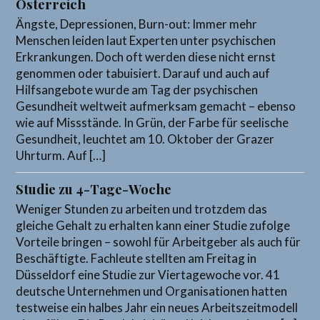
Österreich
Ängste, Depressionen, Burn-out: Immer mehr
Menschen leiden laut Experten unter psychischen
Erkrankungen. Doch oft werden diese nicht ernst
genommen oder tabuisiert. Darauf und auch auf
Hilfsangebote wurde am Tag der psychischen
Gesundheit weltweit aufmerksam gemacht – ebenso
wie auf Missstände. In Grün, der Farbe für seelische
Gesundheit, leuchtet am 10. Oktober der Grazer
Uhrturm. Auf […]
Studie zu 4-Tage-Woche
Weniger Stunden zu arbeiten und trotzdem das
gleiche Gehalt zu erhalten kann einer Studie zufolge
Vorteile bringen – sowohl für Arbeitgeber als auch für
Beschäftigte. Fachleute stellten am Freitag in
Düsseldorf eine Studie zur Viertagewoche vor. 41
deutsche Unternehmen und Organisationen hatten
testweise ein halbes Jahr ein neues Arbeitszeitmodell