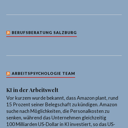
BERUFSBERATUNG SALZBURG
ARBEITSPSYCHOLOGIE TEAM
KI in der Arbeitswelt
Vor kurzem wurde bekannt, dass Amazon plant, rund
15 Prozent seiner Belegschaft zu kündigen. Amazon
suche nach Möglichkeiten, die Personalkosten zu
senken, während das Unternehmen gleichzeitig
100 Milliarden US-Dollar in KI investiert, so das US-