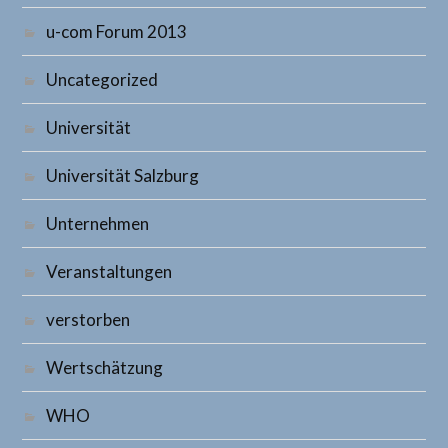
u-com Forum 2013
Uncategorized
Universität
Universität Salzburg
Unternehmen
Veranstaltungen
verstorben
Wertschätzung
WHO