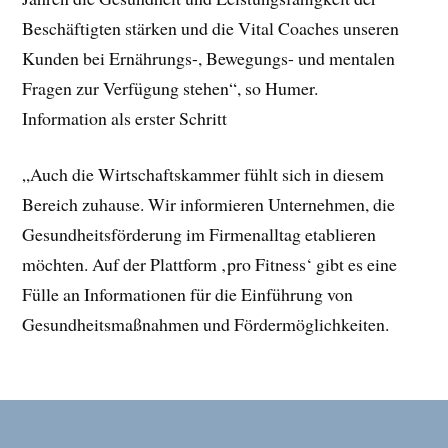
Beschäftigten stärken und die Vital Coaches unseren
Kunden bei Ernährungs-, Bewegungs- und mentalen
Fragen zur Verfügung stehen“, so Humer.
Information als erster Schritt
„Auch die Wirtschaftskammer fühlt sich in diesem
Bereich zuhause. Wir informieren Unternehmen, die
Gesundheitsförderung im Firmenalltag etablieren
möchten. Auf der Plattform ‚pro Fitness‘ gibt es eine
Fülle an Informationen für die Einführung von
Gesundheitsmaßnahmen und Fördermöglichkeiten.