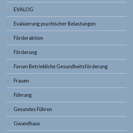
EVALOG
Evaluierung psychischer Belastungen
Förderaktion
Förderung
Forum Betriebliche Gesundheitsförderung
Frauen
Führung
Gesundes Führen
Gwandhaus