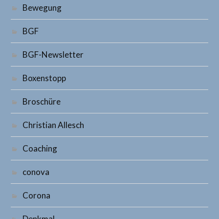
Bewegung
BGF
BGF-Newsletter
Boxenstopp
Broschüre
Christian Allesch
Coaching
conova
Corona
Denkmal