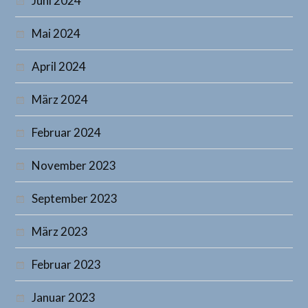
Juni 2024
Mai 2024
April 2024
März 2024
Februar 2024
November 2023
September 2023
März 2023
Februar 2023
Januar 2023