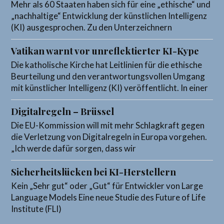
Mehr als 60 Staaten haben sich für eine „ethische“ und
„nachhaltige“ Entwicklung der künstlichen Intelligenz
(KI) ausgesprochen. Zu den Unterzeichnern
Vatikan warnt vor unreflektierter KI-Kype
Die katholische Kirche hat Leitlinien für die ethische
Beurteilung und den verantwortungsvollen Umgang
mit künstlicher Intelligenz (KI) veröffentlicht. In einer
Digitalregeln – Brüssel
Die EU-Kommission will mit mehr Schlagkraft gegen
die Verletzung von Digitalregeln in Europa vorgehen.
„Ich werde dafür sorgen, dass wir
Sicherheitslücken bei KI-Herstellern
Kein „Sehr gut“ oder „Gut“ für Entwickler von Large
Language Models Eine neue Studie des Future of Life
Institute (FLI)