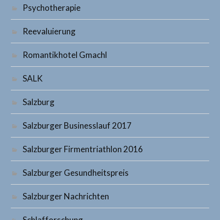
Psychotherapie
Reevaluierung
Romantikhotel Gmachl
SALK
Salzburg
Salzburger Businesslauf 2017
Salzburger Firmentriathlon 2016
Salzburger Gesundheitspreis
Salzburger Nachrichten
Schlafforschung