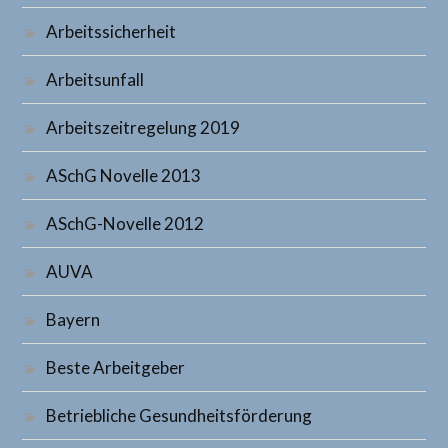
Arbeitssicherheit
Arbeitsunfall
Arbeitszeitregelung 2019
ASchG Novelle 2013
ASchG-Novelle 2012
AUVA
Bayern
Beste Arbeitgeber
Betriebliche Gesundheitsförderung