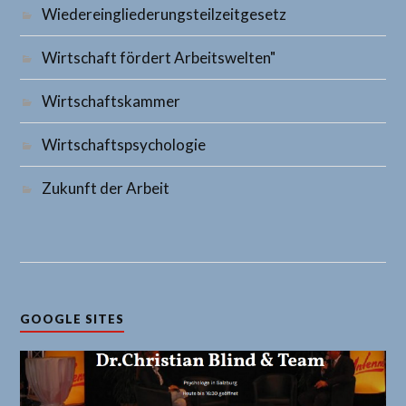
Wiedereingliederungsteilzeitgesetz
Wirtschaft fördert Arbeitswelten"
Wirtschaftskammer
Wirtschaftspsychologie
Zukunft der Arbeit
GOOGLE SITES