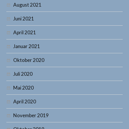
August 2021
Juni 2021
April 2021
Januar 2021
Oktober 2020
Juli 2020
Mai 2020
April 2020
November 2019