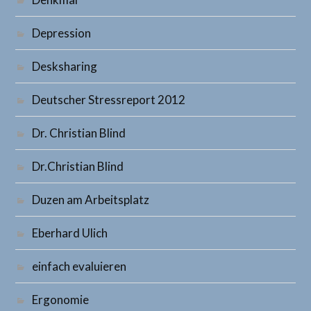
Depression
Desksharing
Deutscher Stressreport 2012
Dr. Christian Blind
Dr.Christian Blind
Duzen am Arbeitsplatz
Eberhard Ulich
einfach evaluieren
Ergonomie