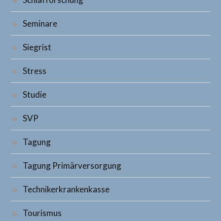
Seminare
Siegrist
Stress
Studie
SVP
Tagung
Tagung Primärversorgung
Technikerkrankenkasse
Tourismus