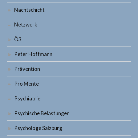
Nachtschicht
Netzwerk
Ö3
Peter Hoffmann
Prävention
Pro Mente
Psychiatrie
Psychische Belastungen
Psychologe Salzburg