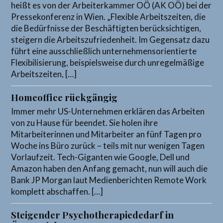
heißt es von der Arbeiterkammer OÖ (AK OÖ) bei der
Pressekonferenz in Wien. „Flexible Arbeitszeiten, die
die Bedürfnisse der Beschäftigten berücksichtigen,
steigern die Arbeitszufriedenheit. Im Gegensatz dazu
führt eine ausschließlich unternehmensorientierte
Flexibilisierung, beispielsweise durch unregelmäßige
Arbeitszeiten, […]
Homeoffice rückgängig
Immer mehr US-Unternehmen erklären das Arbeiten
von zu Hause für beendet. Sie holen ihre
Mitarbeiterinnen und Mitarbeiter an fünf Tagen pro
Woche ins Büro zurück – teils mit nur wenigen Tagen
Vorlaufzeit. Tech-Giganten wie Google, Dell und
Amazon haben den Anfang gemacht, nun will auch die
Bank JP Morgan laut Medienberichten Remote Work
komplett abschaffen. […]
Steigender Psychotherapiededarf in