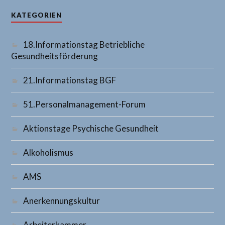
KATEGORIEN
18.Informationstag Betriebliche
Gesundheitsförderung
21.Informationstag BGF
51.Personalmanagement-Forum
Aktionstage Psychische Gesundheit
Alkoholismus
AMS
Anerkennungskultur
Arbeiterkammer