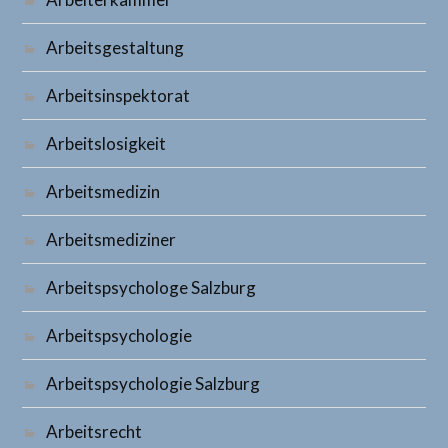
Arbeitsgestaltung
Arbeitsinspektorat
Arbeitslosigkeit
Arbeitsmedizin
Arbeitsmediziner
Arbeitspsychologe Salzburg
Arbeitspsychologie
Arbeitspsychologie Salzburg
Arbeitsrecht