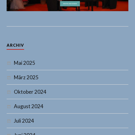
ARCHIV
Mai 2025
März 2025
Oktober 2024
August 2024
Juli 2024