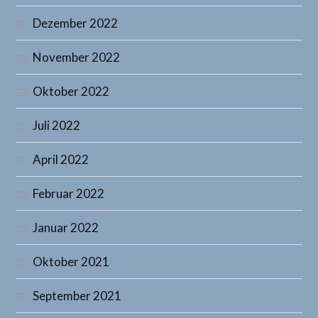
Dezember 2022
November 2022
Oktober 2022
Juli 2022
April 2022
Februar 2022
Januar 2022
Oktober 2021
September 2021