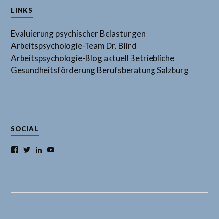
LINKS
Evaluierung psychischer Belastungen
Arbeitspsychologie-Team Dr. Blind
Arbeitspsychologie-Blog aktuell
Betriebliche
Gesundheitsförderung
Berufsberatung Salzburg
SOCIAL
Facebook
Twitter
LinkedIn
YouTube