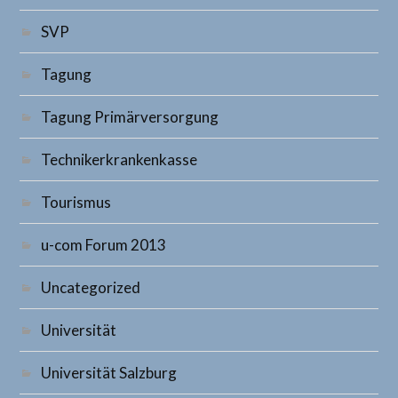
SVP
Tagung
Tagung Primärversorgung
Technikerkrankenkasse
Tourismus
u-com Forum 2013
Uncategorized
Universität
Universität Salzburg