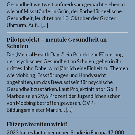
Gesundheit weltweit aufmerksam gemacht – ebenso
wie auf Missstände. In Grün, der Farbe für seelische
Gesundheit, leuchtet am 10. Oktober der Grazer
Uhrturm. Auf… […]
Pilotprojekt – mentale Gesundheit an
Schulen
Die „Mental Health Days“, ein Projekt zur Förderung
der psychischen Gesundheit an Schulen, gehen in ihr
drittes Jahr. Dabei wird jährlich eine Einheit zu Themen
wie Mobbing, Essstörungen und Handysucht
abgehalten, um das Bewusstsein für psychische
Gesundheit zu stärken. Laut Projektinitiator Golli
Marboe seien 29,6 Prozent der Jugendlichen schon
von Mobbing betroffen gewesen. ÖVP-
Bildungsminister Martin… […]
Hitzeprävention wirkt!
2023 hat es laut einer neuen Studie in Europa 47.000