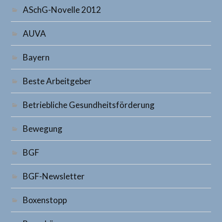
ASchG-Novelle 2012
AUVA
Bayern
Beste Arbeitgeber
Betriebliche Gesundheitsförderung
Bewegung
BGF
BGF-Newsletter
Boxenstopp