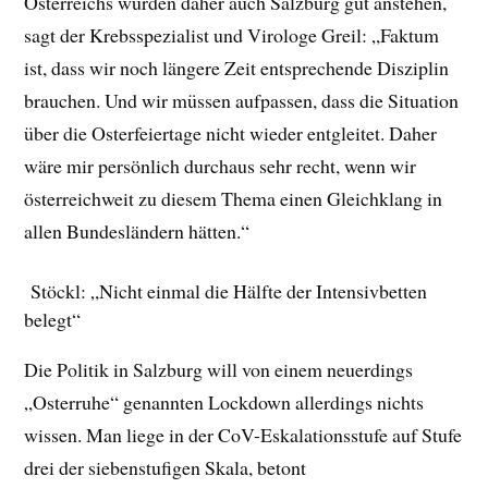
Österreichs würden daher auch Salzburg gut anstehen,
sagt der Krebsspezialist und Virologe Greil: „Faktum
ist, dass wir noch längere Zeit entsprechende Disziplin
brauchen. Und wir müssen aufpassen, dass die Situation
über die Osterfeiertage nicht wieder entgleitet. Daher
wäre mir persönlich durchaus sehr recht, wenn wir
österreichweit zu diesem Thema einen Gleichklang in
allen Bundesländern hätten.“
Stöckl: „Nicht einmal die Hälfte der Intensivbetten
belegt“
Die Politik in Salzburg will von einem neuerdings
„Osterruhe“ genannten Lockdown allerdings nichts
wissen. Man liege in der CoV-Eskalationsstufe auf Stufe
drei der siebenstufigen Skala, betont