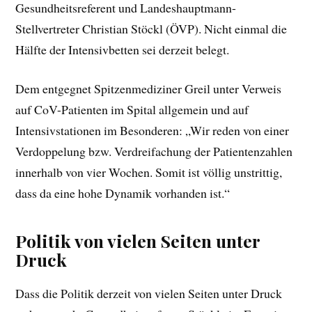
Gesundheitsreferent und Landeshauptmann-
Stellvertreter Christian Stöckl (ÖVP). Nicht einmal die
Hälfte der Intensivbetten sei derzeit belegt.
Dem entgegnet Spitzenmediziner Greil unter Verweis
auf CoV-Patienten im Spital allgemein und auf
Intensivstationen im Besonderen: „Wir reden von einer
Verdoppelung bzw. Verdreifachung der Patientenzahlen
innerhalb von vier Wochen. Somit ist völlig unstrittig,
dass da eine hohe Dynamik vorhanden ist.“
Politik von vielen Seiten unter
Druck
Dass die Politik derzeit von vielen Seiten unter Druck