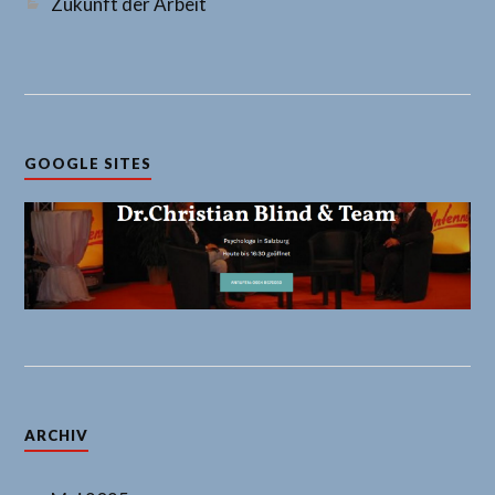
Zukunft der Arbeit
GOOGLE SITES
ARCHIV