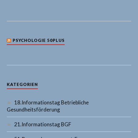
PSYCHOLOGIE 50PLUS
KATEGORIEN
18.Informationstag Betriebliche
Gesundheitsförderung
21.Informationstag BGF