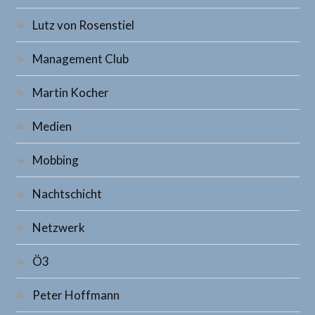
Lutz von Rosenstiel
Management Club
Martin Kocher
Medien
Mobbing
Nachtschicht
Netzwerk
Ö3
Peter Hoffmann