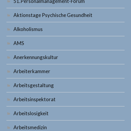
51.Personalmanagement-Forum
Aktionstage Psychische Gesundheit
Alkoholismus
AMS
Anerkennungskultur
Arbeiterkammer
Arbeitsgestaltung
Arbeitsinspektorat
Arbeitslosigkeit
Arbeitsmedizin