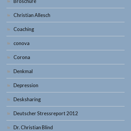
Broschüre
Christian Allesch
Coaching
conova
Corona
Denkmal
Depression
Desksharing
Deutscher Stressreport 2012
Dr. Christian Blind