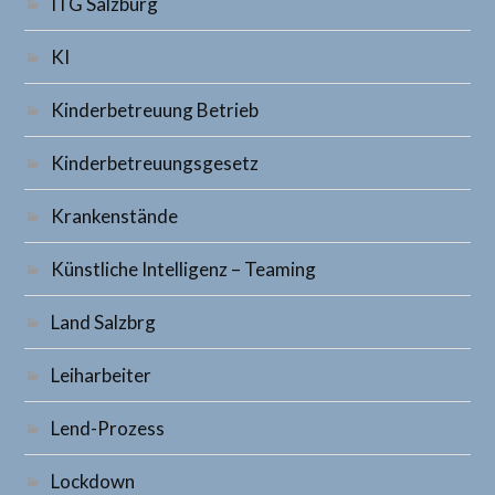
ITG Salzburg
KI
Kinderbetreuung Betrieb
Kinderbetreuungsgesetz
Krankenstände
Künstliche Intelligenz – Teaming
Land Salzbrg
Leiharbeiter
Lend-Prozess
Lockdown