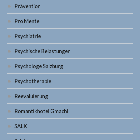
Prävention
Pro Mente
Psychiatrie
Psychische Belastungen
Psychologe Salzburg
Psychotherapie
Reevaluierung
Romantikhotel Gmachl
SALK