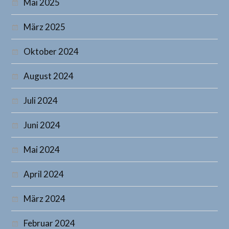
Mai 2025
März 2025
Oktober 2024
August 2024
Juli 2024
Juni 2024
Mai 2024
April 2024
März 2024
Februar 2024