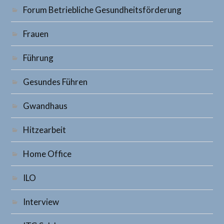
Forum Betriebliche Gesundheitsförderung
Frauen
Führung
Gesundes Führen
Gwandhaus
Hitzearbeit
Home Office
ILO
Interview