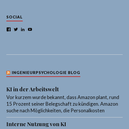
SOCIAL
Facebook
Twitter
LinkedIn
YouTube
INGENIEURPSYCHOLOGIE BLOG
KI in der Arbeitswelt
Vor kurzem wurde bekannt, dass Amazon plant, rund
15 Prozent seiner Belegschaft zu kündigen. Amazon
suche nach Möglichkeiten, die Personalkosten
Interne Nutzung von KI