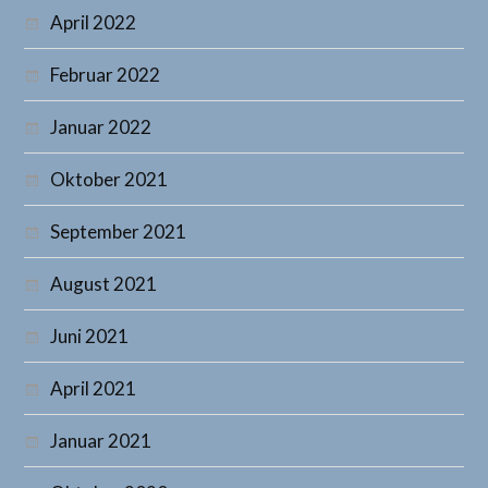
April 2022
Februar 2022
Januar 2022
Oktober 2021
September 2021
August 2021
Juni 2021
April 2021
Januar 2021