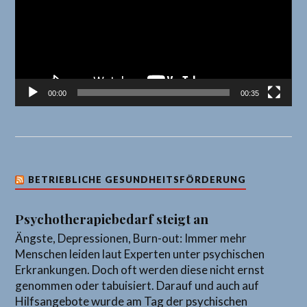
00:00
00:35
BETRIEBLICHE GESUNDHEITSFÖRDERUNG
Psychotherapiebedarf steigt an
Ängste, Depressionen, Burn-out: Immer mehr
Menschen leiden laut Experten unter psychischen
Erkrankungen. Doch oft werden diese nicht ernst
genommen oder tabuisiert. Darauf und auch auf
Hilfsangebote wurde am Tag der psychischen