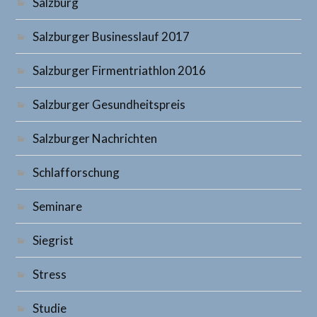
Salzburg
Salzburger Businesslauf 2017
Salzburger Firmentriathlon 2016
Salzburger Gesundheitspreis
Salzburger Nachrichten
Schlafforschung
Seminare
Siegrist
Stress
Studie