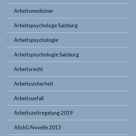
Arbeitsmediziner
Arbeitspsychologe Salzburg
Arbeitspsychologie
Arbeitspsychologie Salzburg
Arbeitsrecht
Arbeitssicherheit
Arbeitsunfall
Arbeitszeitregelung 2019
ASchG Novelle 2013