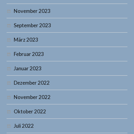
November 2023
September 2023
März 2023
Februar 2023
Januar 2023
Dezember 2022
November 2022
Oktober 2022
Juli 2022