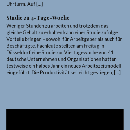
Uhrturm. Auf […]
Studie zu 4-Tage-Woche
Weniger Stunden zu arbeiten und trotzdem das
gleiche Gehalt zu erhalten kann einer Studie zufolge
Vorteile bringen – sowohl für Arbeitgeber als auch für
Beschäftigte. Fachleute stellten am Freitag in
Düsseldorf eine Studie zur Viertagewoche vor. 41
deutsche Unternehmen und Organisationen hatten
testweise ein halbes Jahr ein neues Arbeitszeitmodell
eingeführt. Die Produktivität sei leicht gestiegen, […]
Video-
Player