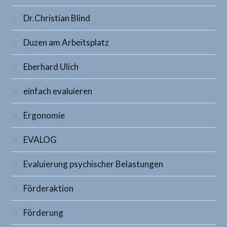
Dr.Christian Blind
Duzen am Arbeitsplatz
Eberhard Ulich
einfach evaluieren
Ergonomie
EVALOG
Evaluierung psychischer Belastungen
Förderaktion
Förderung