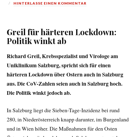
HINTERLASSE EINEN KOMMENTAR
Greil für härteren Lockdown:
Politik winkt ab
Richard Greil, Krebsspezialist und Virologe am
Uniklinikum Salzburg, spricht sich für einen
härteren Lockdown über Ostern auch in Salzburg
aus. Die CoV-Zahlen seien auch in Salzburg hoch.
Die Politik winkt jedoch ab.
In Salzburg liegt die Sieben-Tage-Inzidenz bei rund
280, in Niederösterreich knapp darunter, im Burgenland
und in Wien höher. Die Maßnahmen für den Osten