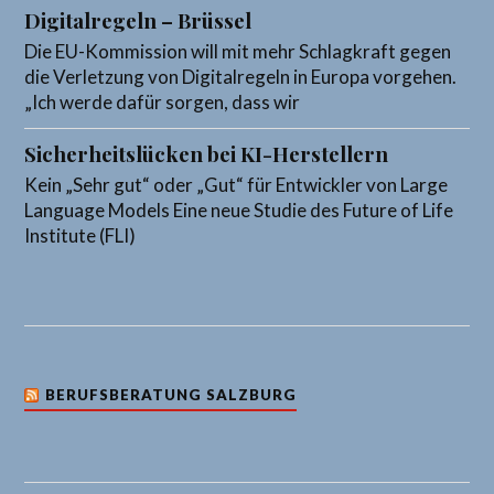
Digitalregeln – Brüssel
Die EU-Kommission will mit mehr Schlagkraft gegen
die Verletzung von Digitalregeln in Europa vorgehen.
„Ich werde dafür sorgen, dass wir
Sicherheitslücken bei KI-Herstellern
Kein „Sehr gut“ oder „Gut“ für Entwickler von Large
Language Models Eine neue Studie des Future of Life
Institute (FLI)
BERUFSBERATUNG SALZBURG