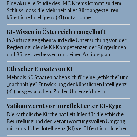
Eine aktuelle Studie des IMC Krems kommt zu dem
Schluss, dass die Mehrheit aller Büroangestellten
künstliche Intelligenz (KI) nutzt, ohne
KI-Wissen in Österreich mangelhaft
In Auftrag gegeben wurde die Untersuchung von der
Regierung, die die KI-Kompetenzen der Bürgerinnen
und Bürger verbessern und einen Aktionsplan
Ethischer Einsatz von KI
Mehr als 60 Staaten haben sich für eine „ethische“ und
„nachhaltige“ Entwicklung der künstlichen Intelligenz
(KI) ausgesprochen. Zu den Unterzeichnern
Vatikan warnt vor unreflektierter KI-Kype
Die katholische Kirche hat Leitlinien für die ethische
Beurteilung und den verantwortungsvollen Umgang
mit künstlicher Intelligenz (KI) veröffentlicht. In einer