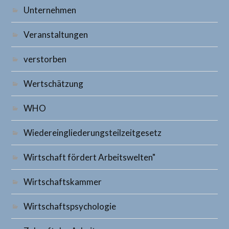
Unternehmen
Veranstaltungen
verstorben
Wertschätzung
WHO
Wiedereingliederungsteilzeitgesetz
Wirtschaft fördert Arbeitswelten"
Wirtschaftskammer
Wirtschaftspsychologie