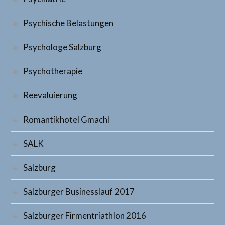
Psychische Belastungen
Psychologe Salzburg
Psychotherapie
Reevaluierung
Romantikhotel Gmachl
SALK
Salzburg
Salzburger Businesslauf 2017
Salzburger Firmentriathlon 2016