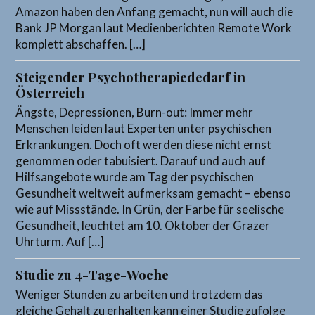
Amazon haben den Anfang gemacht, nun will auch die
Bank JP Morgan laut Medienberichten Remote Work
komplett abschaffen. […]
Steigender Psychotherapiededarf in
Österreich
Ängste, Depressionen, Burn-out: Immer mehr
Menschen leiden laut Experten unter psychischen
Erkrankungen. Doch oft werden diese nicht ernst
genommen oder tabuisiert. Darauf und auch auf
Hilfsangebote wurde am Tag der psychischen
Gesundheit weltweit aufmerksam gemacht – ebenso
wie auf Missstände. In Grün, der Farbe für seelische
Gesundheit, leuchtet am 10. Oktober der Grazer
Uhrturm. Auf […]
Studie zu 4-Tage-Woche
Weniger Stunden zu arbeiten und trotzdem das
gleiche Gehalt zu erhalten kann einer Studie zufolge