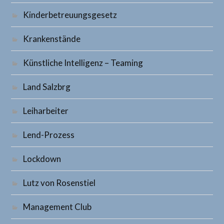
Kinderbetreuungsgesetz
Krankenstände
Künstliche Intelligenz – Teaming
Land Salzbrg
Leiharbeiter
Lend-Prozess
Lockdown
Lutz von Rosenstiel
Management Club