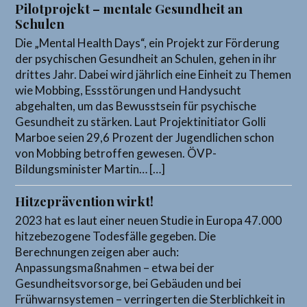
Pilotprojekt – mentale Gesundheit an
Schulen
Die „Mental Health Days“, ein Projekt zur Förderung
der psychischen Gesundheit an Schulen, gehen in ihr
drittes Jahr. Dabei wird jährlich eine Einheit zu Themen
wie Mobbing, Essstörungen und Handysucht
abgehalten, um das Bewusstsein für psychische
Gesundheit zu stärken. Laut Projektinitiator Golli
Marboe seien 29,6 Prozent der Jugendlichen schon
von Mobbing betroffen gewesen. ÖVP-
Bildungsminister Martin… […]
Hitzeprävention wirkt!
2023 hat es laut einer neuen Studie in Europa 47.000
hitzebezogene Todesfälle gegeben. Die
Berechnungen zeigen aber auch:
Anpassungsmaßnahmen – etwa bei der
Gesundheitsvorsorge, bei Gebäuden und bei
Frühwarnsystemen – verringerten die Sterblichkeit in