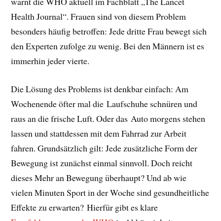
warnt die WHO aktuell im Fachblatt „The Lancet
Health Journal“. Frauen sind von diesem Problem
besonders häufig betroffen: Jede dritte Frau bewegt sich
den Experten zufolge zu wenig. Bei den Männern ist es
immerhin jeder vierte.
Die Lösung des Problems ist denkbar einfach: Am
Wochenende öfter mal die Laufschuhe schnüren und
raus an die frische Luft. Oder das Auto morgens stehen
lassen und stattdessen mit dem Fahrrad zur Arbeit
fahren. Grundsätzlich gilt: Jede zusätzliche Form der
Bewegung ist zunächst einmal sinnvoll. Doch reicht
dieses Mehr an Bewegung überhaupt? Und ab wie
vielen Minuten Sport in der Woche sind gesundheitliche
Effekte zu erwarten? Hierfür gibt es klare