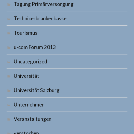
Tagung Primärversorgung
Technikerkrankenkasse
Tourismus
u-com Forum 2013
Uncategorized
Universität
Universität Salzburg
Unternehmen
Veranstaltungen
verstorben