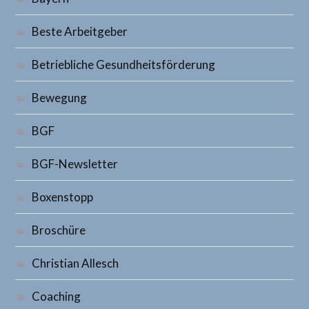
Beste Arbeitgeber
Betriebliche Gesundheitsförderung
Bewegung
BGF
BGF-Newsletter
Boxenstopp
Broschüre
Christian Allesch
Coaching