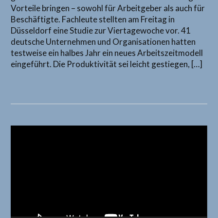
Vorteile bringen – sowohl für Arbeitgeber als auch für
Beschäftigte. Fachleute stellten am Freitag in
Düsseldorf eine Studie zur Viertagewoche vor. 41
deutsche Unternehmen und Organisationen hatten
testweise ein halbes Jahr ein neues Arbeitszeitmodell
eingeführt. Die Produktivität sei leicht gestiegen, […]
Video-
Player