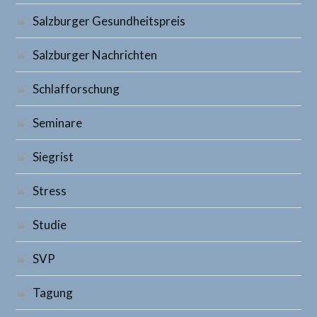
Salzburger Gesundheitspreis
Salzburger Nachrichten
Schlafforschung
Seminare
Siegrist
Stress
Studie
SVP
Tagung