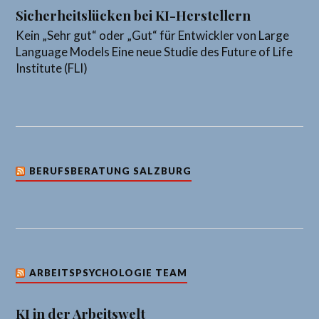
Sicherheitslücken bei KI-Herstellern
Kein „Sehr gut“ oder „Gut“ für Entwickler von Large
Language Models Eine neue Studie des Future of Life
Institute (FLI)
BERUFSBERATUNG SALZBURG
ARBEITSPSYCHOLOGIE TEAM
KI in der Arbeitswelt