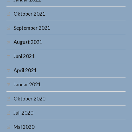
Oktober 2021
September 2021
August 2021
Juni 2021
April 2021
Januar 2021
Oktober 2020
Juli 2020
Mai 2020