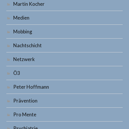
Martin Kocher
Medien
Mobbing
Nachtschicht
Netzwerk
Ö3
Peter Hoffmann
Prävention
Pro Mente
Psychiatrie