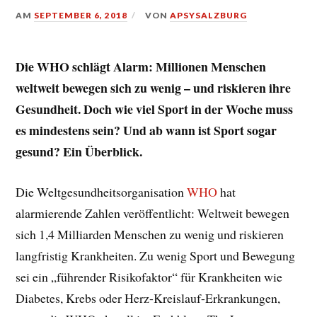
AM
SEPTEMBER 6, 2018
VON
APSYSALZBURG
Die WHO schlägt Alarm: Millionen Menschen
weltweit bewegen sich zu wenig – und riskieren ihre
Gesundheit. Doch wie viel Sport in der Woche muss
es mindestens sein? Und ab wann ist Sport sogar
gesund? Ein Überblick.
Die Weltgesundheitsorganisation
WHO
hat
alarmierende Zahlen veröffentlicht: Weltweit bewegen
sich 1,4 Milliarden Menschen zu wenig und riskieren
langfristig Krankheiten. Zu wenig Sport und Bewegung
sei ein „führender Risikofaktor“ für Krankheiten wie
Diabetes, Krebs oder Herz-Kreislauf-Erkrankungen,