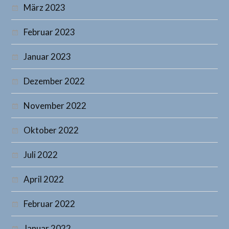
März 2023
Februar 2023
Januar 2023
Dezember 2022
November 2022
Oktober 2022
Juli 2022
April 2022
Februar 2022
Januar 2022