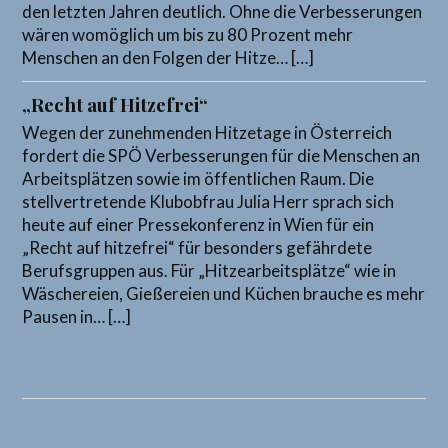
den letzten Jahren deutlich. Ohne die Verbesserungen
wären womöglich um bis zu 80 Prozent mehr
Menschen an den Folgen der Hitze… […]
„Recht auf Hitzefrei“
Wegen der zunehmenden Hitzetage in Österreich
fordert die SPÖ Verbesserungen für die Menschen an
Arbeitsplätzen sowie im öffentlichen Raum. Die
stellvertretende Klubobfrau Julia Herr sprach sich
heute auf einer Pressekonferenz in Wien für ein
„Recht auf hitzefrei“ für besonders gefährdete
Berufsgruppen aus. Für „Hitzearbeitsplätze“ wie in
Wäschereien, Gießereien und Küchen brauche es mehr
Pausen in… […]