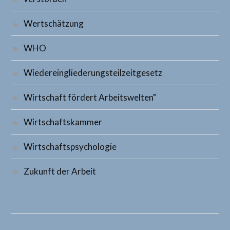
Wertschätzung
WHO
Wiedereingliederungsteilzeitgesetz
Wirtschaft fördert Arbeitswelten"
Wirtschaftskammer
Wirtschaftspsychologie
Zukunft der Arbeit