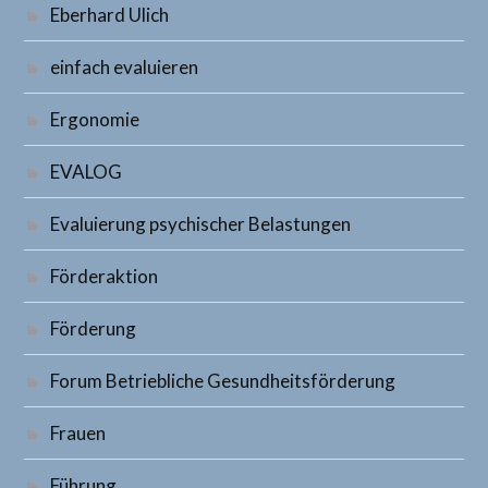
Eberhard Ulich
einfach evaluieren
Ergonomie
EVALOG
Evaluierung psychischer Belastungen
Förderaktion
Förderung
Forum Betriebliche Gesundheitsförderung
Frauen
Führung