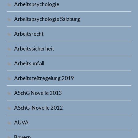
Arbeitspsychologie
Arbeitspsychologie Salzburg
Arbeitsrecht
Arbeitssicherheit
Arbeitsunfall
Arbeitszeitregelung 2019
ASchG Novelle 2013
ASchG-Novelle 2012
AUVA
Bayern