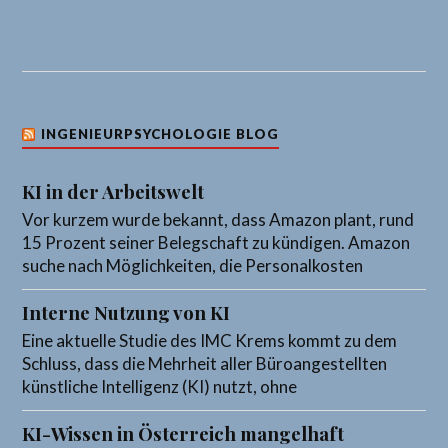
INGENIEURPSYCHOLOGIE BLOG
KI in der Arbeitswelt
Vor kurzem wurde bekannt, dass Amazon plant, rund
15 Prozent seiner Belegschaft zu kündigen. Amazon
suche nach Möglichkeiten, die Personalkosten
Interne Nutzung von KI
Eine aktuelle Studie des IMC Krems kommt zu dem
Schluss, dass die Mehrheit aller Büroangestellten
künstliche Intelligenz (KI) nutzt, ohne
KI-Wissen in Österreich mangelhaft