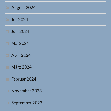
August 2024
Juli 2024
Juni 2024
Mai 2024
April 2024
März 2024
Februar 2024
November 2023
September 2023