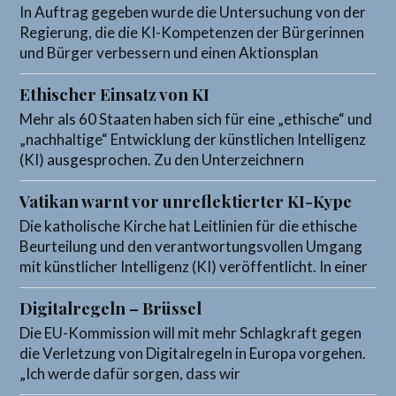
In Auftrag gegeben wurde die Untersuchung von der
Regierung, die die KI-Kompetenzen der Bürgerinnen
und Bürger verbessern und einen Aktionsplan
Ethischer Einsatz von KI
Mehr als 60 Staaten haben sich für eine „ethische“ und
„nachhaltige“ Entwicklung der künstlichen Intelligenz
(KI) ausgesprochen. Zu den Unterzeichnern
Vatikan warnt vor unreflektierter KI-Kype
Die katholische Kirche hat Leitlinien für die ethische
Beurteilung und den verantwortungsvollen Umgang
mit künstlicher Intelligenz (KI) veröffentlicht. In einer
Digitalregeln – Brüssel
Die EU-Kommission will mit mehr Schlagkraft gegen
die Verletzung von Digitalregeln in Europa vorgehen.
„Ich werde dafür sorgen, dass wir