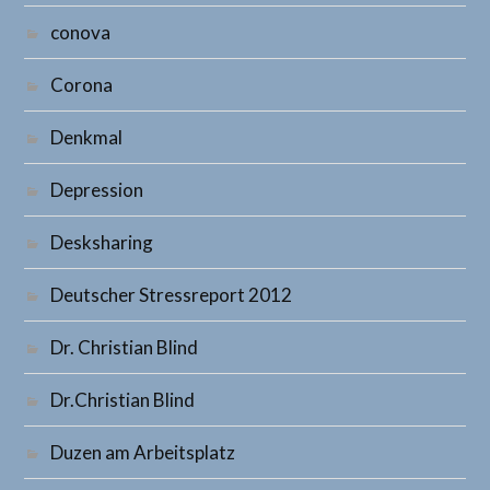
conova
Corona
Denkmal
Depression
Desksharing
Deutscher Stressreport 2012
Dr. Christian Blind
Dr.Christian Blind
Duzen am Arbeitsplatz