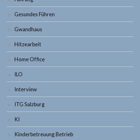
Gesundes Führen
Gwandhaus
Hitzearbeit
Home Office
ILO
Interview
ITG Salzburg
KI
Kinderbetreuung Betrieb