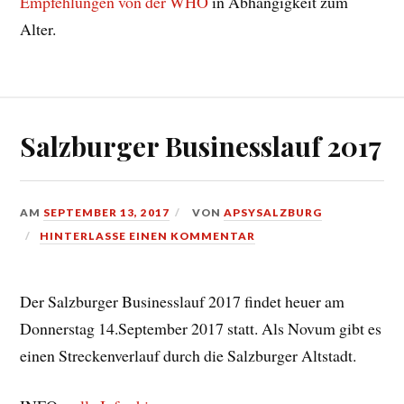
Empfehlungen von der WHO
in Abhängigkeit zum
Alter.
Salzburger Businesslauf 2017
AM
SEPTEMBER 13, 2017
VON
APSYSALZBURG
HINTERLASSE EINEN KOMMENTAR
Der Salzburger Businesslauf 2017 findet heuer am
Donnerstag 14.September 2017 statt. Als Novum gibt es
einen Streckenverlauf durch die Salzburger Altstadt.