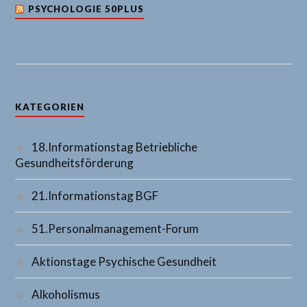
PSYCHOLOGIE 50PLUS
KATEGORIEN
18.Informationstag Betriebliche
Gesundheitsförderung
21.Informationstag BGF
51.Personalmanagement-Forum
Aktionstage Psychische Gesundheit
Alkoholismus