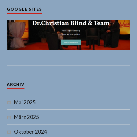
GOOGLE SITES
ARCHIV
Mai 2025
März 2025
Oktober 2024