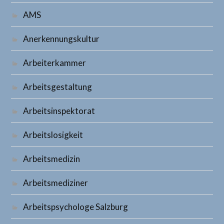
AMS
Anerkennungskultur
Arbeiterkammer
Arbeitsgestaltung
Arbeitsinspektorat
Arbeitslosigkeit
Arbeitsmedizin
Arbeitsmediziner
Arbeitspsychologe Salzburg