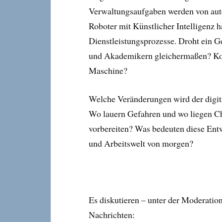
Verwaltungsaufgaben werden von aut
Roboter mit Künstlicher Intelligenz 
Dienstleistungsprozesse. Droht ein G
und Akademikern gleichermaßen? Ko
Maschine?
Welche Veränderungen wird der digit
Wo lauern Gefahren und wo liegen C
vorbereiten? Was bedeuten diese Ent
und Arbeitswelt von morgen?
Es diskutieren – unter der Moderatio
Nachrichten: