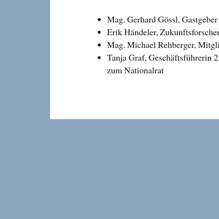
Mag. Gerhard Gössl, Gastgeber
Erik Händeler, Zukunftsforsche
Mag. Michael Rehberger, Mitgli
Tanja Graf, Geschäftsführerin 
zum Nationalrat