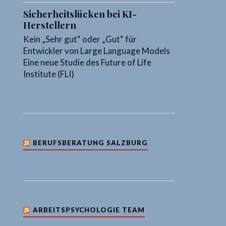
Sicherheitslücken bei KI-
Herstellern
Kein „Sehr gut“ oder „Gut“ für
Entwickler von Large Language Models
Eine neue Studie des Future of Life
Institute (FLI)
BERUFSBERATUNG SALZBURG
ARBEITSPSYCHOLOGIE TEAM