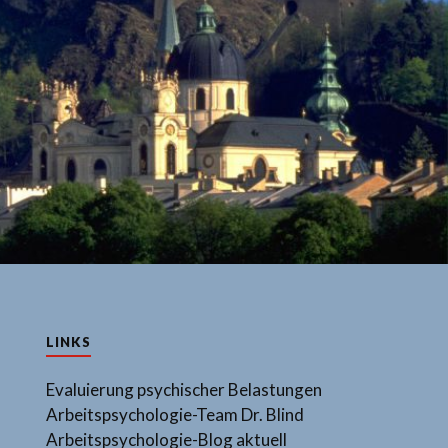
LINKS
Evaluierung psychischer Belastungen
Arbeitspsychologie-Team Dr. Blind
Arbeitspsychologie-Blog aktuell