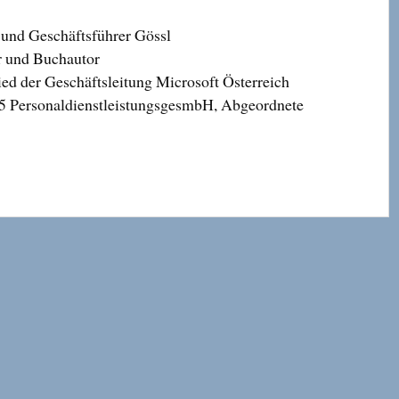
 und Geschäftsführer Gössl
r und Buchautor
ed der Geschäftsleitung Microsoft Österreich
25 PersonaldienstleistungsgesmbH, Abgeordnete