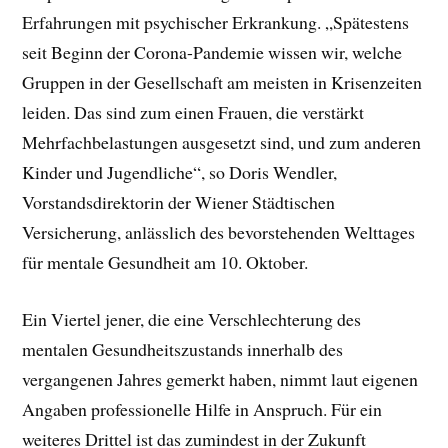
Erfahrungen mit psychischer Erkrankung. „Spätestens
seit Beginn der Corona-Pandemie wissen wir, welche
Gruppen in der Gesellschaft am meisten in Krisenzeiten
leiden. Das sind zum einen Frauen, die verstärkt
Mehrfachbelastungen ausgesetzt sind, und zum anderen
Kinder und Jugendliche“, so Doris Wendler,
Vorstandsdirektorin der Wiener Städtischen
Versicherung, anlässlich des bevorstehenden Welttages
für mentale Gesundheit am 10. Oktober.
Ein Viertel jener, die eine Verschlechterung des
mentalen Gesundheitszustands innerhalb des
vergangenen Jahres gemerkt haben, nimmt laut eigenen
Angaben professionelle Hilfe in Anspruch. Für ein
weiteres Drittel ist das zumindest in der Zukunft