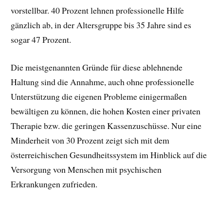
vorstellbar. 40 Prozent lehnen professionelle Hilfe
gänzlich ab, in der Altersgruppe bis 35 Jahre sind es
sogar 47 Prozent.
Die meistgenannten Gründe für diese ablehnende
Haltung sind die Annahme, auch ohne professionelle
Unterstützung die eigenen Probleme einigermaßen
bewältigen zu können, die hohen Kosten einer privaten
Therapie bzw. die geringen Kassenzuschüsse. Nur eine
Minderheit von 30 Prozent zeigt sich mit dem
österreichischen Gesundheitssystem im Hinblick auf die
Versorgung von Menschen mit psychischen
Erkrankungen zufrieden.