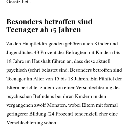
Gereiztheit.
Besonders betroffen sind
Teenager ab 15 Jahren
Zu den Hauptleidtragenden gehören auch Kinder und
Jugendliche. 43 Prozent der Befragten mit Kindern bis
18 Jahre im Haushalt führen an, dass diese aktuell
psychisch (sehr) belastet sind. Besonders betroffen sind
Teenager im Alter von 15 bis 18 Jahren. Ein Fünftel der
Eltern berichtet zudem von einer Verschlechterung des
psychischen Befindens bei ihren Kindern in den
vergangenen zwölf Monaten, wobei Eltern mit formal
geringerer Bildung (24 Prozent) tendenziell eher eine
Verschlechterung sehen.