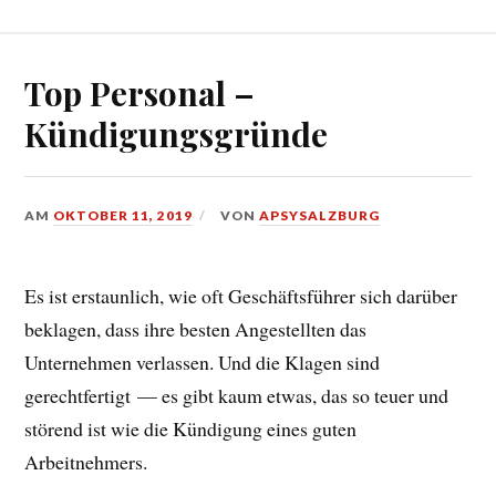
Top Personal –
Kündigungsgründe
AM
OKTOBER 11, 2019
VON
APSYSALZBURG
Es ist erstaunlich, wie oft Geschäftsführer sich darüber
beklagen, dass ihre besten Angestellten das
Unternehmen verlassen. Und die Klagen sind
gerechtfertigt — es gibt kaum etwas, das so teuer und
störend ist wie die Kündigung eines guten
Arbeitnehmers.