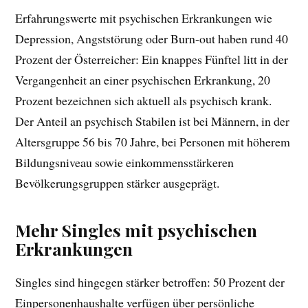
Erfahrungswerte mit psychischen Erkrankungen wie
Depression, Angststörung oder Burn-out haben rund 40
Prozent der Österreicher: Ein knappes Fünftel litt in der
Vergangenheit an einer psychischen Erkrankung, 20
Prozent bezeichnen sich aktuell als psychisch krank.
Der Anteil an psychisch Stabilen ist bei Männern, in der
Altersgruppe 56 bis 70 Jahre, bei Personen mit höherem
Bildungsniveau sowie einkommensstärkeren
Bevölkerungsgruppen stärker ausgeprägt.
Mehr Singles mit psychischen
Erkrankungen
Singles sind hingegen stärker betroffen: 50 Prozent der
Einpersonenhaushalte verfügen über persönliche