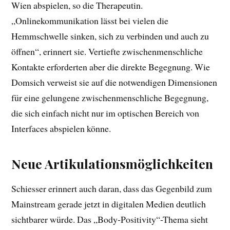
Wien abspielen, so die Therapeutin.
„Onlinekommunikation lässt bei vielen die
Hemmschwelle sinken, sich zu verbinden und auch zu
öffnen“, erinnert sie. Vertiefte zwischenmenschliche
Kontakte erforderten aber die direkte Begegnung. Wie
Domsich verweist sie auf die notwendigen Dimensionen
für eine gelungene zwischenmenschliche Begegnung,
die sich einfach nicht nur im optischen Bereich von
Interfaces abspielen könne.
Neue Artikulationsmöglichkeiten
Schiesser erinnert auch daran, dass das Gegenbild zum
Mainstream gerade jetzt in digitalen Medien deutlich
sichtbarer würde. Das „Body-Positivity“-Thema sieht