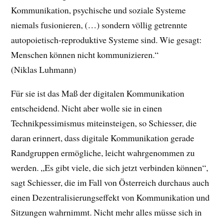
Kommunikation, psychische und soziale Systeme
niemals fusionieren, (…) sondern völlig getrennte
autopoietisch-reproduktive Systeme sind. Wie gesagt:
Menschen können nicht kommunizieren.“
(Niklas Luhmann)
Für sie ist das Maß der digitalen Kommunikation
entscheidend. Nicht aber wolle sie in einen
Technikpessimismus miteinsteigen, so Schiesser, die
daran erinnert, dass digitale Kommunikation gerade
Randgruppen ermögliche, leicht wahrgenommen zu
werden. „Es gibt viele, die sich jetzt verbinden können“,
sagt Schiesser, die im Fall von Österreich durchaus auch
einen Dezentralisierungseffekt von Kommunikation und
Sitzungen wahrnimmt. Nicht mehr alles müsse sich in