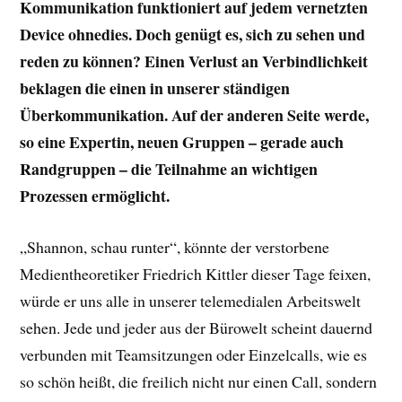
Kommunikation funktioniert auf jedem vernetzten
Device ohnedies. Doch genügt es, sich zu sehen und
reden zu können? Einen Verlust an Verbindlichkeit
beklagen die einen in unserer ständigen
Überkommunikation. Auf der anderen Seite werde,
so eine Expertin, neuen Gruppen – gerade auch
Randgruppen – die Teilnahme an wichtigen
Prozessen ermöglicht.
„Shannon, schau runter“, könnte der verstorbene
Medientheoretiker Friedrich Kittler dieser Tage feixen,
würde er uns alle in unserer telemedialen Arbeitswelt
sehen. Jede und jeder aus der Bürowelt scheint dauernd
verbunden mit Teamsitzungen oder Einzelcalls, wie es
so schön heißt, die freilich nicht nur einen Call, sondern