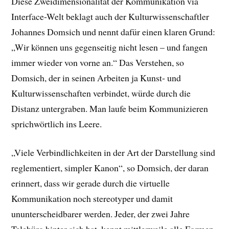
Diese Zweidimensionalität der Kommunikation via
Interface-Welt beklagt auch der Kulturwissenschaftler
Johannes Domsich und nennt dafür einen klaren Grund:
„Wir können uns gegenseitig nicht lesen – und fangen
immer wieder von vorne an.“ Das Verstehen, so
Domsich, der in seinen Arbeiten ja Kunst- und
Kulturwissenschaften verbindet, würde durch die
Distanz untergraben. Man laufe beim Kommunizieren
sprichwörtlich ins Leere.
„Viele Verbindlichkeiten in der Art der Darstellung sind
reglementiert, simpler Kanon“, so Domsich, der daran
erinnert, dass wir gerade durch die virtuelle
Kommunikation noch stereotyper und damit
ununterscheidbarer werden. Jeder, der zwei Jahre