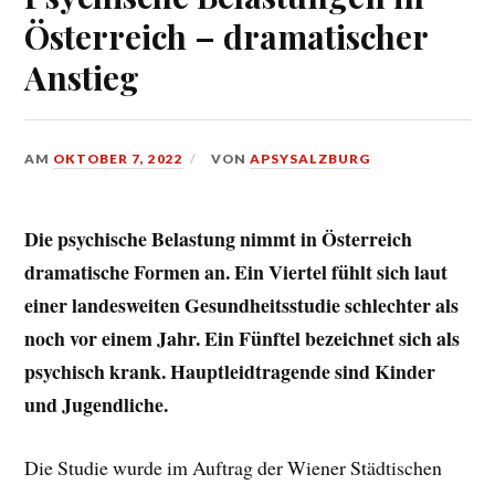
Österreich – dramatischer
Anstieg
AM
OKTOBER 7, 2022
VON
APSYSALZBURG
Die psychische Belastung nimmt in Österreich
dramatische Formen an. Ein Viertel fühlt sich laut
einer landesweiten Gesundheitsstudie schlechter als
noch vor einem Jahr. Ein Fünftel bezeichnet sich als
psychisch krank. Hauptleidtragende sind Kinder
und Jugendliche.
Die Studie wurde im Auftrag der Wiener Städtischen