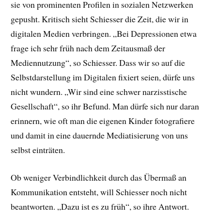
sie von prominenten Profilen in sozialen Netzwerken
gepusht. Kritisch sieht Schiesser die Zeit, die wir in
digitalen Medien verbringen. „Bei Depressionen etwa
frage ich sehr früh nach dem Zeitausmaß der
Mediennutzung“, so Schiesser. Dass wir so auf die
Selbstdarstellung im Digitalen fixiert seien, dürfe uns
nicht wundern. „Wir sind eine schwer narzisstische
Gesellschaft“, so ihr Befund. Man dürfe sich nur daran
erinnern, wie oft man die eigenen Kinder fotografiere
und damit in eine dauernde Mediatisierung von uns
selbst einträten.
Ob weniger Verbindlichkeit durch das Übermaß an
Kommunikation entsteht, will Schiesser noch nicht
beantworten. „Dazu ist es zu früh“, so ihre Antwort.