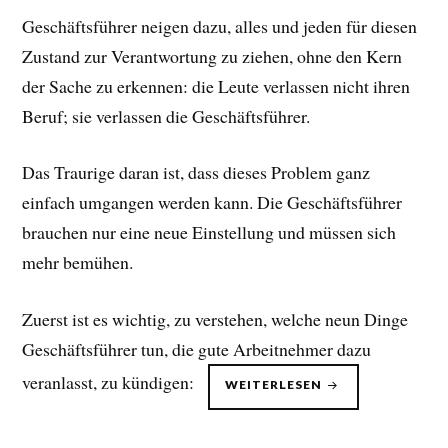
Geschäftsführer neigen dazu, alles und jeden für diesen
Zustand zur Verantwortung zu ziehen, ohne den Kern
der Sache zu erkennen: die Leute verlassen nicht ihren
Beruf; sie verlassen die Geschäftsführer.
Das Traurige daran ist, dass dieses Problem ganz
einfach umgangen werden kann. Die Geschäftsführer
brauchen nur eine neue Einstellung und müssen sich
mehr bemühen.
Zuerst ist es wichtig, zu verstehen, welche neun Dinge
Geschäftsführer tun, die gute Arbeitnehmer dazu
veranlasst, zu kündigen:
„TOP
WEITERLESEN
PERSONAL
–
KÜNDIGUNGSGR