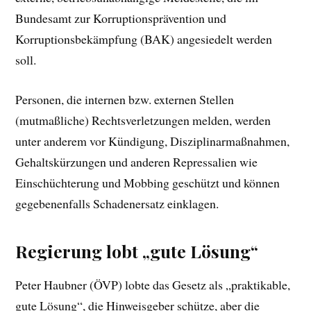
Bundesamt zur Korruptionsprävention und
Korruptionsbekämpfung (BAK) angesiedelt werden
soll.
Personen, die internen bzw. externen Stellen
(mutmaßliche) Rechtsverletzungen melden, werden
unter anderem vor Kündigung, Disziplinarmaßnahmen,
Gehaltskürzungen und anderen Repressalien wie
Einschüchterung und Mobbing geschützt und können
gegebenenfalls Schadenersatz einklagen.
Regierung lobt „gute Lösung“
Peter Haubner (ÖVP) lobte das Gesetz als „praktikable,
gute Lösung“, die Hinweisgeber schütze, aber die