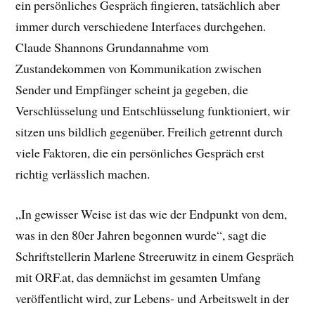
ein persönliches Gespräch fingieren, tatsächlich aber
immer durch verschiedene Interfaces durchgehen.
Claude Shannons Grundannahme vom
Zustandekommen von Kommunikation zwischen
Sender und Empfänger scheint ja gegeben, die
Verschlüsselung und Entschlüsselung funktioniert, wir
sitzen uns bildlich gegenüber. Freilich getrennt durch
viele Faktoren, die ein persönliches Gespräch erst
richtig verlässlich machen.
„In gewisser Weise ist das wie der Endpunkt von dem,
was in den 80er Jahren begonnen wurde“, sagt die
Schriftstellerin Marlene Streeruwitz in einem Gespräch
mit ORF.at, das demnächst im gesamten Umfang
veröffentlicht wird, zur Lebens- und Arbeitswelt in der