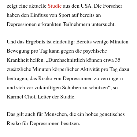
zeigt eine aktuelle
Studie
aus den USA. Die Forscher
haben den Einfluss von Sport auf bereits an
Depressionen erkrankten Teilnehmern untersucht.
Und das Ergebnis ist eindeutig: Bereits wenige Minuten
Bewegung pro Tag kann gegen die psychische
Krankheit helfen. „Durchschnittlich können etwa 35
zusätzliche Minuten körperlicher Aktivität pro Tag dazu
beitragen, das Risiko von Depressionen zu verringern
und sich vor zukünftigen Schüben zu schützen“, so
Karmel Choi, Leiter der Studie.
Das gilt auch für Menschen, die ein hohes genetisches
Risiko für Depressionen besitzen.