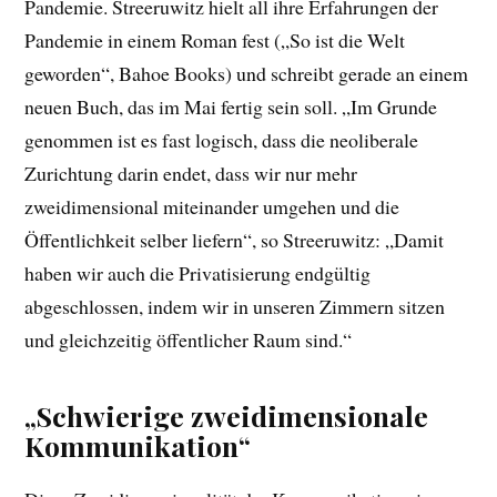
Pandemie. Streeruwitz hielt all ihre Erfahrungen der
Pandemie in einem Roman fest („So ist die Welt
geworden“, Bahoe Books) und schreibt gerade an einem
neuen Buch, das im Mai fertig sein soll. „Im Grunde
genommen ist es fast logisch, dass die neoliberale
Zurichtung darin endet, dass wir nur mehr
zweidimensional miteinander umgehen und die
Öffentlichkeit selber liefern“, so Streeruwitz: „Damit
haben wir auch die Privatisierung endgültig
abgeschlossen, indem wir in unseren Zimmern sitzen
und gleichzeitig öffentlicher Raum sind.“
„Schwierige zweidimensionale
Kommunikation“