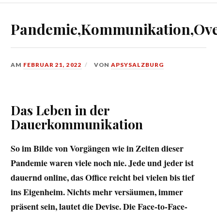
Pandemie,Kommunikation,Ove
AM
FEBRUAR 21, 2022
VON
APSYSALZBURG
Das Leben in der
Dauerkommunikation
So im Bilde von Vorgängen wie in Zeiten dieser
Pandemie waren viele noch nie. Jede und jeder ist
dauernd online, das Office reicht bei vielen bis tief
ins Eigenheim. Nichts mehr versäumen, immer
präsent sein, lautet die Devise. Die Face-to-Face-