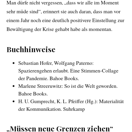
Man dürfe nicht vergessen, „dass wir alle im Moment
sehr müde sind“, erinnert sie auch daran, dass man vor
einem Jahr noch eine deutlich positivere Einstellung zur
Bewältigung der Krise gehabt habe als momentan.
Buchhinweise
Sebastian Hofer, Wolfgang Paterno:
Spazierengehen erlaubt. Eine Stimmen-Collage
der Pandemie. Bahoe Books.
Marlene Streeruwitz: So ist die Welt geworden.
Bahoe Books.
H. U. Gumprecht, K. L. Pfeiffer (Hg.): Materialität
der Kommunikation. Suhrkamp
„Müssen neue Grenzen ziehen“