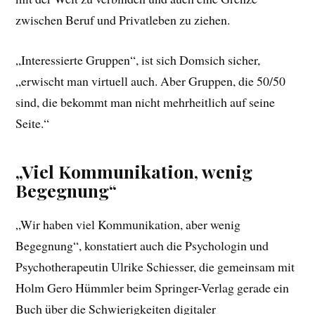
zwischen Beruf und Privatleben zu ziehen.
„Interessierte Gruppen“, ist sich Domsich sicher,
„erwischt man virtuell auch. Aber Gruppen, die 50/50
sind, die bekommt man nicht mehrheitlich auf seine
Seite.“
„Viel Kommunikation, wenig
Begegnung“
„Wir haben viel Kommunikation, aber wenig
Begegnung“, konstatiert auch die Psychologin und
Psychotherapeutin Ulrike Schiesser, die gemeinsam mit
Holm Gero Hümmler beim Springer-Verlag gerade ein
Buch über die Schwierigkeiten digitaler