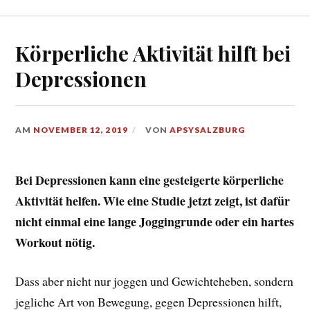
Körperliche Aktivität hilft bei
Depressionen
AM
NOVEMBER 12, 2019
VON
APSYSALZBURG
Bei Depressionen kann eine gesteigerte körperliche
Aktivität helfen. Wie eine Studie jetzt zeigt, ist dafür
nicht einmal eine lange Joggingrunde oder ein hartes
Workout nötig.
Dass aber nicht nur joggen und Gewichteheben, sondern
jegliche Art von Bewegung, gegen Depressionen hilft,