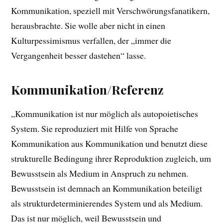
Kommunikation, speziell mit Verschwörungsfanatikern,
herausbrachte. Sie wolle aber nicht in einen
Kulturpessimismus verfallen, der „immer die
Vergangenheit besser dastehen“ lasse.
Kommunikation/Referenz
„Kommunikation ist nur möglich als autopoietisches
System. Sie reproduziert mit Hilfe von Sprache
Kommunikation aus Kommunikation und benutzt diese
strukturelle Bedingung ihrer Reproduktion zugleich, um
Bewusstsein als Medium in Anspruch zu nehmen.
Bewusstsein ist demnach an Kommunikation beteiligt
als strukturdeterminierendes System und als Medium.
Das ist nur möglich, weil Bewusstsein und