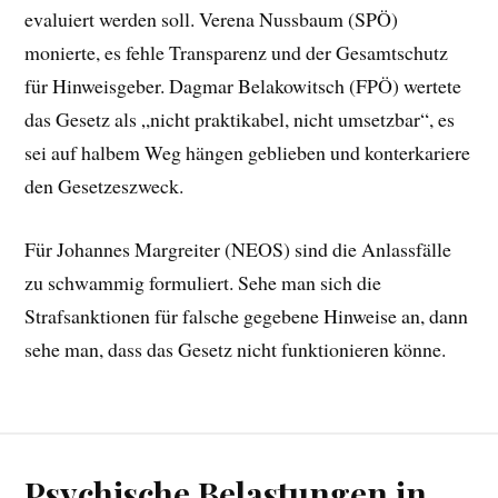
evaluiert werden soll. Verena Nussbaum (SPÖ)
monierte, es fehle Transparenz und der Gesamtschutz
für Hinweisgeber. Dagmar Belakowitsch (FPÖ) wertete
das Gesetz als „nicht praktikabel, nicht umsetzbar“, es
sei auf halbem Weg hängen geblieben und konterkariere
den Gesetzeszweck.
Für Johannes Margreiter (NEOS) sind die Anlassfälle
zu schwammig formuliert. Sehe man sich die
Strafsanktionen für falsche gegebene Hinweise an, dann
sehe man, dass das Gesetz nicht funktionieren könne.
Psychische Belastungen in