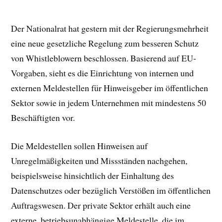
Der Nationalrat hat gestern mit der Regierungsmehrheit
eine neue gesetzliche Regelung zum besseren Schutz
von Whistleblowern beschlossen. Basierend auf EU-
Vorgaben, sieht es die Einrichtung von internen und
externen Meldestellen für Hinweisgeber im öffentlichen
Sektor sowie in jedem Unternehmen mit mindestens 50
Beschäftigten vor.
Die Meldestellen sollen Hinweisen auf
Unregelmäßigkeiten und Missständen nachgehen,
beispielsweise hinsichtlich der Einhaltung des
Datenschutzes oder bezüglich Verstößen im öffentlichen
Auftragswesen. Der private Sektor erhält auch eine
externe, betriebsunabhängige Meldestelle, die im