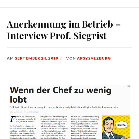
Anerkennung im Betrieb –
Interview Prof. Siegrist
AM
SEPTEMBER 24, 2019
VON
APSYSALZBURG