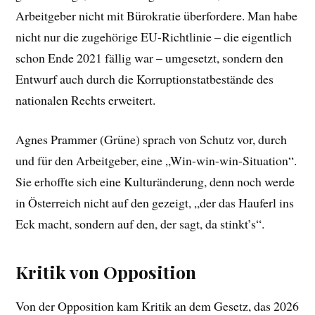
Arbeitgeber nicht mit Bürokratie überfordere. Man habe
nicht nur die zugehörige EU-Richtlinie – die eigentlich
schon Ende 2021 fällig war – umgesetzt, sondern den
Entwurf auch durch die Korruptionstatbestände des
nationalen Rechts erweitert.
Agnes Prammer (Grüne) sprach von Schutz vor, durch
und für den Arbeitgeber, eine „Win-win-win-Situation“.
Sie erhoffte sich eine Kulturänderung, denn noch werde
in Österreich nicht auf den gezeigt, „der das Hauferl ins
Eck macht, sondern auf den, der sagt, da stinkt’s“.
Kritik von Opposition
Von der Opposition kam Kritik an dem Gesetz, das 2026