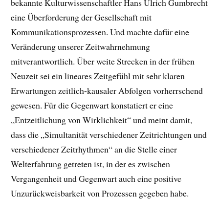
bekannte Kulturwissenschaftler Hans Ulrich Gumbrecht
eine Überforderung der Gesellschaft mit
Kommunikationsprozessen. Und machte dafür eine
Veränderung unserer Zeitwahrnehmung
mitverantwortlich. Über weite Strecken in der frühen
Neuzeit sei ein lineares Zeitgefühl mit sehr klaren
Erwartungen zeitlich-kausaler Abfolgen vorherrschend
gewesen. Für die Gegenwart konstatiert er eine
„Entzeitlichung von Wirklichkeit“ und meint damit,
dass die „Simultanität verschiedener Zeitrichtungen und
verschiedener Zeitrhythmen“ an die Stelle einer
Welterfahrung getreten ist, in der es zwischen
Vergangenheit und Gegenwart auch eine positive
Unzurückweisbarkeit von Prozessen gegeben habe.