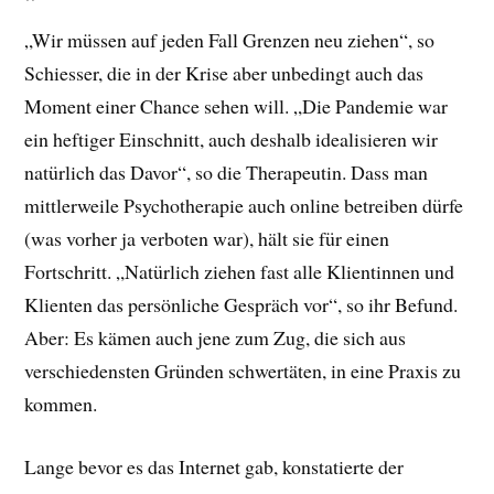
„Wir müssen auf jeden Fall Grenzen neu ziehen“, so
Schiesser, die in der Krise aber unbedingt auch das
Moment einer Chance sehen will. „Die Pandemie war
ein heftiger Einschnitt, auch deshalb idealisieren wir
natürlich das Davor“, so die Therapeutin. Dass man
mittlerweile Psychotherapie auch online betreiben dürfe
(was vorher ja verboten war), hält sie für einen
Fortschritt. „Natürlich ziehen fast alle Klientinnen und
Klienten das persönliche Gespräch vor“, so ihr Befund.
Aber: Es kämen auch jene zum Zug, die sich aus
verschiedensten Gründen schwertäten, in eine Praxis zu
kommen.
Lange bevor es das Internet gab, konstatierte der